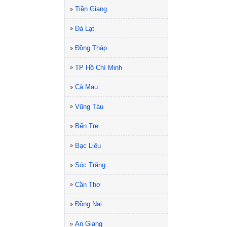
Tiền Giang
🤑 TK 2 số
Đà Lạt
Dự đoán
ngày 09
Đồng Tháp
🤑 Loto ga
TP Hồ Chí Minh
🤑 Cặp số 
Cà Mau
🤑 Thống 
Vũng Tàu
🤑 TK 2 số
Bến Tre
Dự đoán
ngày 09
Bạc Liêu
🤑 Loto ga
Sóc Trăng
🤑 Cặp số 
Cần Thơ
🤑 Thống 
Đồng Nai
🤑 TK 2 số
An Giang