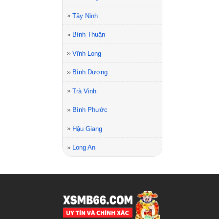
🌟 3. 
Tây Ninh
ngày 0
Bình Thuận
Dự đoán và
miền Nam đ
Vĩnh Long
rơi liên t
anh em th
Bình Dương
Soi cầu
Trà Vinh
Bình Phước
Hậu Giang
Long An