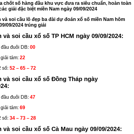
a chốt số hàng đầu khu vực đưa ra siêu chuẩn, hoàn toàn
 các giải đặc biệt miền Nam ngày 09/09/2024
 và soi cầu lô đẹp ba đài dự đoán xổ số miền Nam hôm
09/09/2024 trúng giải
 và soi cầu xổ số TP HCM ngày 09/09/2024:
ố đầu đuôi DB:
00
 giải tám:
22
2 số:
52 – 65 – 72
 và soi cầu xổ số Đồng Tháp ngày
024:
ố đầu đuôi DB:
47
 giải tám:
69
2 số:
34 – 73 – 28
 và soi cầu xổ số Cà Mau ngày 09/09/2024: