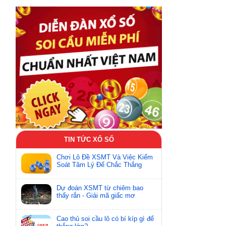
TIN TỨC XỔ SỐ
Chơi Lô Đề XSMT Và Việc Kiểm
Soát Tâm Lý Để Chắc Thắng
Dự đoán XSMT từ chiêm bao
thấy rắn - Giải mã giấc mơ
Cao thủ soi cầu lô có bí kíp gì để