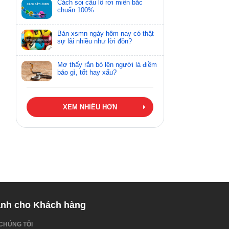
Cách soi cầu lô rơi miền bắc
chuẩn 100%
Bán xsmn ngày hôm nay có thật
sự lãi nhiều như lời đồn?
Mơ thấy rắn bò lên người là điềm
báo gì, tốt hay xấu?
XEM NHIỀU HƠN
nh cho Khách hàng
CHÚNG TÔI