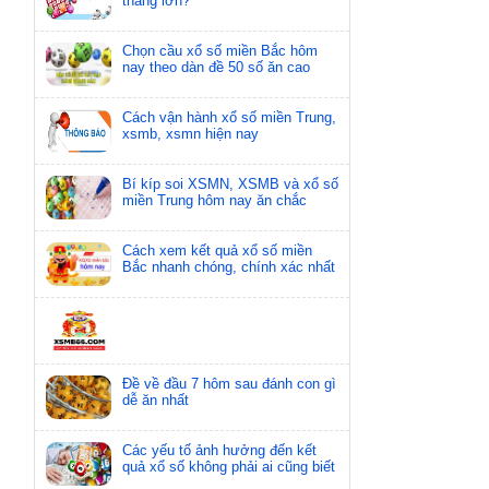
thắng lớn?
Chọn cầu xổ số miền Bắc hôm
nay theo dàn đề 50 số ăn cao
Cách vận hành xổ số miền Trung,
xsmb, xsmn hiện nay
Bí kíp soi XSMN, XSMB và xổ số
miền Trung hôm nay ăn chắc
Cách xem kết quả xổ số miền
Bắc nhanh chóng, chính xác nhất
Đề về đầu 7 hôm sau đánh con gì
dễ ăn nhất
Các yếu tố ảnh hưởng đến kết
quả xổ số không phải ai cũng biết