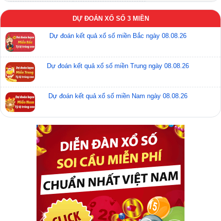
🤑 Cặp số về nhiều nhất:
34 – 79 – 52 – 22 – 00
DỰ ĐOÁN XỔ SỐ 3 MIỀN
🤑 Thống kê giải tám Bạc Liêu:
76 – 30 – 79 – 80 – 04 – 81 –
52
Dự đoán kết quả xổ số miền Bắc ngày 08.08.26
🤑 TK 2 số cuối giải ĐB:
23 – 14 – 78 – 00 – 90 – 92 – 43
Dự đoán kết quả xổ số miền Trung ngày 08.08.26
🌟 3. Dự đoán và soi cầu bạch thủ
miền Nam ngày 09/12/2025:
Dự đoán kết quả xổ số miền Nam ngày 08.08.26
Dự đoán và soi cầu Nam ngày 09/12/2025 tìm lô tô bạch thủ
của các đài miền Nam được chuẩn đoán từ các vị trí trong
bảng kết quả có thời gian rơi liên tiếp trong 3 kỳ liên tiếp
được hệ thống tổng hợp dưới đây, cho anh em tham khảo:
Soi cầu lô tô bạch thủ Bến Tre 09/12/2025