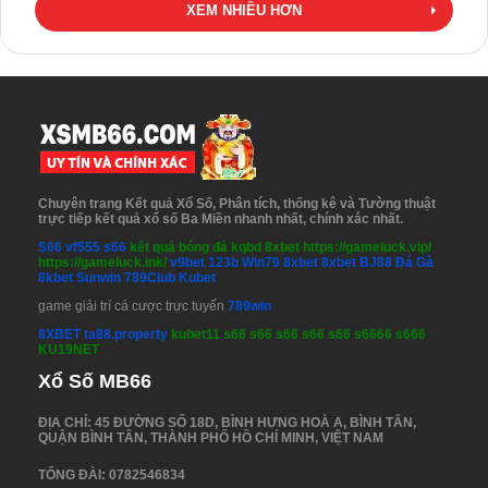
XEM NHIỀU HƠN
Chuyên trang Kết quả Xổ Số, Phân tích, thống kê và Tường thuật
trực tiếp kết quả xổ số Ba Miền nhanh nhất, chính xác nhất.
S66
vf555
s66
kết quả bóng đá
kqbd
8xbet
https://gameluck.vip/
https://gameluck.ink/
v9bet
123b
Win79
8xbet
8xbet
BJ88 Đá Gà
8kbet
Sunwin
789Club
Kubet
game giải trí cá cược trực tuyến
789win
8XBET
ta88.property
kubet11
s66
s66
s66
s66
s66
s6666
s666
KU19NET
Xổ Số MB66
ĐỊA CHỈ: 45 ĐƯỜNG SỐ 18D, BÌNH HƯNG HOÀ A, BÌNH TÂN,
QUẬN BÌNH TÂN, THÀNH PHỐ HỒ CHÍ MINH, VIỆT NAM
TỔNG ĐÀI: 0782546834
Bạch thủ lô tô rơi 3 ngày lô XSKH ngày 09/12/2025