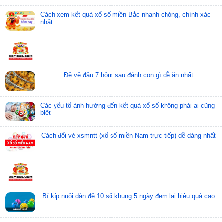
Bạch thủ lô tô rơi 3 ngày lô XSKH ngày 09/12/2025
Cách xem kết quả xổ số miền Bắc nhanh chóng, chính xác
nhất
Soi cầu lô tô bạch thủ Vũng Tàu 09/12/2025
Đề về đầu 7 hôm sau đánh con gì dễ ăn nhất
Các yếu tố ảnh hưởng đến kết quả xổ số không phải ai cũng
biết
Cách đổi vé xsmntt (xổ số miền Nam trực tiếp) dễ dàng nhất
Bí kíp nuôi dàn đề 10 số khung 5 ngày đem lại hiệu quả cao