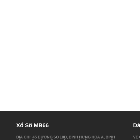
số cuối giải ĐB:
64 – 95 – 50 – 70 – 94 – 93 – 17
. Dự đoán và soi cầu bạch thủ miền
ày 10/04/2023:
 soi cầu Nam ngày 10/04/2023 tìm lô tô bạch thủ của các đài
ược chuẩn đoán từ các vị trí trong bảng kết quả có thời gian
iếp trong 3 kỳ liên tiếp được hệ thống tổng hợp dưới đây, cho
am khảo:
 lô tô bạch thủ TP HCM 10/04/2023
Xổ Số MB66
Dà
ĐỊA CHỈ: 45 ĐƯỜNG SỐ 18D, BÌNH HƯNG HOÀ A, BÌNH
VỀ 