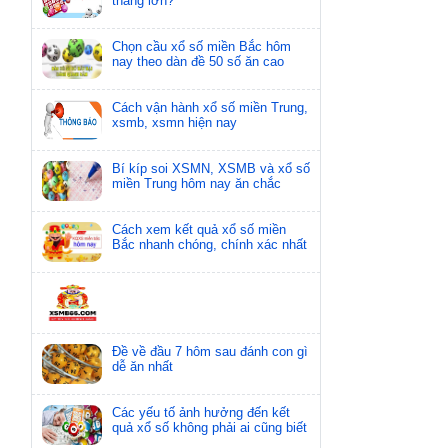
thắng lớn?
Chọn cầu xổ số miền Bắc hôm
nay theo dàn đề 50 số ăn cao
Cách vận hành xổ số miền Trung,
xsmb, xsmn hiện nay
Bí kíp soi XSMN, XSMB và xổ số
miền Trung hôm nay ăn chắc
Cách xem kết quả xổ số miền
Bắc nhanh chóng, chính xác nhất
Đề về đầu 7 hôm sau đánh con gì
dễ ăn nhất
Các yếu tố ảnh hưởng đến kết
quả xổ số không phải ai cũng biết