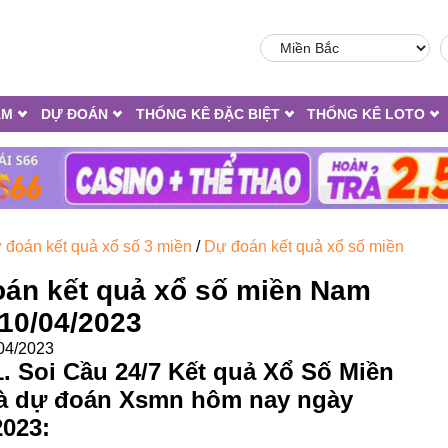
AM
DỰ ĐOÁN
THỐNG KÊ ĐẶC BIỆT
THỐNG KÊ LOTO
 đoán kết quả xổ số 3 miền
/
Dự đoán kết quả xổ số miền
án kết quả xổ số miền Nam
10/04/2023
/04/2023
1.
Soi Cầu 24/7 Kết quả Xổ Số Miền
à dự đoán Xsmn hôm nay ngày
2023: