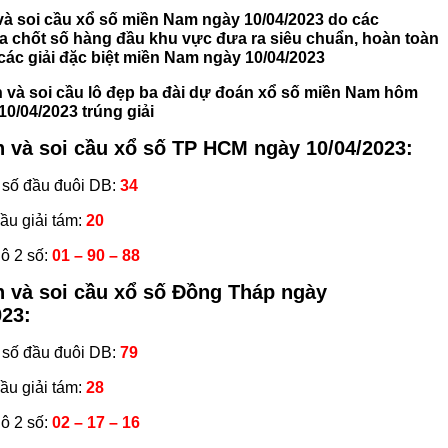
à soi cầu xổ số miền Nam ngày 10/04/2023 do các
a chốt số hàng đầu khu vực đưa ra siêu chuẩn, hoàn toàn
 các giải đặc biệt miền Nam ngày 10/04/2023
 và soi cầu lô đẹp ba đài dự đoán xổ số miền Nam hôm
10/04/2023 trúng giải
 và soi cầu xổ số TP HCM ngày 10/04/2023:
 số đầu đuôi DB:
34
ầu giải tám:
20
ô 2 số:
01 – 90 – 88
 và soi cầu xổ số Đồng Tháp ngày
023:
 số đầu đuôi DB:
79
ầu giải tám:
28
ô 2 số:
02 – 17 – 16