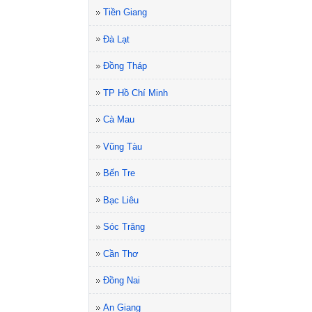
Tiền Giang
???? Thốn
???? TK 2 
Đà Lạt
Dự đoán
Đồng Tháp
ngày 10
TP Hồ Chí Minh
???? Loto
Cà Mau
???? Cặp 
Vũng Tàu
???? Thốn
Bến Tre
???? TK 2 
Bạc Liêu
Dự đoán
ngày 10
Sóc Trăng
???? Loto
Cần Thơ
???? Cặp 
Đồng Nai
???? Thốn
An Giang