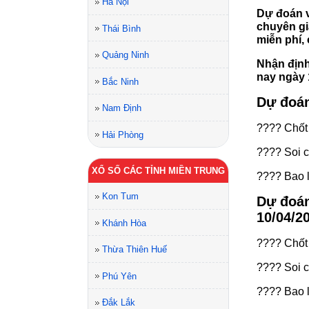
Hà Nội
Dự đoán v
chuyên gi
Thái Bình
miễn phí,
Quảng Ninh
Nhận định
nay ngày 
Bắc Ninh
Dự đoán
Nam Định
???? Chốt
Hải Phòng
???? Soi c
XỔ SỐ CÁC TỈNH MIỀN TRUNG
???? Bao l
Kon Tum
Dự đoán
10/04/2
Khánh Hòa
???? Chốt
Thừa Thiên Huế
???? Soi c
Phú Yên
???? Bao l
Đắk Lắk