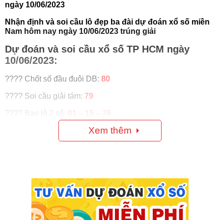
ngày 10/06/2023
Nhận định và soi cầu lô đẹp ba đài dự đoán xổ số miền
Nam hôm nay ngày 10/06/2023 trúng giải
Dự đoán và soi cầu xổ số TP HCM ngày
10/06/2023:
???? Chốt số đầu đuôi DB:
80
???? Soi cầu giải tám:
79
???? Bao lô 2 số:
01 – 15 – 76
Xem thêm
Dự đoán và soi cầu xổ số Long An ngày
10/06/2023:
???? Chốt số đầu đuôi DB:
42
???? Soi cầu giải tám:
26
???? Bao lô 2 số:
49 – 62 – 56
Dự đoán và soi cầu xổ số Bình Phước ngày