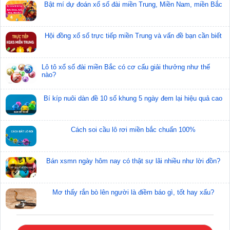
Soi cầu lô tô bạch thủ Long An 10/06/2023
Bật mí dự đoán xổ số đài miền Trung, Miền Nam, miền Bắc
Hội đồng xổ số trực tiếp miền Trung và vấn đề bạn cần biết
Lô tô xổ số đài miền Bắc có cơ cấu giải thưởng như thế
nào?
Bí kíp nuôi dàn đề 10 số khung 5 ngày đem lại hiệu quả cao
Cách soi cầu lô rơi miền bắc chuẩn 100%
Bán xsmn ngày hôm nay có thật sự lãi nhiều như lời đồn?
Mơ thấy rắn bò lên người là điềm báo gì, tốt hay xấu?