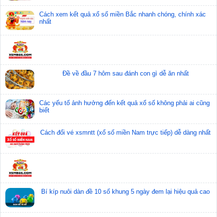
Cách xem kết quả xổ số miền Bắc nhanh chóng, chính xác
nhất
Đề về đầu 7 hôm sau đánh con gì dễ ăn nhất
Các yếu tố ảnh hưởng đến kết quả xổ số không phải ai cũng
biết
Cách đổi vé xsmntt (xổ số miền Nam trực tiếp) dễ dàng nhất
Bí kíp nuôi dàn đề 10 số khung 5 ngày đem lại hiệu quả cao
Bạch thủ lô tô rơi 3 ngày lô XSKH ngày 10/06/2023