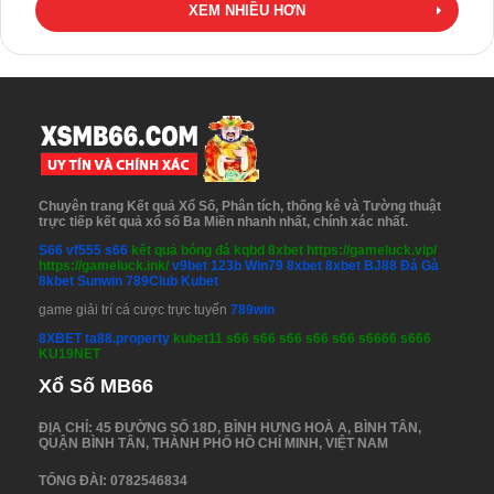
XEM NHIỀU HƠN
Chuyên trang Kết quả Xổ Số, Phân tích, thống kê và Tường thuật
trực tiếp kết quả xổ số Ba Miền nhanh nhất, chính xác nhất.
S66
vf555
s66
kết quả bóng đá
kqbd
8xbet
https://gameluck.vip/
https://gameluck.ink/
v9bet
123b
Win79
8xbet
8xbet
BJ88 Đá Gà
8kbet
Sunwin
789Club
Kubet
game giải trí cá cược trực tuyến
789win
8XBET
ta88.property
kubet11
s66
s66
s66
s66
s66
s6666
s666
KU19NET
Xổ Số MB66
ĐỊA CHỈ: 45 ĐƯỜNG SỐ 18D, BÌNH HƯNG HOÀ A, BÌNH TÂN,
QUẬN BÌNH TÂN, THÀNH PHỐ HỒ CHÍ MINH, VIỆT NAM
TỔNG ĐÀI: 0782546834
Bạch thủ lô tô rơi 3 ngày lô XSKH ngày 11/05/2025