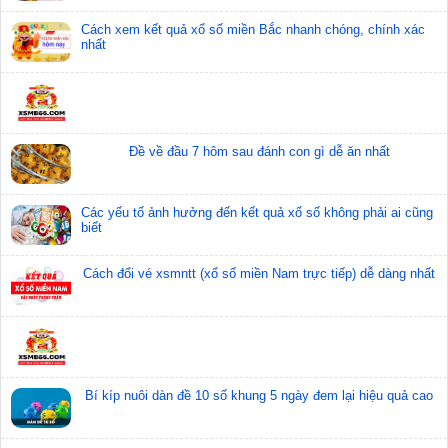
Bạch thủ lô tô rơi 3 ngày lô XSKH ngày 11/05/2025
Cách xem kết quả xổ số miền Bắc nhanh chóng, chính xác
nhất
Soi cầu lô tô bạch thủ Kiên Giang 11/05/2025
Đề về đầu 7 hôm sau đánh con gì dễ ăn nhất
Các yếu tố ảnh hưởng đến kết quả xổ số không phải ai cũng
biết
Cách đổi vé xsmntt (xổ số miền Nam trực tiếp) dễ dàng nhất
Bí kíp nuôi dàn đề 10 số khung 5 ngày đem lại hiệu quả cao