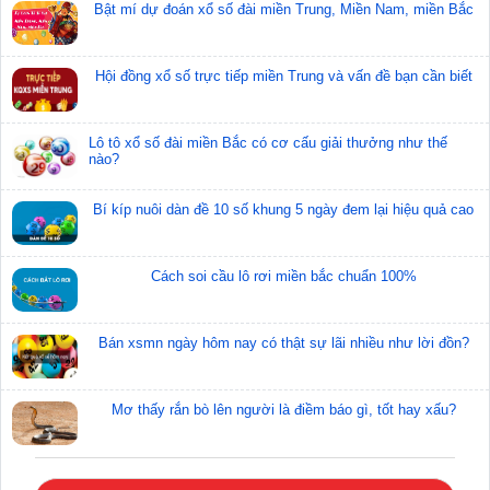
Bật mí dự đoán xổ số đài miền Trung, Miền Nam, miền Bắc
Hội đồng xổ số trực tiếp miền Trung và vấn đề bạn cần biết
Lô tô xổ số đài miền Bắc có cơ cấu giải thưởng như thế
nào?
Bí kíp nuôi dàn đề 10 số khung 5 ngày đem lại hiệu quả cao
Bạch thủ lô tô rơi 3 ngày lô XSKH ngày 11/06/2026
Cách soi cầu lô rơi miền bắc chuẩn 100%
Soi cầu lô tô bạch thủ Bình Thuận
11/06/2026
Bán xsmn ngày hôm nay có thật sự lãi nhiều như lời đồn?
Mơ thấy rắn bò lên người là điềm báo gì, tốt hay xấu?