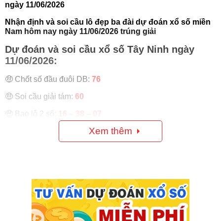
ngày 11/06/2026
Nhận định và soi cầu lô đẹp ba đài dự đoán xổ số miền
Nam hôm nay ngày 11/06/2026 trúng giải
Dự đoán và soi cầu xổ số Tây Ninh ngày
11/06/2026:
🤑 Chốt số đầu đuôi DB:
76
🤑 Soi cầu giải tám:
60
🤑 Bao lô 2 số:
16 – 38 – 07
Xem thêm
Dự đoán và soi cầu xổ số An Giang ngày
11/06/2026:
🤑 Chốt số đầu đuôi DB:
85
🤑 Soi cầu giải tám:
50
🤑 Bao lô 2 số:
93 – 74 – 83
Dự đoán và soi cầu xổ số Bình Thuận ngày