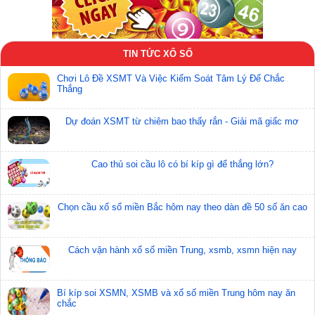
TIN TỨC XỔ SỐ
Chơi Lô Đề XSMT Và Việc Kiểm Soát Tâm Lý Để Chắc
Thắng
Dự đoán XSMT từ chiêm bao thấy rắn - Giải mã giấc mơ
Cao thủ soi cầu lô có bí kíp gì để thắng lớn?
Chọn cầu xổ số miền Bắc hôm nay theo dàn đề 50 số ăn cao
Cách vận hành xổ số miền Trung, xsmb, xsmn hiện nay
Bí kíp soi XSMN, XSMB và xổ số miền Trung hôm nay ăn
chắc