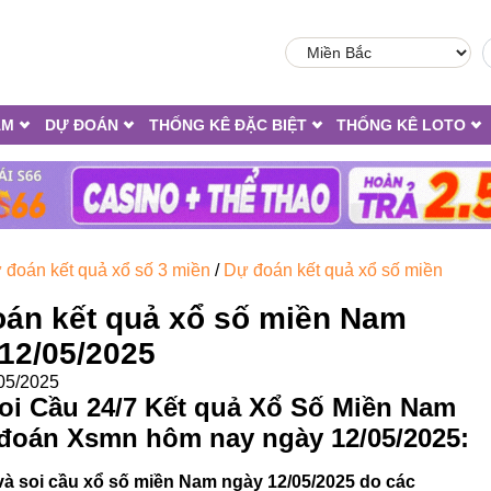
AM
DỰ ĐOÁN
THỐNG KÊ ĐẶC BIỆT
THỐNG KÊ LOTO
 đoán kết quả xổ số 3 miền
/
Dự đoán kết quả xổ số miền
án kết quả xổ số miền Nam
12/05/2025
/05/2025
oi Cầu 24/7 Kết quả Xổ Số Miền Nam
đoán Xsmn hôm nay ngày 12/05/2025:
à soi cầu xổ số miền Nam ngày 12/05/2025 do các