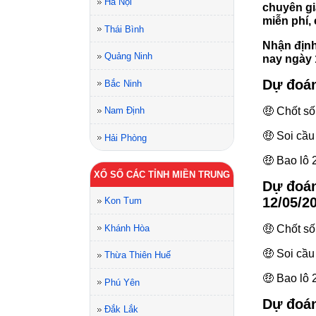
Hà Nội
chuyên gi
miễn phí,
Thái Bình
Nhận định
Quảng Ninh
nay ngày 
Dự đoán
Bắc Ninh
🤑 Chốt s
Nam Định
🤑 Soi cầu
Hải Phòng
🤑 Bao lô 
XỔ SỐ CÁC TỈNH MIỀN TRUNG
Dự đoán
12/05/2
Kon Tum
Khánh Hòa
🤑 Chốt s
🤑 Soi cầu
Thừa Thiên Huế
🤑 Bao lô 
Phú Yên
Dự đoán
Đắk Lắk