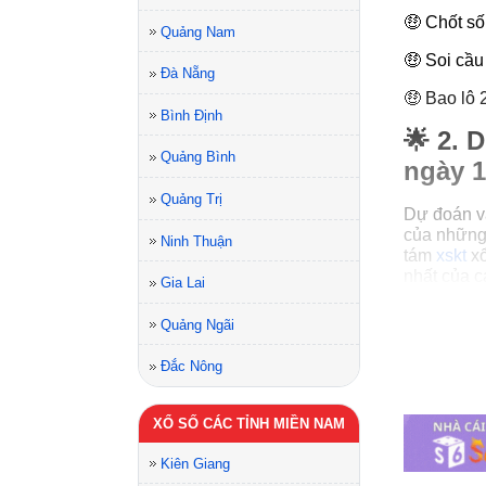
🤑 Chốt s
Quảng Nam
🤑 Soi cầu
Đà Nẵng
🤑 Bao lô 
Bình Định
🌟 2. 
Quảng Bình
ngày 1
Quảng Trị
Dự đoán và
của những 
Ninh Thuận
tám
xskt
xổ
nhất của c
Gia Lai
cặp số may
Quảng Ngãi
Dự đoán
ngày 12
Đắc Nông
🤑 Loto ga
XỔ SỐ CÁC TỈNH MIỀN NAM
🤑 Cặp số 
Kiên Giang
🤑 Thống 