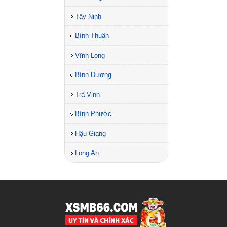
🌟 3. 
Tây Ninh
ngày 1
Bình Thuận
Dự đoán và
miền Nam đ
Vĩnh Long
rơi liên t
anh em th
Bình Dương
Soi cầu
Trà Vinh
Bình Phước
Hậu Giang
Long An