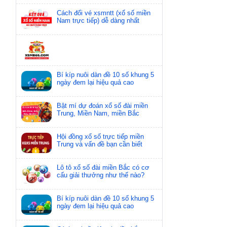
Cách đổi vé xsmntt (xổ số miền
Nam trực tiếp) dễ dàng nhất
Bí kíp nuôi dàn đề 10 số khung 5
ngày đem lại hiệu quả cao
Bật mí dự đoán xổ số đài miền
Trung, Miền Nam, miền Bắc
Hội đồng xổ số trực tiếp miền
Trung và vấn đề bạn cần biết
Lô tô xổ số đài miền Bắc có cơ
cấu giải thưởng như thế nào?
Bí kíp nuôi dàn đề 10 số khung 5
ngày đem lại hiệu quả cao