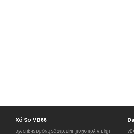
Dự đoán và soi cầu bạch thủ miền Nam
2/05/2025:
 soi cầu Nam ngày 12/05/2025 tìm lô tô bạch thủ của các đài
ược chuẩn đoán từ các vị trí trong bảng kết quả có thời gian
iếp trong 3 kỳ liên tiếp được hệ thống tổng hợp dưới đây, cho
am khảo:
 lô tô bạch thủ TP HCM 12/05/2025
Xổ Số MB66
Dà
ĐỊA CHỈ: 45 ĐƯỜNG SỐ 18D, BÌNH HƯNG HOÀ A, BÌNH
VỀ 