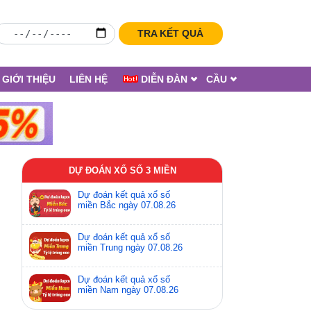
TRA KẾT QUẢ
GIỚI THIỆU
LIÊN HỆ
DIỄN ĐÀN
CẦU
DỰ ĐOÁN XỔ SỐ 3 MIỀN
Dự đoán kết quả xổ số
miền Bắc ngày 07.08.26
Dự đoán kết quả xổ số
miền Trung ngày 07.08.26
Dự đoán kết quả xổ số
miền Nam ngày 07.08.26