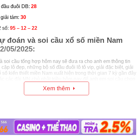
ố đầu đuôi DB:
28
 giải tám:
30
2 số:
95 – 12 – 22
Dự đoán và soi cầu xổ số miền Nam
2/05/2025:
 soi cầu tổng hợp hôm nay sẽ đưa ra cho anh em thông tin
cặp lô đẹp, những bộ số đầu đuôi lô tô vip, giải đặc biệt, giải
 số kiến thiết miền Nam xuất hiện trong thời gian 7 kỳ gần đây
ác các đài MN chủ nhật triều hôm nay để anh em soi cầu chọn
 mắn nhất trong ngày 12/05/2025 với độ chính xác ăn cao:
Xem thêm
 soi cầu và thống kê XS TP HCM hôm nay
/05/2025:
n:
61 – 75 – 37 – 90 – 61
về nhiều nhất:
59 – 33 – 87 – 13 – 49
kê giải tám TP HCM:
63 – 23 – 45 – 90 – 51 – 09 – 41