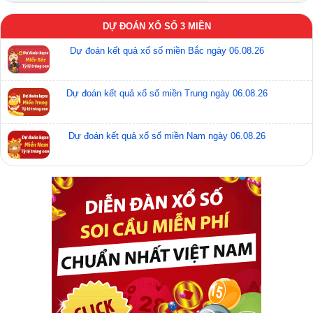
🤑 Cặp số về nhiều nhất:
41 – 50 – 62 – 06 – 57
DỰ ĐOÁN XỔ SỐ 3 MIỀN
🤑 Thống kê giải tám Bình Thuận:
28 – 52 – 03 – 60 – 69 –
44 – 72
Dự đoán kết quả xổ số miền Bắc ngày 06.08.26
🤑 TK 2 số cuối giải ĐB:
04 – 20 – 63 – 17 – 02 – 31 – 31
Dự đoán kết quả xổ số miền Trung ngày 06.08.26
🌟 3. Dự đoán và soi cầu bạch thủ
miền Nam ngày 12/06/2025:
Dự đoán kết quả xổ số miền Nam ngày 06.08.26
Dự đoán và soi cầu Nam ngày 12/06/2025 tìm lô tô bạch thủ
của các đài miền Nam được chuẩn đoán từ các vị trí trong
bảng kết quả có thời gian rơi liên tiếp trong 3 kỳ liên tiếp
được hệ thống tổng hợp dưới đây, cho anh em tham khảo:
Soi cầu lô tô bạch thủ Tây Ninh 12/06/2025