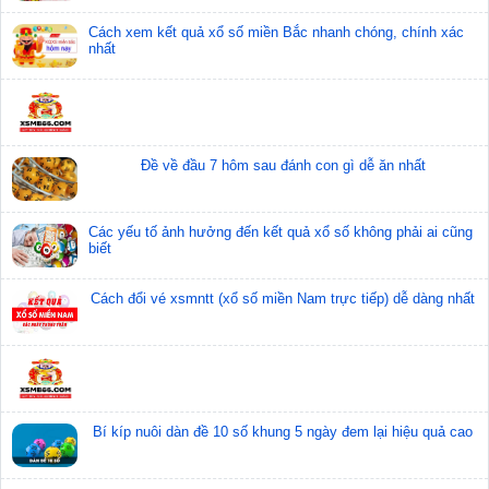
Bạch thủ lô tô rơi 3 ngày lô XSKH ngày 12/06/2025
Cách xem kết quả xổ số miền Bắc nhanh chóng, chính xác
nhất
Soi cầu lô tô bạch thủ An Giang 12/06/2025
Đề về đầu 7 hôm sau đánh con gì dễ ăn nhất
Các yếu tố ảnh hưởng đến kết quả xổ số không phải ai cũng
biết
Cách đổi vé xsmntt (xổ số miền Nam trực tiếp) dễ dàng nhất
Bí kíp nuôi dàn đề 10 số khung 5 ngày đem lại hiệu quả cao