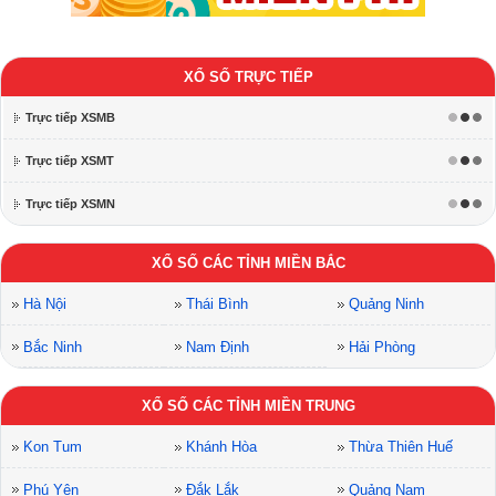
12/10/2024:
🤑 Chốt số đầu đuôi DB:
01
XỔ SỐ TRỰC TIẾP
🤑 Soi cầu giải tám:
85
Trực tiếp XSMB
🤑 Bao lô 2 số:
61 – 93 – 72
Trực tiếp XSMT
Dự đoán và soi cầu xổ số Hậu Giang ngày
12/10/2024:
Trực tiếp XSMN
🤑 Chốt số đầu đuôi DB:
86
XỔ SỐ CÁC TỈNH MIỀN BẮC
🤑 Soi cầu giải tám:
11
Hà Nội
Thái Bình
Quảng Ninh
🤑 Bao lô 2 số:
95 – 23 – 95
Bắc Ninh
Nam Định
Hải Phòng
🌟 2. Dự đoán và soi cầu xổ số miền
Nam ngày 12/10/2024:
XỔ SỐ CÁC TỈNH MIỀN TRUNG
Dự đoán và soi cầu tổng hợp hôm nay sẽ đưa ra cho anh
Kon Tum
Khánh Hòa
Thừa Thiên Huế
em thông tin của những cặp lô đẹp, những bộ số đầu đuôi lô
tô vip, giải đặc biệt, giải tám
xskt
xổ số kiến thiết miền Nam
Phú Yên
Đắk Lắk
Quảng Nam
xuất hiện trong thời gian 7 kỳ gần đây nhất của các các đài