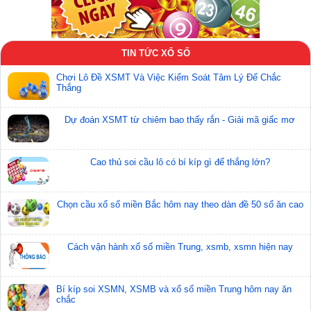
03 – 09
🤑 TK 2 số cuối giải ĐB:
91 – 97 – 46 – 82 – 75 – 51 – 09
TIN TỨC XỔ SỐ
🌟 3. Dự đoán và soi cầu bạch thủ
miền Nam ngày 12/10/2024:
Chơi Lô Đề XSMT Và Việc Kiểm Soát Tâm Lý Để Chắc
Thắng
Dự đoán và soi cầu Nam ngày 12/10/2024 tìm lô tô bạch thủ
của các đài miền Nam được chuẩn đoán từ các vị trí trong
Dự đoán XSMT từ chiêm bao thấy rắn - Giải mã giấc mơ
bảng kết quả có thời gian rơi liên tiếp trong 3 kỳ liên tiếp
được hệ thống tổng hợp dưới đây, cho anh em tham khảo:
Cao thủ soi cầu lô có bí kíp gì để thắng lớn?
Soi cầu lô tô bạch thủ TP HCM 12/10/2024
Chọn cầu xổ số miền Bắc hôm nay theo dàn đề 50 số ăn cao
Cách vận hành xổ số miền Trung, xsmb, xsmn hiện nay
Bí kíp soi XSMN, XSMB và xổ số miền Trung hôm nay ăn
chắc