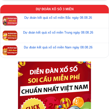
64
DỰ ĐOÁN XỔ SỐ 3 MIỀN
🤑 TK 2 số cuối giải ĐB:
91 – 17 – 35 – 71 – 52 – 00 – 24
Dự đoán kết quả xổ số miền Bắc ngày 08.08.26
Dự đoán soi cầu và thống kê XS Bình Phước
hôm nay ngày 12/10/2024:
Dự đoán kết quả xổ số miền Trung ngày 08.08.26
🤑 Loto gan:
46 – 45 – 02 – 93 – 35
🤑 Cặp số về nhiều nhất:
65 – 95 – 60 – 71 – 03
Dự đoán kết quả xổ số miền Nam ngày 08.08.26
🤑 Thống kê giải tám Bình Phước:
87 – 60 – 16 – 20 – 50 –
34 – 11
🤑 TK 2 số cuối giải ĐB:
87 – 99 – 41 – 33 – 44 – 46 – 93
Dự đoán soi cầu và thống kê XS Hậu Giang
hôm nay ngày 12/10/2024:
🤑 Loto gan:
87 – 49 – 76 – 96 – 11
🤑 Cặp số về nhiều nhất:
96 – 50 – 09 – 54 – 43
🤑 Thống kê giải tám Hậu Giang:
76 – 51 – 63 – 45 – 62 –