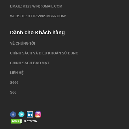
EMAIL:
K123.WIN@GMAIL.COM
WEBSITE: HTTPS://XSMB66.COM/
Dành cho Khách hàng
VỀ CHÚNG TÔI
CHÍNH SÁCH VÀ ĐIỀU KHOẢN SỬ DỤNG
CHÍNH SÁCH BẢO MẬT
LIÊN HỆ
S666
S66
Bạch thủ lô tô rơi 3 ngày lô XSKH ngày 12/10/2024