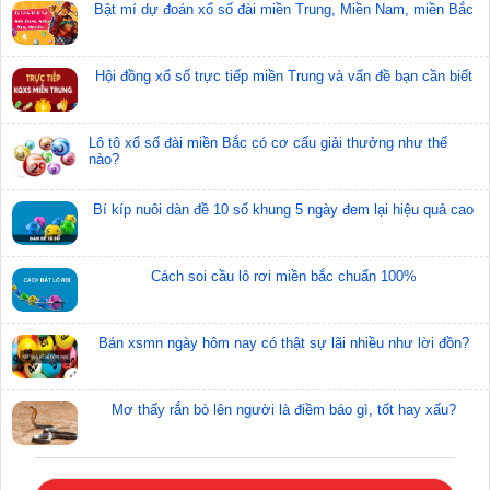
Bật mí dự đoán xổ số đài miền Trung, Miền Nam, miền Bắc
Hội đồng xổ số trực tiếp miền Trung và vấn đề bạn cần biết
Lô tô xổ số đài miền Bắc có cơ cấu giải thưởng như thế
nào?
Bí kíp nuôi dàn đề 10 số khung 5 ngày đem lại hiệu quả cao
Bạch thủ lô tô rơi 3 ngày lô XSKH ngày 12/10/2025
Cách soi cầu lô rơi miền bắc chuẩn 100%
Soi cầu lô tô bạch thủ Đà Lạt 12/10/2025
Bán xsmn ngày hôm nay có thật sự lãi nhiều như lời đồn?
Mơ thấy rắn bò lên người là điềm báo gì, tốt hay xấu?