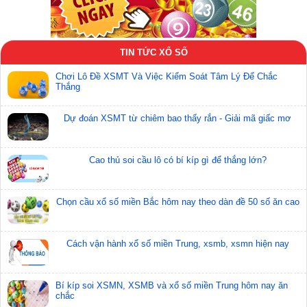
TIN TỨC XỔ SỐ
Chơi Lô Đề XSMT Và Việc Kiểm Soát Tâm Lý Để Chắc
Thắng
Dự đoán XSMT từ chiêm bao thấy rắn - Giải mã giấc mơ
Cao thủ soi cầu lô có bí kíp gì để thắng lớn?
Chọn cầu xổ số miền Bắc hôm nay theo dàn đề 50 số ăn cao
Cách vận hành xổ số miền Trung, xsmb, xsmn hiện nay
Bí kíp soi XSMN, XSMB và xổ số miền Trung hôm nay ăn
chắc