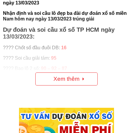
ngày 13/03/2023
Nhận định và soi cầu lô đẹp ba đài dự đoán xổ số miền
Nam hôm nay ngày 13/03/2023 trúng giải
Dự đoán và soi cầu xổ số TP HCM ngày
13/03/2023:
???? Chốt số đầu đuôi DB:
16
???? Soi cầu giải tám:
95
???? Bao lô 2 số:
90 – 92 – 87
Xem thêm
Dự đoán và soi cầu xổ số Đồng Tháp ngày
13/03/2023:
???? Chốt số đầu đuôi DB:
51
???? Soi cầu giải tám:
35
???? Bao lô 2 số:
45 – 93 – 98
Dự đoán và soi cầu xổ số Cà Mau ngày