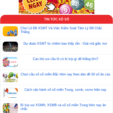
TIN TỨC XỔ SỐ
Chơi Lô Đề XSMT Và Việc Kiểm Soát Tâm Lý Để Chắc
Thắng
Dự đoán XSMT từ chiêm bao thấy rắn - Giải mã giấc mơ
Cao thủ soi cầu lô có bí kíp gì để thắng lớn?
Chọn cầu xổ số miền Bắc hôm nay theo dàn đề 50 số ăn cao
Cách vận hành xổ số miền Trung, xsmb, xsmn hiện nay
Bí kíp soi XSMN, XSMB và xổ số miền Trung hôm nay ăn
chắc