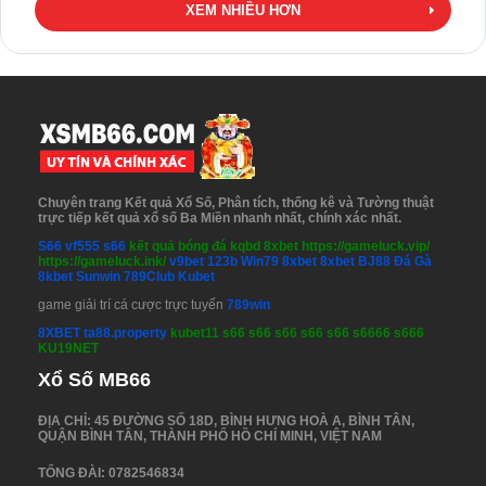
XEM NHIỀU HƠN
Chuyên trang Kết quả Xổ Số, Phân tích, thống kê và Tường thuật
trực tiếp kết quả xổ số Ba Miền nhanh nhất, chính xác nhất.
S66
vf555
s66
kết quả bóng đá
kqbd
8xbet
https://gameluck.vip/
https://gameluck.ink/
v9bet
123b
Win79
8xbet
8xbet
BJ88 Đá Gà
8kbet
Sunwin
789Club
Kubet
game giải trí cá cược trực tuyến
789win
8XBET
ta88.property
kubet11
s66
s66
s66
s66
s66
s6666
s666
KU19NET
Xổ Số MB66
ĐỊA CHỈ: 45 ĐƯỜNG SỐ 18D, BÌNH HƯNG HOÀ A, BÌNH TÂN,
QUẬN BÌNH TÂN, THÀNH PHỐ HỒ CHÍ MINH, VIỆT NAM
TỔNG ĐÀI: 0782546834
Bạch thủ lô tô rơi 3 ngày lô XSKH ngày 13/05/2026