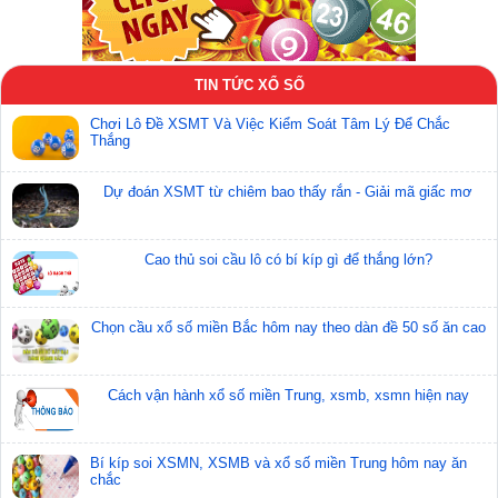
77 – 91
🤑 TK 2 số cuối giải ĐB:
61 – 96 – 52 – 64 – 96 – 94 – 73
TIN TỨC XỔ SỐ
🌟 3. Dự đoán và soi cầu bạch thủ
miền Nam ngày 14/06/2025:
Chơi Lô Đề XSMT Và Việc Kiểm Soát Tâm Lý Để Chắc
Thắng
Dự đoán và soi cầu Nam ngày 14/06/2025 tìm lô tô bạch thủ
của các đài miền Nam được chuẩn đoán từ các vị trí trong
Dự đoán XSMT từ chiêm bao thấy rắn - Giải mã giấc mơ
bảng kết quả có thời gian rơi liên tiếp trong 3 kỳ liên tiếp
được hệ thống tổng hợp dưới đây, cho anh em tham khảo:
Cao thủ soi cầu lô có bí kíp gì để thắng lớn?
Soi cầu lô tô bạch thủ TP HCM 14/06/2025
Chọn cầu xổ số miền Bắc hôm nay theo dàn đề 50 số ăn cao
Cách vận hành xổ số miền Trung, xsmb, xsmn hiện nay
Bí kíp soi XSMN, XSMB và xổ số miền Trung hôm nay ăn
chắc