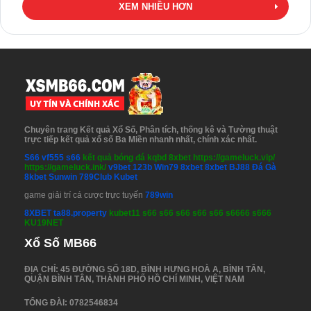
XEM NHIỀU HƠN
Bạch thủ lô tô rơi 3 ngày lô XSKH ngày 14/06/2025
Chuyên trang Kết quả Xổ Số, Phân tích, thống kê và Tường thuật
trực tiếp kết quả xổ số Ba Miền nhanh nhất, chính xác nhất.
Soi cầu lô tô bạch thủ Bình Phước
S66
vf555
s66
kết quả bóng đá
kqbd
8xbet
https://gameluck.vip/
https://gameluck.ink/
v9bet
123b
Win79
8xbet
8xbet
BJ88 Đá Gà
14/06/2025
8kbet
Sunwin
789Club
Kubet
game giải trí cá cược trực tuyến
789win
8XBET
ta88.property
kubet11
s66
s66
s66
s66
s66
s6666
s666
KU19NET
Xổ Số MB66
ĐỊA CHỈ: 45 ĐƯỜNG SỐ 18D, BÌNH HƯNG HOÀ A, BÌNH TÂN,
QUẬN BÌNH TÂN, THÀNH PHỐ HỒ CHÍ MINH, VIỆT NAM
TỔNG ĐÀI: 0782546834