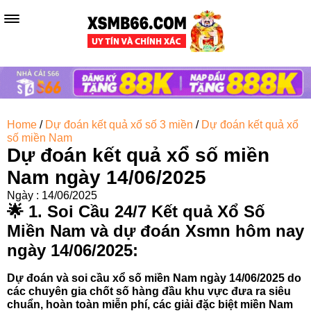
Home
/
Dự đoán kết quả xổ số 3 miền
/
Dự đoán kết quả xổ
số miền Nam
Dự đoán kết quả xổ số miền
Nam ngày 14/06/2025
Ngày : 14/06/2025
🌟 1.
Soi Cầu 24/7 Kết quả Xổ Số
Miền Nam và dự đoán Xsmn hôm nay
ngày 14/06/2025:
Dự đoán và soi cầu xổ số miền Nam ngày 14/06/2025 do
các chuyên gia chốt số hàng đầu khu vực đưa ra siêu
chuẩn, hoàn toàn miễn phí, các giải đặc biệt miền Nam