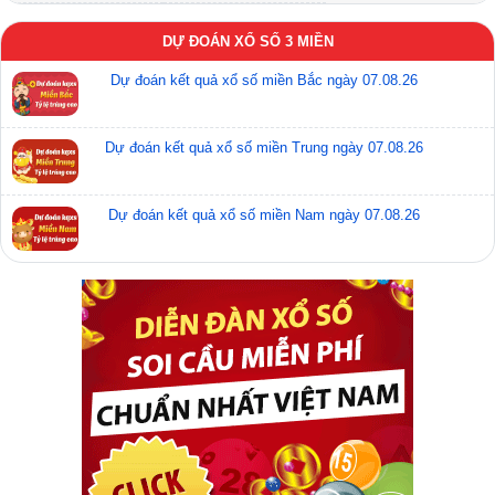
19
DỰ ĐOÁN XỔ SỐ 3 MIỀN
🤑 TK 2 số cuối giải ĐB:
70 – 94 – 06 – 91 – 72 – 37 – 77
Dự đoán kết quả xổ số miền Bắc ngày 07.08.26
Dự đoán soi cầu và thống kê XS Bình Phước
hôm nay ngày 14/06/2025:
Dự đoán kết quả xổ số miền Trung ngày 07.08.26
🤑 Loto gan:
92 – 35 – 96 – 10 – 54
🤑 Cặp số về nhiều nhất:
96 – 45 – 25 – 86 – 13
Dự đoán kết quả xổ số miền Nam ngày 07.08.26
🤑 Thống kê giải tám Bình Phước:
91 – 49 – 83 – 78 – 26 –
89 – 72
🤑 TK 2 số cuối giải ĐB:
10 – 92 – 85 – 27 – 50 – 42 – 82
Dự đoán soi cầu và thống kê XS Hậu Giang
hôm nay ngày 14/06/2025:
🤑 Loto gan:
55 – 60 – 70 – 56 – 53
🤑 Cặp số về nhiều nhất:
35 – 36 – 07 – 49 – 10
🤑 Thống kê giải tám Hậu Giang:
80 – 10 – 27 – 35 – 67 –