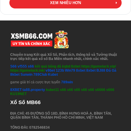
XEM NHIỀU HƠN
Chuyên trang Kết quả Xổ Số, Phân tích, thống kê và Tường thuật
trực tiếp kết quả xổ số Ba Miền nhanh nhất, chính xác nhất.
S66
vf555
s66
kết quả bóng đá
kqbd
8xbet
https://gameluck.vip/
https://gameluck.ink/
v9bet
123b
Win79
8xbet
8xbet
BJ88 Đá Gà
8kbet
Sunwin
789Club
Kubet
game giải trí cá cược trực tuyến
789win
8XBET
ta88.property
kubet11
s66
s66
s66
s66
s66
s6666
s666
KU19NET
Xổ Số MB66
ĐỊA CHỈ: 45 ĐƯỜNG SỐ 18D, BÌNH HƯNG HOÀ A, BÌNH TÂN,
QUẬN BÌNH TÂN, THÀNH PHỐ HỒ CHÍ MINH, VIỆT NAM
TỔNG ĐÀI: 0782546834
Bạch thủ lô tô rơi 3 ngày lô XSKH ngày 14/08/2024