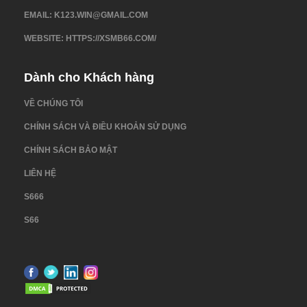
EMAIL:
K123.WIN@GMAIL.COM
Lưu ý:
Các dự đoán
trên đây của xổ số Miền Nam
WEBSITE: HTTPS://XSMB66.COM/
14/08/2024 chỉ mang tính chất tham khảo,cảm ơn các
bạn đã tin tưởng
xsmb66
. Chúc các bạn may mắn!
Dành cho Khách hàng
Tham khảo thêm thông tin của các dự đoán miền nam
ngày 14/08/2024: xsmb66.com, diendan.xsmb66.com.
VỀ CHÚNG TÔI
Có thể bạn quan tâm
CHÍNH SÁCH VÀ ĐIỀU KHOẢN SỬ DỤNG
Dự đoán kết quả xổ số miền Trung ngày 10/08/2026
CHÍNH SÁCH BẢO MẬT
Dự đoán kết quả xổ số miền Nam ngày 10/08/2026
LIÊN HỆ
Dự đoán kết quả xổ số miền Bắc ngày 10/08/2026
S666
S66