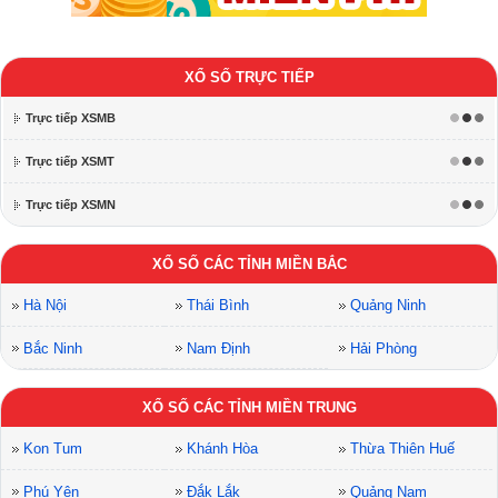
14/08/2024:
🤑 Chốt số đầu đuôi DB:
96
XỔ SỐ TRỰC TIẾP
🤑 Soi cầu giải tám:
96
Trực tiếp XSMB
🤑 Bao lô 2 số:
76 – 86 – 01
Trực tiếp XSMT
🌟 2. Dự đoán và soi cầu xổ số miền
Nam ngày 14/08/2024:
Trực tiếp XSMN
Dự đoán và soi cầu tổng hợp hôm nay sẽ đưa ra cho anh
XỔ SỐ CÁC TỈNH MIỀN BẮC
em thông tin của những cặp lô đẹp, những bộ số đầu đuôi lô
tô vip, giải đặc biệt, giải tám
xskt
xổ số kiến thiết miền Nam
Hà Nội
Thái Bình
Quảng Ninh
xuất hiện trong thời gian 7 kỳ gần đây nhất của các các đài
MN chủ nhật triều hôm nay để anh em soi cầu chọn cặp số
Bắc Ninh
Nam Định
Hải Phòng
may mắn nhất trong ngày 14/08/2024 với độ chính xác ăn
cao:
XỔ SỐ CÁC TỈNH MIỀN TRUNG
Dự đoán soi cầu và thống kê XS Đồng Nai
hôm nay ngày 14/08/2024:
Kon Tum
Khánh Hòa
Thừa Thiên Huế
🤑 Loto gan:
92 – 88 – 71 – 10 – 00
Phú Yên
Đắk Lắk
Quảng Nam