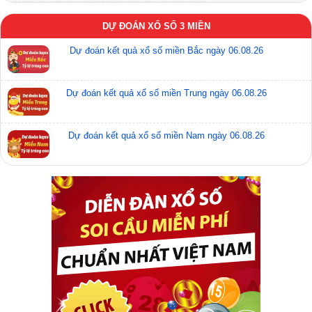
???? Cặp số về nhiều nhất:
97 – 01 – 37 – 31 – 22
DỰ ĐOÁN XỔ SỐ 3 MIỀN
???? Thống kê giải tám Bình Thuận:
18 – 84 – 41 – 77 – 49
– 12 – 75
Dự đoán kết quả xổ số miền Bắc ngày 06.08.26
???? TK 2 số cuối giải ĐB:
35 – 61 – 19 – 95 – 24 – 26 – 47
Dự đoán kết quả xổ số miền Trung ngày 06.08.26
???? 3. Dự đoán và soi cầu bạch thủ
miền Nam ngày 14/09/2023:
Dự đoán kết quả xổ số miền Nam ngày 06.08.26
Dự đoán và soi cầu Nam ngày 14/09/2023 tìm lô tô bạch thủ
của các đài miền Nam được chuẩn đoán từ các vị trí trong
bảng kết quả có thời gian rơi liên tiếp trong 3 kỳ liên tiếp
được hệ thống tổng hợp dưới đây, cho anh em tham khảo:
Soi cầu lô tô bạch thủ Tây Ninh 14/09/2023