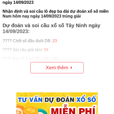
ngày 14/09/2023
Nhận định và soi cầu lô đẹp ba đài dự đoán xổ số miền
Nam hôm nay ngày 14/09/2023 trúng giải
Dự đoán và soi cầu xổ số Tây Ninh ngày
14/09/2023:
???? Chốt số đầu đuôi DB:
23
???? Soi cầu giải tám:
58
???? Bao lô 2 số:
75 – 29 – 65
Xem thêm
Dự đoán và soi cầu xổ số An Giang ngày
14/09/2023:
???? Chốt số đầu đuôi DB:
37
???? Soi cầu giải tám:
07
???? Bao lô 2 số:
97 – 99 – 35
Dự đoán và soi cầu xổ số Bình Thuận ngày