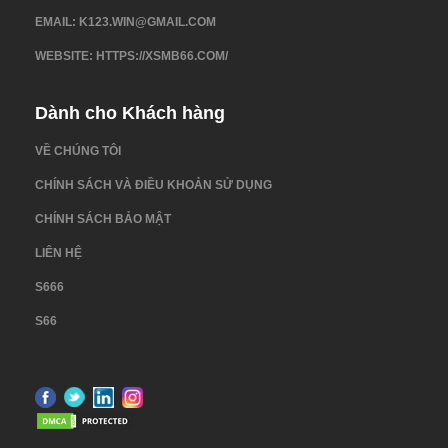
Bạch thủ lô tô rơi 3 ngày lô XSKH ngày 14/09/2023
EMAIL:
K123.WIN@GMAIL.COM
WEBSITE: HTTPS://XSMB66.COM/
Lưu ý:
Các dự đoán
trên đây của xổ số Miền Nam
14/09/2023 chỉ mang tính chất tham khảo,cảm ơn các
Dành cho Khách hàng
bạn đã tin tưởng
xsmb66
. Chúc các bạn may mắn!
Tham khảo thêm thông tin của các dự đoán miền nam
VỀ CHÚNG TÔI
ngày 14/09/2023: xsmb66.com, diendan.xsmb66.com.
CHÍNH SÁCH VÀ ĐIỀU KHOẢN SỬ DỤNG
Có thể bạn quan tâm
CHÍNH SÁCH BẢO MẬT
Dự đoán kết quả xổ số miền Trung ngày 06/08/2026
LIÊN HỆ
Dự đoán kết quả xổ số miền Nam ngày 06/08/2026
S666
Dự đoán kết quả xổ số miền Bắc ngày 06/08/2026
S66