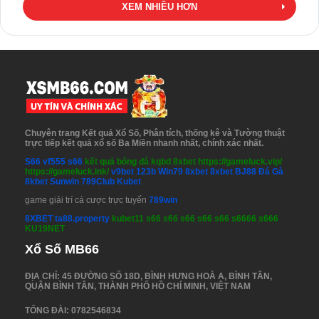
XEM NHIỀU HƠN
Chuyên trang Kết quả Xổ Số, Phân tích, thống kê và Tường thuật
trực tiếp kết quả xổ số Ba Miền nhanh nhất, chính xác nhất.
S66
vf555
s66
kết quả bóng đá
kqbd
8xbet
https://gameluck.vip/
https://gameluck.ink/
v9bet
123b
Win79
8xbet
8xbet
BJ88 Đá Gà
8kbet
Sunwin
789Club
Kubet
game giải trí cá cược trực tuyến
789win
8XBET
ta88.property
kubet11
s66
s66
s66
s66
s66
s6666
s666
KU19NET
Xổ Số MB66
ĐỊA CHỈ: 45 ĐƯỜNG SỐ 18D, BÌNH HƯNG HOÀ A, BÌNH TÂN,
QUẬN BÌNH TÂN, THÀNH PHỐ HỒ CHÍ MINH, VIỆT NAM
TỔNG ĐÀI: 0782546834
Bạch thủ lô tô rơi 3 ngày lô XSKH ngày 14/12/2025