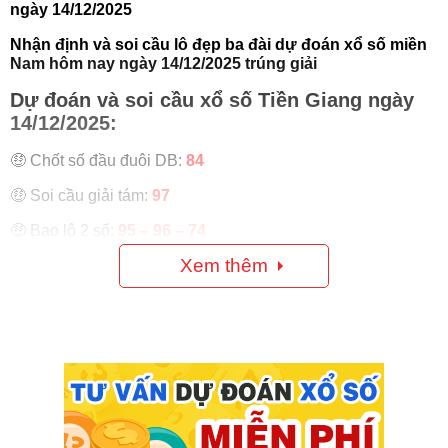
ngày 14/12/2025
Nhận định và soi cầu lô đẹp ba đài dự đoán xổ số miền
Nam hôm nay ngày 14/12/2025 trúng giải
Dự đoán và soi cầu xổ số Tiền Giang ngày
14/12/2025:
🤑 Chốt số đầu đuôi DB:
84
🤑 Soi cầu giải tám:
97
🤑 Bao lô 2 số:
95 – 96 – 74
Xem thêm
Dự đoán và soi cầu xổ số Kiên Giang ngày
14/12/2025:
🤑 Chốt số đầu đuôi DB:
57
🤑 Soi cầu giải tám:
87
🤑 Bao lô 2 số:
66 – 76 – 10
Dự đoán và soi cầu xổ số Đà Lạt ngày