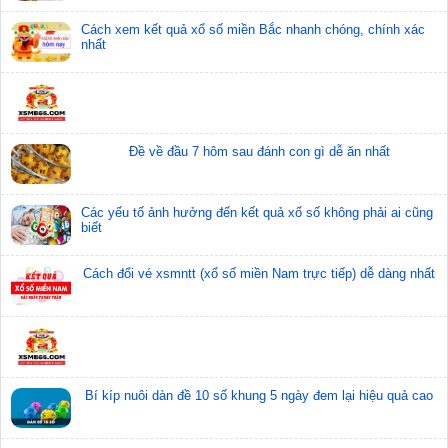
Bạch thủ lô tô rơi 3 ngày lô XSKH ngày 15/07/2025
Cách xem kết quả xổ số miền Bắc nhanh chóng, chính xác
nhất
Soi cầu lô tô bạch thủ Vũng Tàu 15/07/2025
Đề về đầu 7 hôm sau đánh con gì dễ ăn nhất
Các yếu tố ảnh hưởng đến kết quả xổ số không phải ai cũng
biết
Cách đổi vé xsmntt (xổ số miền Nam trực tiếp) dễ dàng nhất
Bí kíp nuôi dàn đề 10 số khung 5 ngày đem lại hiệu quả cao