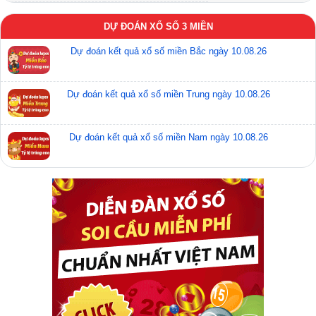
🤑 Cặp số về nhiều nhất:
04 – 49 – 29 – 13 – 02
DỰ ĐOÁN XỔ SỐ 3 MIỀN
🤑 Thống kê giải tám Bạc Liêu:
31 – 13 – 59 – 00 – 05 – 10 –
58
Dự đoán kết quả xổ số miền Bắc ngày 10.08.26
🤑 TK 2 số cuối giải ĐB:
31 – 35 – 99 – 07 – 59 – 41 – 61
Dự đoán kết quả xổ số miền Trung ngày 10.08.26
🌟 3. Dự đoán và soi cầu bạch thủ
miền Nam ngày 15/07/2025:
Dự đoán kết quả xổ số miền Nam ngày 10.08.26
Dự đoán và soi cầu Nam ngày 15/07/2025 tìm lô tô bạch thủ
của các đài miền Nam được chuẩn đoán từ các vị trí trong
bảng kết quả có thời gian rơi liên tiếp trong 3 kỳ liên tiếp
được hệ thống tổng hợp dưới đây, cho anh em tham khảo:
Soi cầu lô tô bạch thủ Bến Tre 15/07/2025