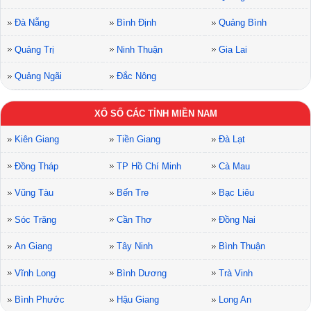
🤑 Cặp số về nhiều nhất:
71 – 21 – 39 – 59 – 07
Đà Nẵng
Bình Định
Quảng Bình
🤑 Thống kê giải tám Bến Tre:
29 – 24 – 85 – 13 – 25 – 64 –
Quảng Trị
Ninh Thuận
Gia Lai
56
🤑 TK 2 số cuối giải ĐB:
88 – 50 – 75 – 21 – 22 – 15 – 36
Quảng Ngãi
Đắc Nông
Dự đoán soi cầu và thống kê XS Vũng Tàu
XỔ SỐ CÁC TỈNH MIỀN NAM
hôm nay ngày 15/07/2025:
Kiên Giang
Tiền Giang
Đà Lạt
🤑 Loto gan:
46 – 96 – 87 – 81 – 65
Đồng Tháp
TP Hồ Chí Minh
Cà Mau
🤑 Cặp số về nhiều nhất:
88 – 36 – 36 – 44 – 02
🤑 Thống kê giải tám Vũng Tàu:
57 – 72 – 17 – 55 – 64 – 90
Vũng Tàu
Bến Tre
Bạc Liêu
– 76
Sóc Trăng
Cần Thơ
Đồng Nai
🤑 TK 2 số cuối giải ĐB:
19 – 82 – 17 – 23 – 91 – 57 – 31
An Giang
Tây Ninh
Bình Thuận
Dự đoán soi cầu và thống kê XS Bạc Liêu
hôm nay ngày 15/07/2025:
Vĩnh Long
Bình Dương
Trà Vinh
🤑 Loto gan:
02 – 45 – 90 – 17 – 73
Bình Phước
Hậu Giang
Long An