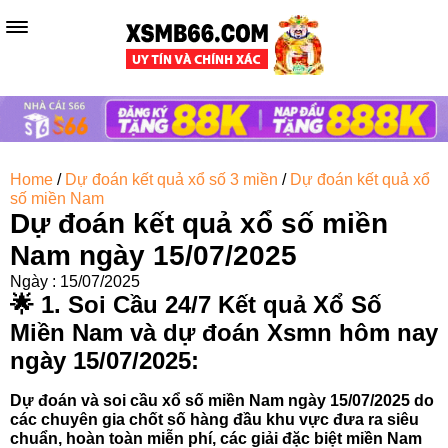
Home
/
Dự đoán kết quả xổ số 3 miền
/
Dự đoán kết quả xổ
số miền Nam
Dự đoán kết quả xổ số miền
Nam ngày 15/07/2025
Ngày : 15/07/2025
🌟 1.
Soi Cầu 24/7 Kết quả Xổ Số
Miền Nam và dự đoán Xsmn hôm nay
ngày 15/07/2025:
Dự đoán và soi cầu xổ số miền Nam ngày 15/07/2025 do
các chuyên gia chốt số hàng đầu khu vực đưa ra siêu
chuẩn, hoàn toàn miễn phí, các giải đặc biệt miền Nam