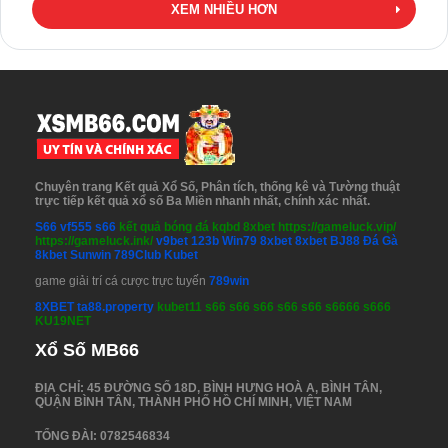
XEM NHIỀU HƠN
Chuyên trang Kết quả Xổ Số, Phân tích, thống kê và Tường thuật
trực tiếp kết quả xổ số Ba Miền nhanh nhất, chính xác nhất.
S66
vf555
s66
kết quả bóng đá
kqbd
8xbet
https://gameluck.vip/
https://gameluck.ink/
v9bet
123b
Win79
8xbet
8xbet
BJ88 Đá Gà
8kbet
Sunwin
789Club
Kubet
game giải trí cá cược trực tuyến
789win
8XBET
ta88.property
kubet11
s66
s66
s66
s66
s66
s6666
s666
KU19NET
Xổ Số MB66
ĐỊA CHỈ: 45 ĐƯỜNG SỐ 18D, BÌNH HƯNG HOÀ A, BÌNH TÂN,
QUẬN BÌNH TÂN, THÀNH PHỐ HỒ CHÍ MINH, VIỆT NAM
TỔNG ĐÀI: 0782546834
Bạch thủ lô tô rơi 3 ngày lô XSKH ngày 15/07/2025