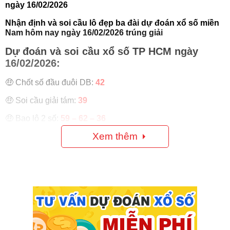
ngày 16/02/2026
Nhận định và soi cầu lô đẹp ba đài dự đoán xổ số miền
Nam hôm nay ngày 16/02/2026 trúng giải
Dự đoán và soi cầu xổ số TP HCM ngày
16/02/2026:
🤑 Chốt số đầu đuôi DB:
42
🤑 Soi cầu giải tám:
39
🤑 Bao lô 2 số:
59 – 62 – 36
Xem thêm
Dự đoán và soi cầu xổ số Đồng Tháp ngày
16/02/2026:
🤑 Chốt số đầu đuôi DB:
14
🤑 Soi cầu giải tám:
66
🤑 Bao lô 2 số:
93 – 99 – 97
Dự đoán và soi cầu xổ số Cà Mau ngày