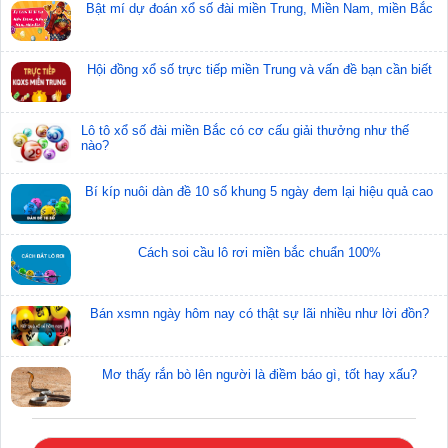
Bật mí dự đoán xổ số đài miền Trung, Miền Nam, miền Bắc
Hội đồng xổ số trực tiếp miền Trung và vấn đề bạn cần biết
Lô tô xổ số đài miền Bắc có cơ cấu giải thưởng như thế
nào?
Bí kíp nuôi dàn đề 10 số khung 5 ngày đem lại hiệu quả cao
Bạch thủ lô tô rơi 3 ngày lô XSKH ngày 16/02/2026
Cách soi cầu lô rơi miền bắc chuẩn 100%
Soi cầu lô tô bạch thủ Cà Mau 16/02/2026
Bán xsmn ngày hôm nay có thật sự lãi nhiều như lời đồn?
Mơ thấy rắn bò lên người là điềm báo gì, tốt hay xấu?