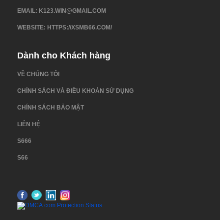
EMAIL:
K123.WIN@GMAIL.COM
Lưu ý:
Các dự đoán
trên đây của xổ số Miền Nam
WEBSITE: HTTPS://XSMB66.COM/
16/02/2026 chỉ mang tính chất tham khảo,cảm ơn các
bạn đã tin tưởng
xsmb66
. Chúc các bạn may mắn!
Dành cho Khách hàng
Tham khảo thêm thông tin của các dự đoán miền nam
ngày 16/02/2026: xsmb66.com, diendan.xsmb66.com.
VỀ CHÚNG TÔI
Có thể bạn quan tâm
CHÍNH SÁCH VÀ ĐIỀU KHOẢN SỬ DỤNG
Dự đoán kết quả xổ số miền Trung ngày 06/08/2026
CHÍNH SÁCH BẢO MẬT
Dự đoán kết quả xổ số miền Nam ngày 06/08/2026
LIÊN HỆ
Dự đoán kết quả xổ số miền Bắc ngày 06/08/2026
S666
S66