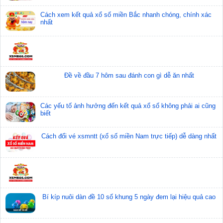
Bạch thủ lô tô rơi 3 ngày lô XSKH ngày 16/02/2026
Cách xem kết quả xổ số miền Bắc nhanh chóng, chính xác
nhất
Soi cầu lô tô bạch thủ Đồng Tháp 16/02/2026
Đề về đầu 7 hôm sau đánh con gì dễ ăn nhất
Các yếu tố ảnh hưởng đến kết quả xổ số không phải ai cũng
biết
Cách đổi vé xsmntt (xổ số miền Nam trực tiếp) dễ dàng nhất
Bí kíp nuôi dàn đề 10 số khung 5 ngày đem lại hiệu quả cao