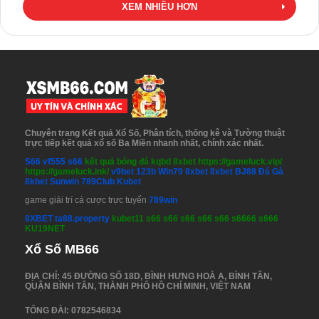
XEM NHIỀU HƠN
Chuyên trang Kết quả Xổ Số, Phân tích, thống kê và Tường thuật
trực tiếp kết quả xổ số Ba Miền nhanh nhất, chính xác nhất.
S66
vf555
s66
kết quả bóng đá
kqbd
8xbet
https://gameluck.vip/
https://gameluck.ink/
v9bet
123b
Win79
8xbet
8xbet
BJ88 Đá Gà
8kbet
Sunwin
789Club
Kubet
game giải trí cá cược trực tuyến
789win
8XBET
ta88.property
kubet11
s66
s66
s66
s66
s66
s6666
s666
KU19NET
Xổ Số MB66
ĐỊA CHỈ: 45 ĐƯỜNG SỐ 18D, BÌNH HƯNG HOÀ A, BÌNH TÂN,
QUẬN BÌNH TÂN, THÀNH PHỐ HỒ CHÍ MINH, VIỆT NAM
TỔNG ĐÀI: 0782546834
Bạch thủ lô tô rơi 3 ngày lô XSKH ngày 16/02/2026