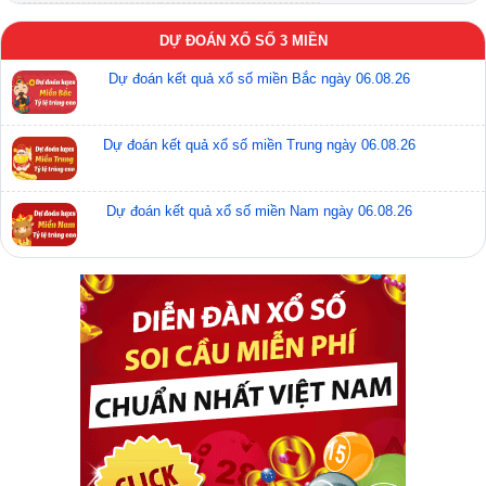
🤑 Cặp số về nhiều nhất:
14 – 14 – 06 – 49 – 15
DỰ ĐOÁN XỔ SỐ 3 MIỀN
🤑 Thống kê giải tám Cà Mau:
63 – 01 – 81 – 45 – 99 – 08 –
06
Dự đoán kết quả xổ số miền Bắc ngày 06.08.26
🤑 TK 2 số cuối giải ĐB:
52 – 44 – 38 – 48 – 72 – 44 – 94
Dự đoán kết quả xổ số miền Trung ngày 06.08.26
🌟 3. Dự đoán và soi cầu bạch thủ
miền Nam ngày 16/02/2026:
Dự đoán kết quả xổ số miền Nam ngày 06.08.26
Dự đoán và soi cầu Nam ngày 16/02/2026 tìm lô tô bạch thủ
của các đài miền Nam được chuẩn đoán từ các vị trí trong
bảng kết quả có thời gian rơi liên tiếp trong 3 kỳ liên tiếp
được hệ thống tổng hợp dưới đây, cho anh em tham khảo:
Soi cầu lô tô bạch thủ TP HCM 16/02/2026