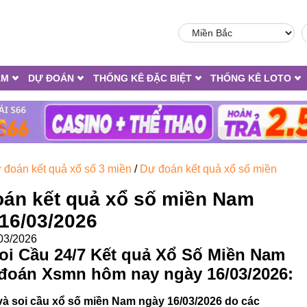
AM
DỰ ĐOÁN
THỐNG KÊ ĐẶC BIỆT
THỐNG KÊ LOTO
 đoán kết quả xổ số 3 miền
/
Dự đoán kết quả xổ số miền
án kết quả xổ số miền Nam
16/03/2026
/03/2026
oi Cầu 24/7 Kết quả Xổ Số Miền Nam
đoán Xsmn hôm nay ngày 16/03/2026:
à soi cầu xổ số miền Nam ngày 16/03/2026 do các