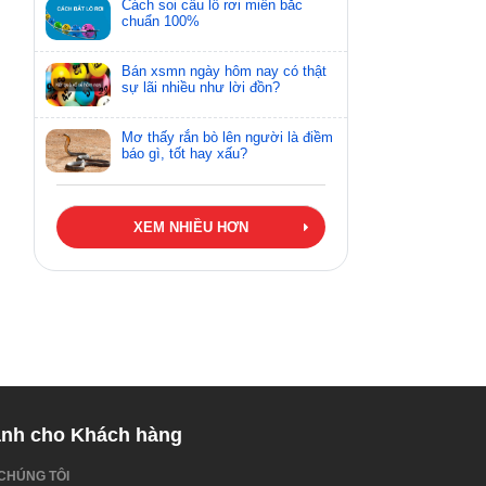
Cách soi cầu lô rơi miền bắc
chuẩn 100%
Bán xsmn ngày hôm nay có thật
sự lãi nhiều như lời đồn?
Mơ thấy rắn bò lên người là điềm
báo gì, tốt hay xấu?
XEM NHIỀU HƠN
nh cho Khách hàng
CHÚNG TÔI