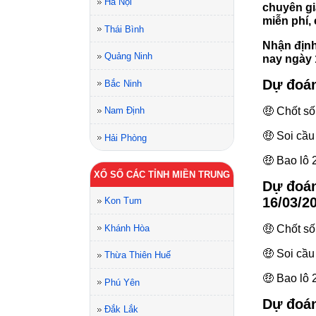
Hà Nội
chuyên gi
miễn phí,
Thái Bình
Nhận định
Quảng Ninh
nay ngày 
Dự đoán
Bắc Ninh
🤑 Chốt s
Nam Định
🤑 Soi cầu
Hải Phòng
🤑 Bao lô 
XỔ SỐ CÁC TỈNH MIỀN TRUNG
Dự đoán
16/03/2
Kon Tum
Khánh Hòa
🤑 Chốt s
🤑 Soi cầu
Thừa Thiên Huế
🤑 Bao lô 
Phú Yên
Dự đoán
Đắk Lắk