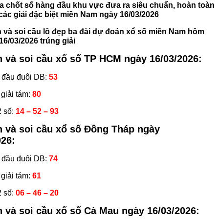
a chốt số hàng đầu khu vực đưa ra siêu chuẩn, hoàn toàn
 các giải đặc biệt miền Nam ngày 16/03/2026
 và soi cầu lô đẹp ba đài dự đoán xổ số miền Nam hôm
16/03/2026 trúng giải
 và soi cầu xổ số TP HCM ngày 16/03/2026:
ố đầu đuôi DB:
53
 giải tám:
80
2 số:
14 – 52 – 93
 và soi cầu xổ số Đồng Tháp ngày
026:
ố đầu đuôi DB:
74
 giải tám:
61
2 số:
06 – 46 – 20
 và soi cầu xổ số Cà Mau ngày 16/03/2026: