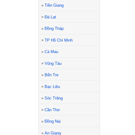
Tiền Giang
🤑 TK 2 số
Đà Lạt
Dự đoán
ngày 16
Đồng Tháp
🤑 Loto ga
TP Hồ Chí Minh
🤑 Cặp số 
Cà Mau
🤑 Thống 
Vũng Tàu
🤑 TK 2 số
Bến Tre
Dự đoán
ngày 16
Bạc Liêu
🤑 Loto ga
Sóc Trăng
🤑 Cặp số 
Cần Thơ
🤑 Thống 
Đồng Nai
🤑 TK 2 số
An Giang