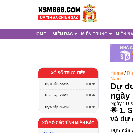
HOME
MIỀN BẮC
MIỀN TRUNG
MIỀN N
XỔ SỐ TRỰC TIẾP
Home
/
Dự
Nam
Dự đo
Trực tiếp XSMB
ngày 
Trực tiếp XSMT
Ngày : 16
Trực tiếp XSMN
🌟 1.
S
và dự 
XỔ SỐ CÁC TỈNH MIỀN BẮC
Dự đoán v