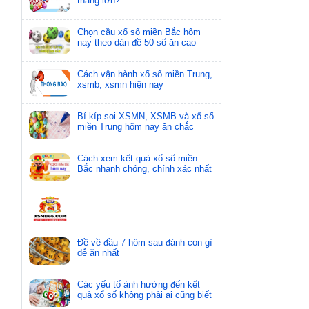
thắng lớn?
Chọn cầu xổ số miền Bắc hôm
nay theo dàn đề 50 số ăn cao
Cách vận hành xổ số miền Trung,
xsmb, xsmn hiện nay
Bí kíp soi XSMN, XSMB và xổ số
miền Trung hôm nay ăn chắc
Cách xem kết quả xổ số miền
Bắc nhanh chóng, chính xác nhất
Đề về đầu 7 hôm sau đánh con gì
dễ ăn nhất
Các yếu tố ảnh hưởng đến kết
quả xổ số không phải ai cũng biết