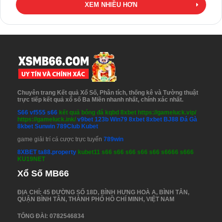
XEM NHIỀU HƠN
Chuyên trang Kết quả Xổ Số, Phân tích, thống kê và Tường thuật
trực tiếp kết quả xổ số Ba Miền nhanh nhất, chính xác nhất.
S66
vf555
s66
kết quả bóng đá
kqbd
8xbet
https://gameluck.vip/
https://gameluck.ink/
v9bet
123b
Win79
8xbet
8xbet
BJ88 Đá Gà
8kbet
Sunwin
789Club
Kubet
game giải trí cá cược trực tuyến
789win
8XBET
ta88.property
kubet11
s66
s66
s66
s66
s66
s6666
s666
KU19NET
Xổ Số MB66
ĐỊA CHỈ: 45 ĐƯỜNG SỐ 18D, BÌNH HƯNG HOÀ A, BÌNH TÂN,
QUẬN BÌNH TÂN, THÀNH PHỐ HỒ CHÍ MINH, VIỆT NAM
TỔNG ĐÀI: 0782546834