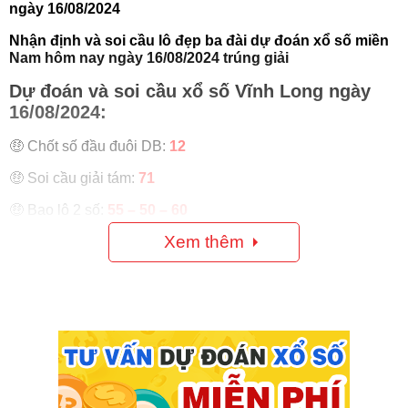
ngày 16/08/2024
Nhận định và soi cầu lô đẹp ba đài dự đoán xổ số miền
Nam hôm nay ngày 16/08/2024 trúng giải
Dự đoán và soi cầu xổ số Vĩnh Long ngày
16/08/2024:
🤑 Chốt số đầu đuôi DB:
12
🤑 Soi cầu giải tám:
71
🤑 Bao lô 2 số:
55 – 50 – 60
Xem thêm
Dự đoán và soi cầu xổ số Bình Dương ngày
16/08/2024:
🤑 Chốt số đầu đuôi DB:
82
🤑 Soi cầu giải tám:
45
🤑 Bao lô 2 số:
65 – 10 – 34
Dự đoán và soi cầu xổ số Trà Vinh ngày