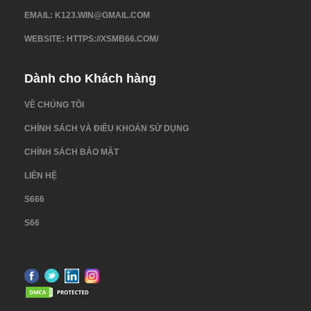
Bạch thủ lô tô rơi 3 ngày lô XSKH ngày 16/08/2024
EMAIL:
K123.WIN@GMAIL.COM
WEBSITE: HTTPS://XSMB66.COM/
Lưu ý:
Các dự đoán
trên đây của xổ số Miền Nam
16/08/2024 chỉ mang tính chất tham khảo,cảm ơn các
Dành cho Khách hàng
bạn đã tin tưởng
xsmb66
. Chúc các bạn may mắn!
Tham khảo thêm thông tin của các dự đoán miền nam
VỀ CHÚNG TÔI
ngày 16/08/2024: xsmb66.com, diendan.xsmb66.com.
CHÍNH SÁCH VÀ ĐIỀU KHOẢN SỬ DỤNG
Có thể bạn quan tâm
CHÍNH SÁCH BẢO MẬT
Dự đoán kết quả xổ số miền Trung ngày 09/08/2026
LIÊN HỆ
Dự đoán kết quả xổ số miền Nam ngày 09/08/2026
S666
Dự đoán kết quả xổ số miền Bắc ngày 09/08/2026
S66