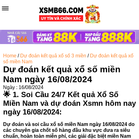
Home
/
Dự đoán kết quả xổ số 3 miền
/
Dự đoán kết quả xổ
số miền Nam
Dự đoán kết quả xổ số miền
Nam ngày 16/08/2024
Ngày : 16/08/2024
🌟 1.
Soi Cầu 24/7 Kết quả Xổ Số
Miền Nam và dự đoán Xsmn hôm nay
ngày 16/08/2024:
Dự đoán và soi cầu xổ số miền Nam ngày 16/08/2024 do
các chuyên gia chốt số hàng đầu khu vực đưa ra siêu
chuẩn, hoàn toàn miễn phí, các giải đặc biệt miền Nam