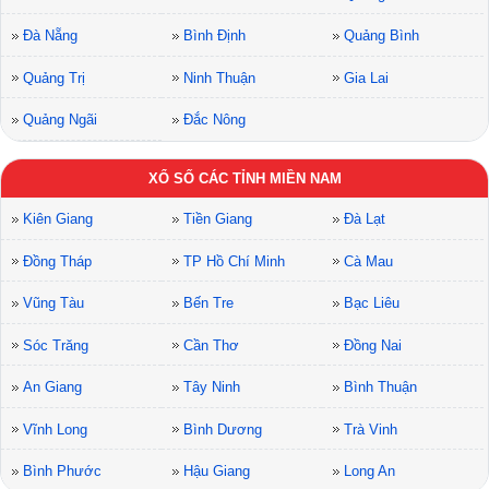
🤑 Cặp số về nhiều nhất:
75 – 52 – 52 – 76 – 31
Đà Nẵng
Bình Định
Quảng Bình
🤑 Thống kê giải tám Vĩnh Long:
00 – 35 – 36 – 89 – 05 – 34
Quảng Trị
Ninh Thuận
Gia Lai
– 97
🤑 TK 2 số cuối giải ĐB:
47 – 87 – 55 – 19 – 57 – 83 – 45
Quảng Ngãi
Đắc Nông
Dự đoán soi cầu và thống kê XS Bình Dương
XỔ SỐ CÁC TỈNH MIỀN NAM
hôm nay ngày 16/08/2024:
Kiên Giang
Tiền Giang
Đà Lạt
🤑 Loto gan:
86 – 67 – 62 – 07 – 65
Đồng Tháp
TP Hồ Chí Minh
Cà Mau
🤑 Cặp số về nhiều nhất:
37 – 54 – 19 – 79 – 90
🤑 Thống kê giải tám Bình Dương:
06 – 96 – 65 – 76 – 47 –
Vũng Tàu
Bến Tre
Bạc Liêu
35 – 71
Sóc Trăng
Cần Thơ
Đồng Nai
🤑 TK 2 số cuối giải ĐB:
30 – 68 – 95 – 25 – 27 – 24 – 17
An Giang
Tây Ninh
Bình Thuận
Dự đoán soi cầu và thống kê XS Trà Vinh
hôm nay ngày 16/08/2024:
Vĩnh Long
Bình Dương
Trà Vinh
🤑 Loto gan:
51 – 48 – 62 – 70 – 63
Bình Phước
Hậu Giang
Long An