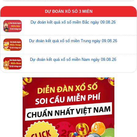
🤑 Cặp số về nhiều nhất:
39 – 87 – 23 – 40 – 06
DỰ ĐOÁN XỔ SỐ 3 MIỀN
🤑 Thống kê giải tám Trà Vinh:
85 – 25 – 46 – 61 – 51 – 71 –
22
Dự đoán kết quả xổ số miền Bắc ngày 09.08.26
🤑 TK 2 số cuối giải ĐB:
91 – 52 – 16 – 83 – 26 – 65 – 34
Dự đoán kết quả xổ số miền Trung ngày 09.08.26
🌟 3. Dự đoán và soi cầu bạch thủ
miền Nam ngày 16/08/2024:
Dự đoán kết quả xổ số miền Nam ngày 09.08.26
Dự đoán và soi cầu Nam ngày 16/08/2024 tìm lô tô bạch thủ
của các đài miền Nam được chuẩn đoán từ các vị trí trong
bảng kết quả có thời gian rơi liên tiếp trong 3 kỳ liên tiếp
được hệ thống tổng hợp dưới đây, cho anh em tham khảo:
Soi cầu lô tô bạch thủ Vĩnh Long 16/08/2024