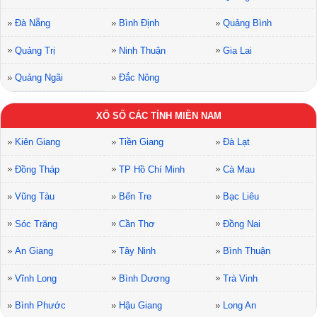
???? Cặp số về nhiều nhất:
52 – 11 – 93 – 87 – 03
Đà Nẵng
Bình Định
Quảng Bình
???? Thống kê giải tám Tây Ninh:
78 – 67 – 02 – 38 – 49 –
Quảng Trị
Ninh Thuận
Gia Lai
11 – 48
???? TK 2 số cuối giải ĐB:
74 – 76 – 81 – 49 – 02 – 91 – 64
Quảng Ngãi
Đắc Nông
Dự đoán soi cầu và thống kê XS An Giang
XỔ SỐ CÁC TỈNH MIỀN NAM
hôm nay ngày 18/05/2023:
Kiên Giang
Tiền Giang
Đà Lạt
???? Loto gan:
19 – 56 – 39 – 79 – 22
Đồng Tháp
TP Hồ Chí Minh
Cà Mau
???? Cặp số về nhiều nhất:
49 – 03 – 06 – 21 – 50
???? Thống kê giải tám An Giang:
94 – 72 – 51 – 34 – 95 –
Vũng Tàu
Bến Tre
Bạc Liêu
44 – 05
Sóc Trăng
Cần Thơ
Đồng Nai
???? TK 2 số cuối giải ĐB:
93 – 73 – 06 – 43 – 22 – 59 – 56
An Giang
Tây Ninh
Bình Thuận
Dự đoán soi cầu và thống kê XS Bình Thuận
hôm nay ngày 18/05/2023:
Vĩnh Long
Bình Dương
Trà Vinh
???? Loto gan:
79 – 37 – 78 – 70 – 07
Bình Phước
Hậu Giang
Long An