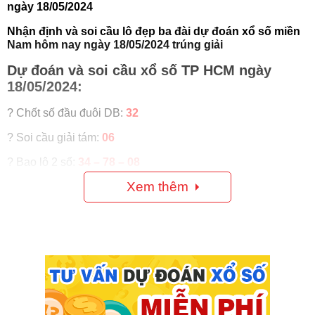
ngày 18/05/2024
Nhận định và soi cầu lô đẹp ba đài dự đoán xổ số miền
Nam hôm nay ngày 18/05/2024 trúng giải
Dự đoán và soi cầu xổ số TP HCM ngày
18/05/2024:
? Chốt số đầu đuôi DB:
32
? Soi cầu giải tám:
06
? Bao lô 2 số:
34 – 78 – 08
Xem thêm
Dự đoán và soi cầu xổ số Long An ngày
18/05/2024:
? Chốt số đầu đuôi DB:
15
? Soi cầu giải tám:
68
? Bao lô 2 số:
57 – 77 – 20
Dự đoán và soi cầu xổ số Bình Phước ngày