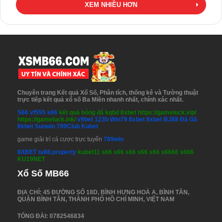
XEM NHIỀU HƠN
Bạch thủ lô tô rơi 3 ngày lô XSKH ngày 18/05/2024
Chuyên trang Kết quả Xổ Số, Phân tích, thống kê và Tường thuật
trực tiếp kết quả xổ số Ba Miền nhanh nhất, chính xác nhất.
Soi cầu lô tô bạch thủ Bình Phước
S66
vf555
s66
kết quả bóng đá
kqbd
8xbet
https://gameluck.vip/
https://gameluck.ink/
v9bet
123b
Win79
8xbet
8xbet
BJ88 Đá Gà
18/05/2024
8kbet
Sunwin
789Club
Kubet
game giải trí cá cược trực tuyến
789win
8XBET
ta88.property
kubet11
s66
s66
s66
s66
s66
s6666
s666
KU19NET
Xổ Số MB66
ĐỊA CHỈ: 45 ĐƯỜNG SỐ 18D, BÌNH HƯNG HOÀ A, BÌNH TÂN,
QUẬN BÌNH TÂN, THÀNH PHỐ HỒ CHÍ MINH, VIỆT NAM
TỔNG ĐÀI: 0782546834