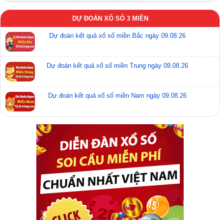
74
DỰ ĐOÁN XỔ SỐ 3 MIỀN
? TK 2 số cuối giải ĐB:
95 – 56 – 51 – 82 – 44 – 80 – 93
Dự đoán kết quả xổ số miền Bắc ngày 09.08.26
Dự đoán soi cầu và thống kê XS Bình Phước
hôm nay ngày 18/05/2024:
Dự đoán kết quả xổ số miền Trung ngày 09.08.26
? Loto gan:
04 – 18 – 75 – 72 – 74
? Cặp số về nhiều nhất:
25 – 81 – 94 – 37 – 96
Dự đoán kết quả xổ số miền Nam ngày 09.08.26
? Thống kê giải tám Bình Phước:
61 – 75 – 18 – 97 – 60 –
90 – 98
? TK 2 số cuối giải ĐB:
56 – 60 – 96 – 26 – 83 – 85 – 05
Dự đoán soi cầu và thống kê XS Hậu Giang
hôm nay ngày 18/05/2024:
? Loto gan:
62 – 96 – 08 – 81 – 69
? Cặp số về nhiều nhất:
35 – 42 – 77 – 60 – 54
? Thống kê giải tám Hậu Giang:
57 – 38 – 72 – 42 – 12 – 35