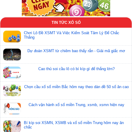
TIN TỨC XỔ SỐ
Chơi Lô Đề XSMT Và Việc Kiểm Soát Tâm Lý Để Chắc
Thắng
Dự đoán XSMT từ chiêm bao thấy rắn - Giải mã giấc mơ
Cao thủ soi cầu lô có bí kíp gì để thắng lớn?
Chọn cầu xổ số miền Bắc hôm nay theo dàn đề 50 số ăn cao
Cách vận hành xổ số miền Trung, xsmb, xsmn hiện nay
Bí kíp soi XSMN, XSMB và xổ số miền Trung hôm nay ăn
chắc