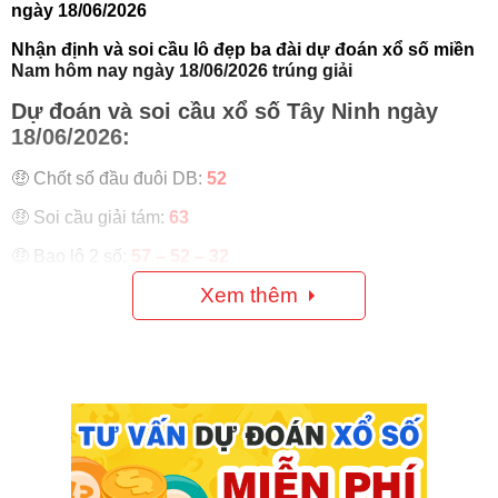
ngày 18/06/2026
Nhận định và soi cầu lô đẹp ba đài dự đoán xổ số miền
Nam hôm nay ngày 18/06/2026 trúng giải
Dự đoán và soi cầu xổ số Tây Ninh ngày
18/06/2026:
🤑 Chốt số đầu đuôi DB:
52
🤑 Soi cầu giải tám:
63
🤑 Bao lô 2 số:
57 – 52 – 32
Xem thêm
Dự đoán và soi cầu xổ số An Giang ngày
18/06/2026:
🤑 Chốt số đầu đuôi DB:
58
🤑 Soi cầu giải tám:
00
🤑 Bao lô 2 số:
28 – 93 – 85
Dự đoán và soi cầu xổ số Bình Thuận ngày