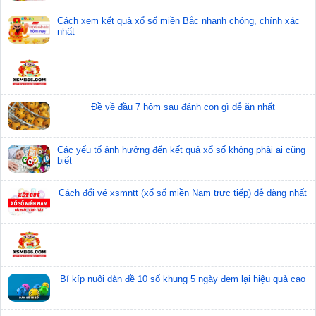
Cách xem kết quả xổ số miền Bắc nhanh chóng, chính xác
nhất
Đề về đầu 7 hôm sau đánh con gì dễ ăn nhất
Các yếu tố ảnh hưởng đến kết quả xổ số không phải ai cũng
biết
Cách đổi vé xsmntt (xổ số miền Nam trực tiếp) dễ dàng nhất
Bí kíp nuôi dàn đề 10 số khung 5 ngày đem lại hiệu quả cao
Bạch thủ lô tô rơi 3 ngày lô XSKH ngày 19/04/2025