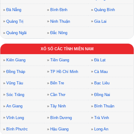
MN chủ nhật triều hôm nay để anh em soi cầu chọn cặp số
Đà Nẵng
Bình Định
Quảng Bình
may mắn nhất trong ngày 19/04/2025 với độ chính xác ăn
cao:
Quảng Trị
Ninh Thuận
Gia Lai
Dự đoán soi cầu và thống kê XS TP HCM
Quảng Ngãi
Đắc Nông
hôm nay ngày 19/04/2025:
🤑 Loto gan:
39 – 24 – 83 – 77 – 69
XỔ SỐ CÁC TỈNH MIỀN NAM
🤑 Cặp số về nhiều nhất:
09 – 41 – 43 – 77 – 63
Kiên Giang
Tiền Giang
Đà Lạt
🤑 Thống kê giải tám TP HCM:
90 – 55 – 11 – 29 – 40 – 60 –
Đồng Tháp
TP Hồ Chí Minh
Cà Mau
22
🤑 TK 2 số cuối giải ĐB:
02 – 42 – 15 – 06 – 82 – 78 – 92
Vũng Tàu
Bến Tre
Bạc Liêu
Dự đoán soi cầu và thống kê XS Long An
Sóc Trăng
Cần Thơ
Đồng Nai
hôm nay ngày 19/04/2025:
An Giang
Tây Ninh
Bình Thuận
🤑 Loto gan:
31 – 19 – 19 – 83 – 51
Vĩnh Long
Bình Dương
Trà Vinh
🤑 Cặp số về nhiều nhất:
72 – 81 – 93 – 56 – 85
Bình Phước
Hậu Giang
Long An
🤑 Thống kê giải tám Long An:
93 – 79 – 78 – 98 – 10 – 34 –