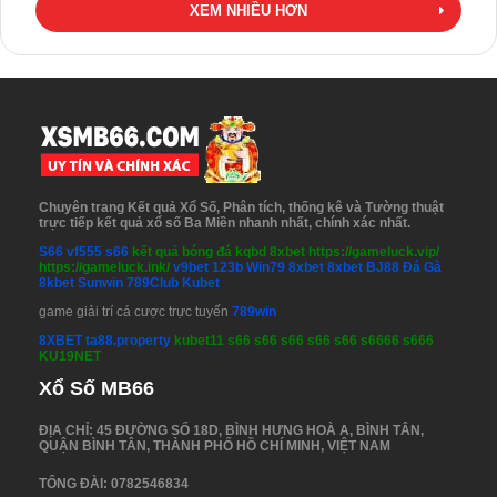
XEM NHIỀU HƠN
Bạch thủ lô tô rơi 3 ngày lô XSKH ngày 19/04/2025
Chuyên trang Kết quả Xổ Số, Phân tích, thống kê và Tường thuật
trực tiếp kết quả xổ số Ba Miền nhanh nhất, chính xác nhất.
Soi cầu lô tô bạch thủ Bình Phước
S66
vf555
s66
kết quả bóng đá
kqbd
8xbet
https://gameluck.vip/
https://gameluck.ink/
v9bet
123b
Win79
8xbet
8xbet
BJ88 Đá Gà
19/04/2025
8kbet
Sunwin
789Club
Kubet
game giải trí cá cược trực tuyến
789win
8XBET
ta88.property
kubet11
s66
s66
s66
s66
s66
s6666
s666
KU19NET
Xổ Số MB66
ĐỊA CHỈ: 45 ĐƯỜNG SỐ 18D, BÌNH HƯNG HOÀ A, BÌNH TÂN,
QUẬN BÌNH TÂN, THÀNH PHỐ HỒ CHÍ MINH, VIỆT NAM
TỔNG ĐÀI: 0782546834