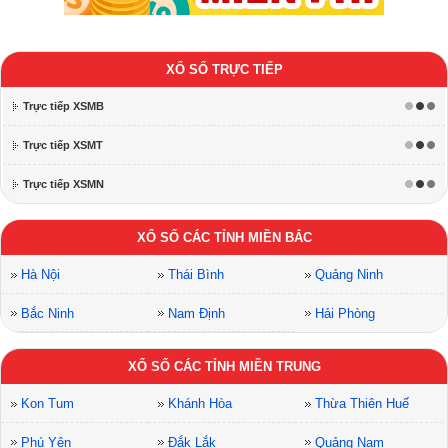
19/04/2025:
🤑 Chốt số đầu đuôi DB:
42
XỔ SỐ TRỰC TIẾP
🤑 Soi cầu giải tám:
17
Trực tiếp XSMB
🤑 Bao lô 2 số:
15 – 28 – 27
Trực tiếp XSMT
Dự đoán và soi cầu xổ số Hậu Giang ngày
19/04/2025:
Trực tiếp XSMN
🤑 Chốt số đầu đuôi DB:
87
XỔ SỐ CÁC TỈNH MIỀN BẮC
🤑 Soi cầu giải tám:
84
Hà Nội
Thái Bình
Quảng Ninh
🤑 Bao lô 2 số:
64 – 78 – 10
Bắc Ninh
Nam Định
Hải Phòng
🌟 2. Dự đoán và soi cầu xổ số miền
Nam ngày 19/04/2025:
XỔ SỐ CÁC TỈNH MIỀN TRUNG
Dự đoán và soi cầu tổng hợp hôm nay sẽ đưa ra cho anh
Kon Tum
Khánh Hòa
Thừa Thiên Huế
em thông tin của những cặp lô đẹp, những bộ số đầu đuôi lô
tô vip, giải đặc biệt, giải tám
xskt
xổ số kiến thiết miền Nam
Phú Yên
Đắk Lắk
Quảng Nam
xuất hiện trong thời gian 7 kỳ gần đây nhất của các các đài