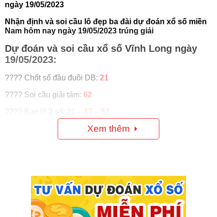
ngày 19/05/2023
Nhận định và soi cầu lô đẹp ba đài dự đoán xổ số miền
Nam hôm nay ngày 19/05/2023 trúng giải
Dự đoán và soi cầu xổ số Vĩnh Long ngày
19/05/2023:
???? Chốt số đầu đuôi DB:
21
???? Soi cầu giải tám:
62
???? Bao lô 2 số:
21 – 17 – 52
Xem thêm
Dự đoán và soi cầu xổ số Bình Dương ngày
19/05/2023:
???? Chốt số đầu đuôi DB:
13
???? Soi cầu giải tám:
02
???? Bao lô 2 số:
18 – 44 – 91
Dự đoán và soi cầu xổ số Trà Vinh ngày