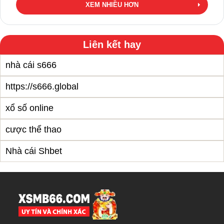
XEM NHIỀU HƠN
Liên kết hay
nhà cái s666
https://s666.global
xổ số online
cược thể thao
Nhà cái Shbet