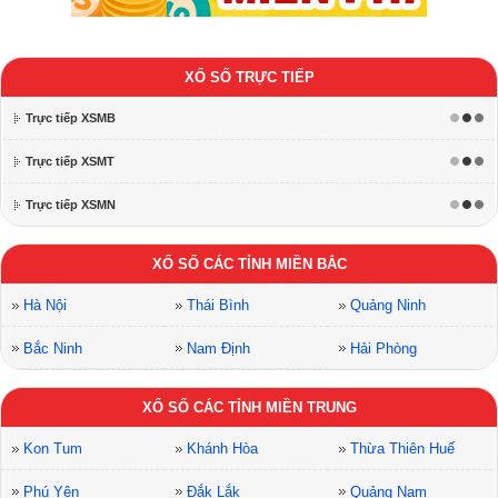
19/07/2023:
???? Chốt số đầu đuôi DB:
34
XỔ SỐ TRỰC TIẾP
???? Soi cầu giải tám:
10
Trực tiếp XSMB
???? Bao lô 2 số:
63 – 28 – 66
Trực tiếp XSMT
???? 2. Dự đoán và soi cầu xổ số
miền Nam ngày 19/07/2023:
Trực tiếp XSMN
Dự đoán và soi cầu tổng hợp hôm nay sẽ đưa ra cho anh
XỔ SỐ CÁC TỈNH MIỀN BẮC
em thông tin của những cặp lô đẹp, những bộ số đầu đuôi lô
tô vip, giải đặc biệt, giải tám
xskt
xổ số kiến thiết miền Nam
Hà Nội
Thái Bình
Quảng Ninh
xuất hiện trong thời gian 7 kỳ gần đây nhất của các các đài
MN chủ nhật triều hôm nay để anh em soi cầu chọn cặp số
Bắc Ninh
Nam Định
Hải Phòng
may mắn nhất trong ngày 19/07/2023 với độ chính xác ăn
cao:
XỔ SỐ CÁC TỈNH MIỀN TRUNG
Dự đoán soi cầu và thống kê XS Đồng Nai
hôm nay ngày 19/07/2023:
Kon Tum
Khánh Hòa
Thừa Thiên Huế
???? Loto gan:
24 – 83 – 64 – 76 – 82
Phú Yên
Đắk Lắk
Quảng Nam