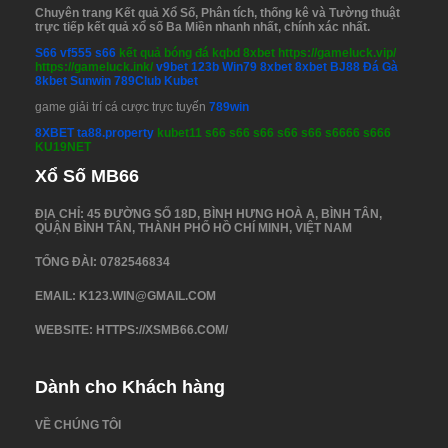
Chuyên trang Kết quả Xổ Số, Phân tích, thống kê và Tường thuật
trực tiếp kết quả xổ số Ba Miền nhanh nhất, chính xác nhất.
Lưu ý:
Các dự đoán
trên đây của xổ số Miền Nam
S66
vf555
s66
kết quả bóng đá
kqbd
8xbet
https://gameluck.vip/
https://gameluck.ink/
v9bet
123b
Win79
8xbet
8xbet
BJ88 Đá Gà
19/07/2023 chỉ mang tính chất tham khảo,cảm ơn các
8kbet
Sunwin
789Club
Kubet
bạn đã tin tưởng
xsmb66
. Chúc các bạn may mắn!
game giải trí cá cược trực tuyến
789win
Tham khảo thêm thông tin của các dự đoán miền nam
8XBET
ta88.property
kubet11
s66
s66
s66
s66
s66
s6666
s666
ngày 19/07/2023: xsmb66.com, diendan.xsmb66.com.
KU19NET
Xổ Số MB66
Có thể bạn quan tâm
Dự đoán kết quả xổ số miền Trung ngày 08/08/2026
ĐỊA CHỈ: 45 ĐƯỜNG SỐ 18D, BÌNH HƯNG HOÀ A, BÌNH TÂN,
QUẬN BÌNH TÂN, THÀNH PHỐ HỒ CHÍ MINH, VIỆT NAM
Dự đoán kết quả xổ số miền Nam ngày 08/08/2026
TỔNG ĐÀI: 0782546834
Dự đoán kết quả xổ số miền Bắc ngày 08/08/2026
EMAIL:
K123.WIN@GMAIL.COM
WEBSITE: HTTPS://XSMB66.COM/
Dành cho Khách hàng
VỀ CHÚNG TÔI