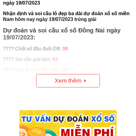
ngày 19/07/2023
Nhận định và soi cầu lô đẹp ba đài dự đoán xổ số miền
Nam hôm nay ngày 19/07/2023 trúng giải
Dự đoán và soi cầu xổ số Đồng Nai ngày
19/07/2023:
???? Chốt số đầu đuôi DB:
08
???? Soi cầu giải tám:
03
???? Bao lô 2 số:
75 – 07 – 87
Xem thêm
Dự đoán và soi cầu xổ số Cần Thơ ngày
19/07/2023:
???? Chốt số đầu đuôi DB:
26
???? Soi cầu giải tám:
47
???? Bao lô 2 số:
54 – 40 – 13
Dự đoán và soi cầu xổ số Sóc Trăng ngày