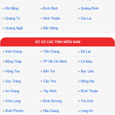
???? Cặp số về nhiều nhất:
08 – 37 – 10 – 41 – 22
Đà Nẵng
Bình Định
Quảng Bình
???? Thống kê giải tám Đồng Nai:
45 – 62 – 58 – 09 – 84 –
Quảng Trị
Ninh Thuận
Gia Lai
70 – 37
???? TK 2 số cuối giải ĐB:
12 – 53 – 13 – 31 – 89 – 53 – 78
Quảng Ngãi
Đắc Nông
Dự đoán soi cầu và thống kê XS Cần Thơ
XỔ SỐ CÁC TỈNH MIỀN NAM
hôm nay ngày 19/07/2023:
Kiên Giang
Tiền Giang
Đà Lạt
???? Loto gan:
04 – 68 – 50 – 45 – 53
Đồng Tháp
TP Hồ Chí Minh
Cà Mau
???? Cặp số về nhiều nhất:
01 – 64 – 09 – 13 – 80
???? Thống kê giải tám Cần Thơ:
88 – 17 – 25 – 88 – 75 –
Vũng Tàu
Bến Tre
Bạc Liêu
81 – 49
Sóc Trăng
Cần Thơ
Đồng Nai
???? TK 2 số cuối giải ĐB:
75 – 97 – 56 – 19 – 61 – 30 – 10
An Giang
Tây Ninh
Bình Thuận
Dự đoán soi cầu và thống kê XS Sóc Trăng
hôm nay ngày 19/07/2023:
Vĩnh Long
Bình Dương
Trà Vinh
???? Loto gan:
75 – 74 – 47 – 03 – 48
Bình Phước
Hậu Giang
Long An