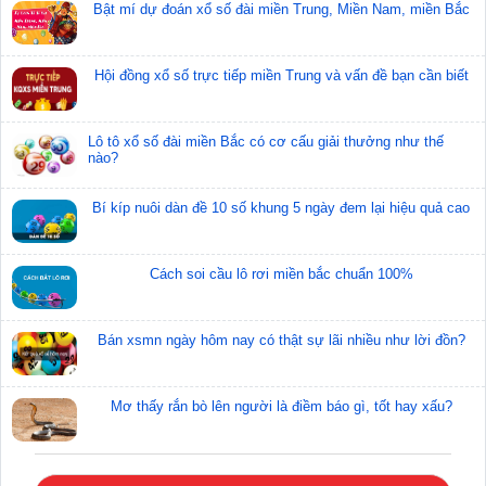
Bật mí dự đoán xổ số đài miền Trung, Miền Nam, miền Bắc
Hội đồng xổ số trực tiếp miền Trung và vấn đề bạn cần biết
Lô tô xổ số đài miền Bắc có cơ cấu giải thưởng như thế
nào?
Bí kíp nuôi dàn đề 10 số khung 5 ngày đem lại hiệu quả cao
Bạch thủ lô tô rơi 3 ngày lô XSKH ngày 19/10/2025
Cách soi cầu lô rơi miền bắc chuẩn 100%
Soi cầu lô tô bạch thủ Đà Lạt 19/10/2025
Bán xsmn ngày hôm nay có thật sự lãi nhiều như lời đồn?
Mơ thấy rắn bò lên người là điềm báo gì, tốt hay xấu?