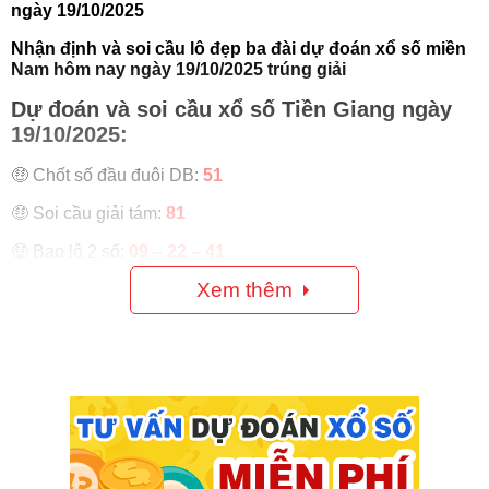
ngày 19/10/2025
Nhận định và soi cầu lô đẹp ba đài dự đoán xổ số miền
Nam hôm nay ngày 19/10/2025 trúng giải
Dự đoán và soi cầu xổ số Tiền Giang ngày
19/10/2025:
🤑 Chốt số đầu đuôi DB:
51
🤑 Soi cầu giải tám:
81
🤑 Bao lô 2 số:
09 – 22 – 41
Xem thêm
Dự đoán và soi cầu xổ số Kiên Giang ngày
19/10/2025:
🤑 Chốt số đầu đuôi DB:
69
🤑 Soi cầu giải tám:
86
🤑 Bao lô 2 số:
05 – 18 – 68
Dự đoán và soi cầu xổ số Đà Lạt ngày