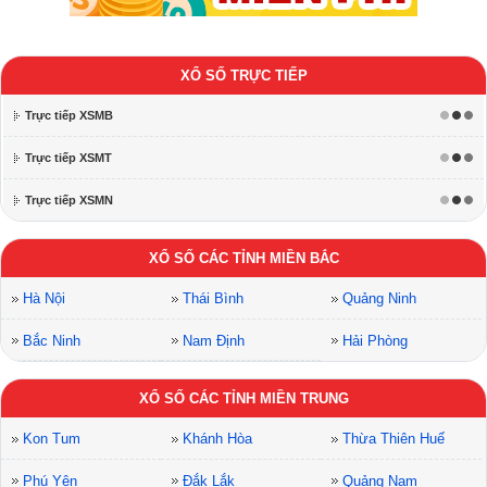
19/10/2025:
🤑 Chốt số đầu đuôi DB:
27
XỔ SỐ TRỰC TIẾP
🤑 Soi cầu giải tám:
16
Trực tiếp XSMB
🤑 Bao lô 2 số:
30 – 11 – 40
Trực tiếp XSMT
🌟 2. Dự đoán và soi cầu xổ số miền
Nam ngày 19/10/2025:
Trực tiếp XSMN
Dự đoán và soi cầu tổng hợp hôm nay sẽ đưa ra cho anh
XỔ SỐ CÁC TỈNH MIỀN BẮC
em thông tin của những cặp lô đẹp, những bộ số đầu đuôi lô
tô vip, giải đặc biệt, giải tám
xskt
xổ số kiến thiết miền Nam
Hà Nội
Thái Bình
Quảng Ninh
xuất hiện trong thời gian 7 kỳ gần đây nhất của các các đài
MN chủ nhật triều hôm nay để anh em soi cầu chọn cặp số
Bắc Ninh
Nam Định
Hải Phòng
may mắn nhất trong ngày 19/10/2025 với độ chính xác ăn
cao:
XỔ SỐ CÁC TỈNH MIỀN TRUNG
Dự đoán soi cầu và thống kê XS Tiền Giang
hôm nay ngày 19/10/2025:
Kon Tum
Khánh Hòa
Thừa Thiên Huế
🤑 Loto gan:
38 – 65 – 13 – 43 – 27
Phú Yên
Đắk Lắk
Quảng Nam