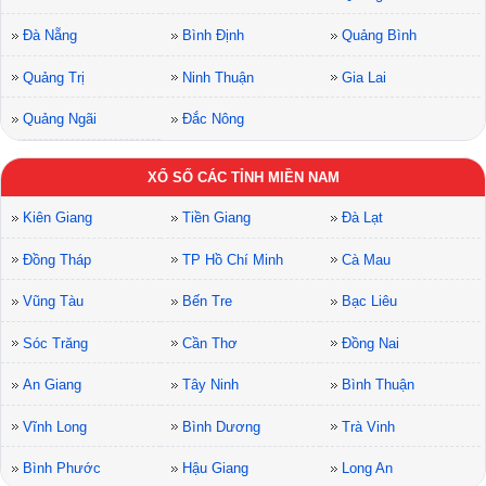
???? TK 2 số cuối giải ĐB:
54 – 02 – 55 – 92 – 07 – 12 – 93
Đà Nẵng
Bình Định
Quảng Bình
Thống kê XS Long An 19/11/2022:
Quảng Trị
Ninh Thuận
Gia Lai
???? Loto gan:
95 – 81 – 16 – 48 – 39
Quảng Ngãi
Đắc Nông
???? Cặp số về nhiều nhất:
49 – 94 – 37 – 25 – 98
???? Thống kê giải tám Long An:
93 – 28 – 88 – 50 – 91 –
XỔ SỐ CÁC TỈNH MIỀN NAM
15 – 70
Kiên Giang
Tiền Giang
Đà Lạt
???? TK 2 số cuối giải ĐB:
44 – 05 – 28 – 53 – 54 – 40 – 28
Đồng Tháp
TP Hồ Chí Minh
Cà Mau
Thống kê XS Bình Phước 19/11/2022:
Vũng Tàu
Bến Tre
Bạc Liêu
???? Loto gan:
54 – 46 – 53 – 79 – 76
Sóc Trăng
Cần Thơ
Đồng Nai
???? Cặp số về nhiều nhất:
19 – 35 – 16 – 09 – 07
???? Thống kê giải tám Bình Phước:
62 – 61 – 04 – 86 – 99
An Giang
Tây Ninh
Bình Thuận
– 33 – 36
Vĩnh Long
Bình Dương
Trà Vinh
???? TK 2 số cuối giải ĐB:
00 – 38 – 40 – 66 – 32 – 80 – 67
Bình Phước
Hậu Giang
Long An
Thống kê XS Hậu Giang 19/11/2022: