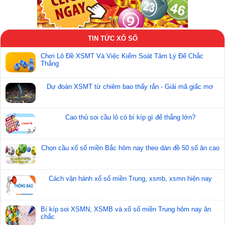
TIN TỨC XỔ SỐ
Chơi Lô Đề XSMT Và Việc Kiểm Soát Tâm Lý Để Chắc
Thắng
Dự đoán XSMT từ chiêm bao thấy rắn - Giải mã giấc mơ
Cao thủ soi cầu lô có bí kíp gì để thắng lớn?
Chọn cầu xổ số miền Bắc hôm nay theo dàn đề 50 số ăn cao
Cách vận hành xổ số miền Trung, xsmb, xsmn hiện nay
Bí kíp soi XSMN, XSMB và xổ số miền Trung hôm nay ăn
chắc