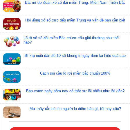
Bật mí dự đoán xổ số đài miền Trung, Miền Nam, miền Bắc
Hội đồng xổ số trực tiếp miền Trung và vấn đề bạn cần biết
Lô tô xổ số đài miền Bắc có cơ cấu giải thưởng như thế
nào?
Soi cầu lô tô bạch thủ Bình Phước
19/11/2022
Bí kíp nuôi dàn đề 10 số khung 5 ngày đem lại hiệu quả cao
Cách soi cầu lô rơi miền bắc chuẩn 100%
Bán xsmn ngày hôm nay có thật sự lãi nhiều như lời đồn?
Mơ thấy rắn bò lên người là điềm báo gì, tốt hay xấu?