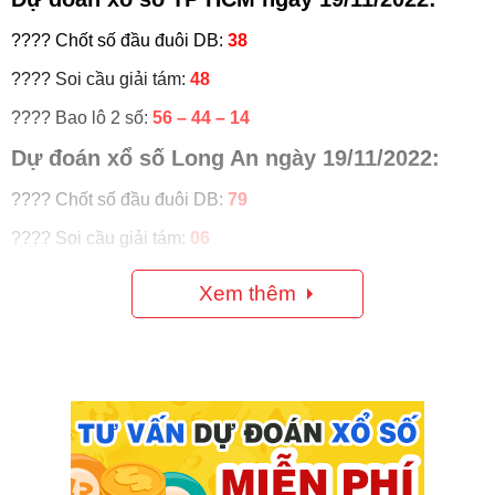
???? Chốt số đầu đuôi DB:
38
???? Soi cầu giải tám:
48
???? Bao lô 2 số:
56 – 44 – 14
Dự đoán xổ số Long An ngày 19/11/2022:
???? Chốt số đầu đuôi DB:
79
???? Soi cầu giải tám:
06
???? Bao lô 2 số:
97 – 72 – 21
Xem thêm
Dự đoán xổ số Bình Phước ngày 19/11/2022:
???? Chốt số đầu đuôi DB:
36
???? Soi cầu giải tám:
43
???? Bao lô 2 số:
91 – 21 – 46
Dự đoán và soi cầu xổ số Hậu Giang ngày