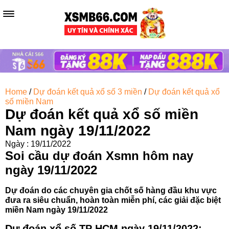
Home
/
Dự đoán kết quả xổ số 3 miền
/
Dự đoán kết quả xổ
số miền Nam
Dự đoán kết quả xổ số miền
Nam ngày 19/11/2022
Ngày : 19/11/2022
Soi cầu dự đoán Xsmn hôm nay
ngày 19/11/2022
Dự đoán do các chuyên gia chốt số hàng đầu khu vực
đưa ra siêu chuẩn, hoàn toàn miễn phí, các giải đặc biệt
miền Nam ngày 19/11/2022
Dự đoán xổ số TP HCM ngày 19/11/2022: