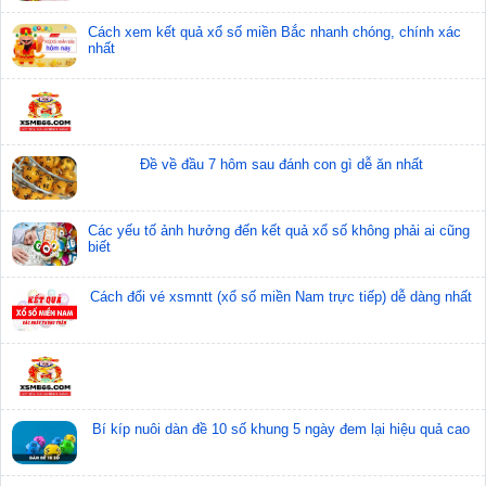
Soi cầu lô tô bạch thủ Long An 19/11/2022
Cách xem kết quả xổ số miền Bắc nhanh chóng, chính xác
nhất
Đề về đầu 7 hôm sau đánh con gì dễ ăn nhất
Các yếu tố ảnh hưởng đến kết quả xổ số không phải ai cũng
biết
Cách đổi vé xsmntt (xổ số miền Nam trực tiếp) dễ dàng nhất
Bí kíp nuôi dàn đề 10 số khung 5 ngày đem lại hiệu quả cao