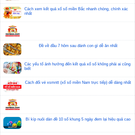
Bạch thủ lô tô rơi 3 ngày lô XSKH ngày 20/08/2024
Cách xem kết quả xổ số miền Bắc nhanh chóng, chính xác
nhất
Soi cầu lô tô bạch thủ Vũng Tàu 20/08/2024
Đề về đầu 7 hôm sau đánh con gì dễ ăn nhất
Các yếu tố ảnh hưởng đến kết quả xổ số không phải ai cũng
biết
Cách đổi vé xsmntt (xổ số miền Nam trực tiếp) dễ dàng nhất
Bí kíp nuôi dàn đề 10 số khung 5 ngày đem lại hiệu quả cao