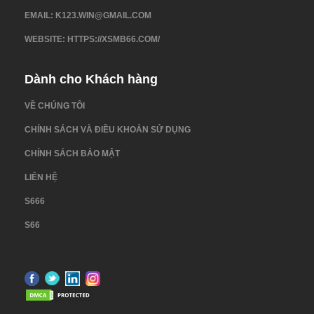
EMAIL:
K123.WIN@GMAIL.COM
Lưu ý:
Các dự đoán
trên đây của xổ số Miền Nam
WEBSITE: HTTPS://XSMB66.COM/
20/08/2024 chỉ mang tính chất tham khảo,cảm ơn các
bạn đã tin tưởng
xsmb66
. Chúc các bạn may mắn!
Dành cho Khách hàng
Tham khảo thêm thông tin của các dự đoán miền nam
ngày 20/08/2024: xsmb66.com, diendan.xsmb66.com.
VỀ CHÚNG TÔI
Có thể bạn quan tâm
CHÍNH SÁCH VÀ ĐIỀU KHOẢN SỬ DỤNG
Dự đoán kết quả xổ số miền Trung ngày 08/08/2026
CHÍNH SÁCH BẢO MẬT
Dự đoán kết quả xổ số miền Nam ngày 08/08/2026
LIÊN HỆ
Dự đoán kết quả xổ số miền Bắc ngày 08/08/2026
S666
S66