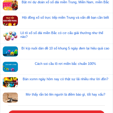
Bật mí dự đoán xổ số đài miền Trung, Miền Nam, miền Bắc
Hội đồng xổ số trực tiếp miền Trung và vấn đề bạn cần biết
Lô tô xổ số đài miền Bắc có cơ cấu giải thưởng như thế
nào?
Bí kíp nuôi dàn đề 10 số khung 5 ngày đem lại hiệu quả cao
Bạch thủ lô tô rơi 3 ngày lô XSKH ngày 20/08/2024
Cách soi cầu lô rơi miền bắc chuẩn 100%
Soi cầu lô tô bạch thủ Bạc Liêu 20/08/2024
Bán xsmn ngày hôm nay có thật sự lãi nhiều như lời đồn?
Mơ thấy rắn bò lên người là điềm báo gì, tốt hay xấu?