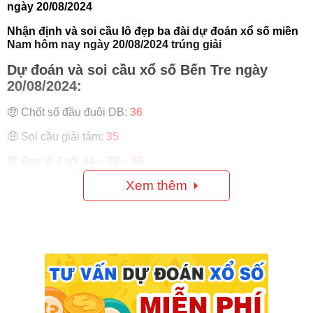
ngày 20/08/2024
Nhận định và soi cầu lô đẹp ba đài dự đoán xổ số miền
Nam hôm nay ngày 20/08/2024 trúng giải
Dự đoán và soi cầu xổ số Bến Tre ngày
20/08/2024:
🤑 Chốt số đầu đuôi DB:
36
🤑 Soi cầu giải tám:
35
🤑 Bao lô 2 số:
44 – 70 – 59
Xem thêm
Dự đoán và soi cầu xổ số Vũng Tàu ngày
20/08/2024:
🤑 Chốt số đầu đuôi DB:
84
🤑 Soi cầu giải tám:
04
🤑 Bao lô 2 số:
48 – 95 – 39
Dự đoán và soi cầu xổ số Bạc Liêu ngày