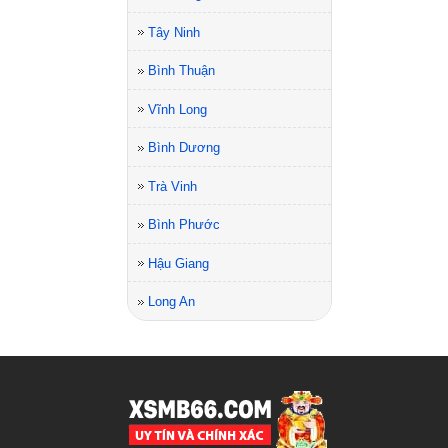
🤑 Loto ga
Tây Ninh
🤑 Cặp số 
Bình Thuận
🤑 Thống 
Vĩnh Long
🤑 TK 2 số
Bình Dương
Dự đoán
ngày 20
Trà Vinh
🤑 Loto ga
Bình Phước
🤑 Cặp số 
Hậu Giang
🤑 Thống 
Long An
🤑 TK 2 số
🌟 3. 
ngày 2
Dự đoán và