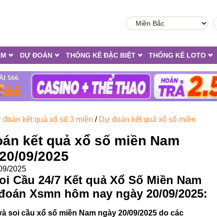
AM
DỰ ĐOÁN
THỐNG KÊ ĐẶC BIỆT
THỐNG KÊ LOTO
 đoán kết quả xổ số 3 miền
/
Dự đoán kết quả xổ số miền
án kết quả xổ số miền Nam
20/09/2025
/09/2025
oi Cầu 24/7 Kết quả Xổ Số Miền Nam
đoán Xsmn hôm nay ngày 20/09/2025:
à soi cầu xổ số miền Nam ngày 20/09/2025 do các