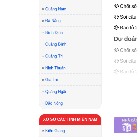
🤑 Chốt s
Quảng Nam
🤑 Soi cầu
Đà Nẵng
🤑 Bao lô 
Bình Định
Dự đoán
Quảng Bình
🤑 Chốt s
Quảng Trị
🤑 Soi cầu
Ninh Thuận
🤑 Bao lô 
Gia Lai
🌟 2. 
ngày 2
Quảng Ngãi
Đắc Nông
Dự đoán và
của những 
tám
xskt
xổ
XỔ SỐ CÁC TỈNH MIỀN NAM
nhất của c
cặp số may
Kiên Giang