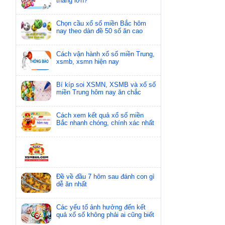
thắng lớn?
Chọn cầu xổ số miền Bắc hôm
nay theo dàn đề 50 số ăn cao
Cách vận hành xổ số miền Trung,
xsmb, xsmn hiện nay
Bí kíp soi XSMN, XSMB và xổ số
miền Trung hôm nay ăn chắc
Cách xem kết quả xổ số miền
Bắc nhanh chóng, chính xác nhất
Đề về đầu 7 hôm sau đánh con gì
dễ ăn nhất
Các yếu tố ảnh hưởng đến kết
quả xổ số không phải ai cũng biết