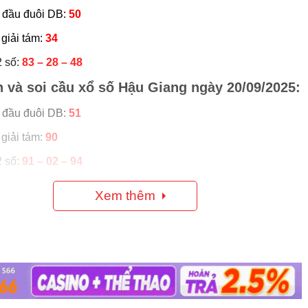
ố đầu đuôi DB:
50
 giải tám:
34
2 số:
83 – 28 – 48
 và soi cầu xổ số Hậu Giang ngày 20/09/2025:
ố đầu đuôi DB:
51
 giải tám:
90
2 số:
91 – 02 – 94
Dự đoán và soi cầu xổ số miền Nam
Xem thêm
0/09/2025:
 soi cầu tổng hợp hôm nay sẽ đưa ra cho anh em thông tin
cặp lô đẹp, những bộ số đầu đuôi lô tô vip, giải đặc biệt, giải
 số kiến thiết miền Nam xuất hiện trong thời gian 7 kỳ gần đây
ác các đài MN chủ nhật triều hôm nay để anh em soi cầu chọn
 mắn nhất trong ngày 20/09/2025 với độ chính xác ăn cao: