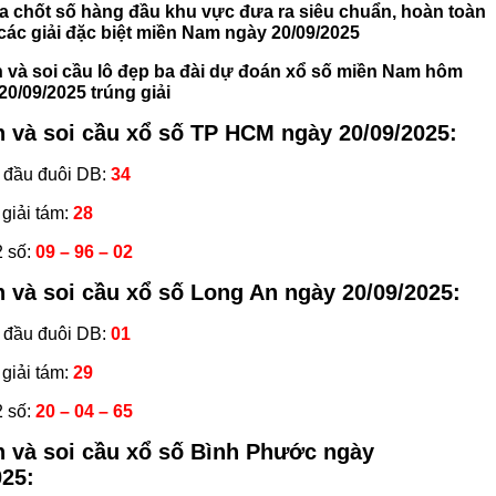
a chốt số hàng đầu khu vực đưa ra siêu chuẩn, hoàn toàn
 các giải đặc biệt miền Nam ngày 20/09/2025
 và soi cầu lô đẹp ba đài dự đoán xổ số miền Nam hôm
20/09/2025 trúng giải
 và soi cầu xổ số TP HCM ngày 20/09/2025:
ố đầu đuôi DB:
34
 giải tám:
28
2 số:
09 – 96 – 02
 và soi cầu xổ số Long An ngày 20/09/2025:
ố đầu đuôi DB:
01
 giải tám:
29
2 số:
20 – 04 – 65
 và soi cầu xổ số Bình Phước ngày
025: