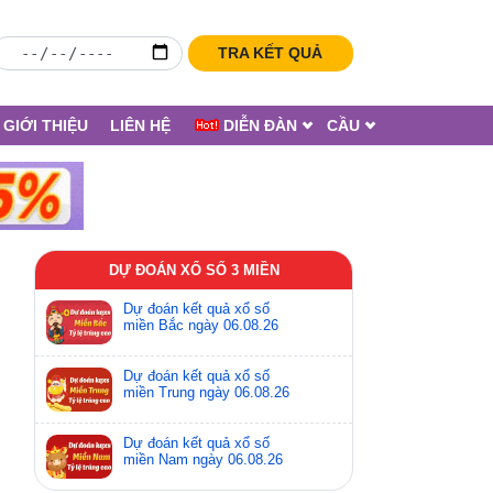
TRA KẾT QUẢ
GIỚI THIỆU
LIÊN HỆ
DIỄN ĐÀN
CẦU
DỰ ĐOÁN XỔ SỐ 3 MIỀN
Dự đoán kết quả xổ số
miền Bắc ngày 06.08.26
Dự đoán kết quả xổ số
miền Trung ngày 06.08.26
Dự đoán kết quả xổ số
miền Nam ngày 06.08.26