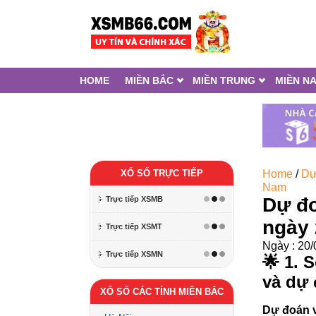
HOME
MIỀN BẮC
MIỀN TRUNG
MIỀN N
XỔ SỐ TRỰC TIẾP
Home
/
Dự
Nam
Dự đo
Trực tiếp XSMB
ngày 
Trực tiếp XSMT
Ngày : 20
Trực tiếp XSMN
🌟 1.
S
và dự 
XỔ SỐ CÁC TỈNH MIỀN BẮC
Dự đoán v