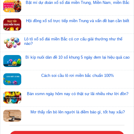
Bật mí dự đoán xổ số đài miền Trung, Miền Nam, miền Bắc
Hội đồng xổ số trực tiếp miền Trung và vấn đề bạn cần biết
Lô tô xổ số đài miền Bắc có cơ cấu giải thưởng như thế
nào?
Bí kíp nuôi dàn đề 10 số khung 5 ngày đem lại hiệu quả cao
Bạch thủ lô tô rơi 3 ngày lô XSKH ngày 21/04/2026
Cách soi cầu lô rơi miền bắc chuẩn 100%
Soi cầu lô tô bạch thủ Bạc Liêu 21/04/2026
Bán xsmn ngày hôm nay có thật sự lãi nhiều như lời đồn?
Mơ thấy rắn bò lên người là điềm báo gì, tốt hay xấu?