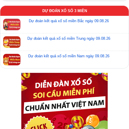
🤑 Cặp số về nhiều nhất:
56 – 67 – 47 – 71 – 10
DỰ ĐOÁN XỔ SỐ 3 MIỀN
🤑 Thống kê giải tám Bạc Liêu:
18 – 77 – 89 – 00 – 24 – 22 –
01
Dự đoán kết quả xổ số miền Bắc ngày 09.08.26
🤑 TK 2 số cuối giải ĐB:
83 – 67 – 63 – 38 – 64 – 19 – 37
Dự đoán kết quả xổ số miền Trung ngày 09.08.26
🌟 3. Dự đoán và soi cầu bạch thủ
miền Nam ngày 21/04/2026:
Dự đoán kết quả xổ số miền Nam ngày 09.08.26
Dự đoán và soi cầu Nam ngày 21/04/2026 tìm lô tô bạch thủ
của các đài miền Nam được chuẩn đoán từ các vị trí trong
bảng kết quả có thời gian rơi liên tiếp trong 3 kỳ liên tiếp
được hệ thống tổng hợp dưới đây, cho anh em tham khảo:
Soi cầu lô tô bạch thủ Bến Tre 21/04/2026