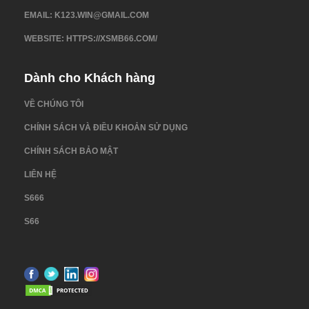
EMAIL:
K123.WIN@GMAIL.COM
Lưu ý:
Các dự đoán
trên đây của xổ số Miền Nam
WEBSITE: HTTPS://XSMB66.COM/
21/04/2026 chỉ mang tính chất tham khảo,cảm ơn các
bạn đã tin tưởng
xsmb66
. Chúc các bạn may mắn!
Dành cho Khách hàng
Tham khảo thêm thông tin của các dự đoán miền nam
ngày 21/04/2026: xsmb66.com, diendan.xsmb66.com.
VỀ CHÚNG TÔI
Có thể bạn quan tâm
CHÍNH SÁCH VÀ ĐIỀU KHOẢN SỬ DỤNG
Dự đoán kết quả xổ số miền Trung ngày 09/08/2026
CHÍNH SÁCH BẢO MẬT
Dự đoán kết quả xổ số miền Nam ngày 09/08/2026
LIÊN HỆ
Dự đoán kết quả xổ số miền Bắc ngày 09/08/2026
S666
S66