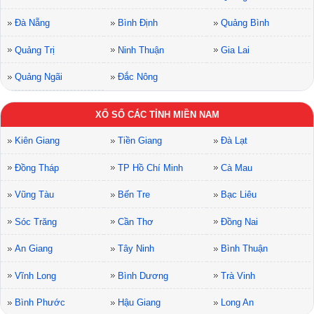
🤑 Cặp số về nhiều nhất:
73 – 32 – 97 – 73 – 54
Đà Nẵng
Bình Định
Quảng Bình
🤑 Thống kê giải tám Đồng Nai:
65 – 52 – 05 – 02 – 67 – 99
Quảng Trị
Ninh Thuận
Gia Lai
– 72
🤑 TK 2 số cuối giải ĐB:
42 – 73 – 21 – 08 – 16 – 01 – 93
Quảng Ngãi
Đắc Nông
Dự đoán soi cầu và thống kê XS Cần Thơ
XỔ SỐ CÁC TỈNH MIỀN NAM
hôm nay ngày 21/08/2024:
Kiên Giang
Tiền Giang
Đà Lạt
🤑 Loto gan:
64 – 90 – 22 – 82 – 67
Đồng Tháp
TP Hồ Chí Minh
Cà Mau
🤑 Cặp số về nhiều nhất:
66 – 25 – 72 – 24 – 87
🤑 Thống kê giải tám Cần Thơ:
42 – 10 – 26 – 61 – 91 – 48
Vũng Tàu
Bến Tre
Bạc Liêu
– 21
Sóc Trăng
Cần Thơ
Đồng Nai
🤑 TK 2 số cuối giải ĐB:
98 – 82 – 45 – 47 – 86 – 94 – 83
An Giang
Tây Ninh
Bình Thuận
Dự đoán soi cầu và thống kê XS Sóc Trăng
hôm nay ngày 21/08/2024:
Vĩnh Long
Bình Dương
Trà Vinh
🤑 Loto gan:
76 – 78 – 60 – 52 – 79
Bình Phước
Hậu Giang
Long An