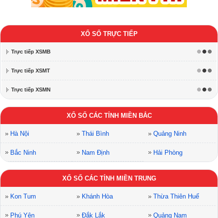
22/07/2025:
🤑 Chốt số đầu đuôi DB:
03
XỔ SỐ TRỰC TIẾP
🤑 Soi cầu giải tám:
19
Trực tiếp XSMB
🤑 Bao lô 2 số:
80 – 07 – 04
Trực tiếp XSMT
🌟 2. Dự đoán và soi cầu xổ số miền
Nam ngày 22/07/2025:
Trực tiếp XSMN
Dự đoán và soi cầu tổng hợp hôm nay sẽ đưa ra cho anh
XỔ SỐ CÁC TỈNH MIỀN BẮC
em thông tin của những cặp lô đẹp, những bộ số đầu đuôi lô
tô vip, giải đặc biệt, giải tám
xskt
xổ số kiến thiết miền Nam
Hà Nội
Thái Bình
Quảng Ninh
xuất hiện trong thời gian 7 kỳ gần đây nhất của các các đài
MN chủ nhật triều hôm nay để anh em soi cầu chọn cặp số
Bắc Ninh
Nam Định
Hải Phòng
may mắn nhất trong ngày 22/07/2025 với độ chính xác ăn
cao:
XỔ SỐ CÁC TỈNH MIỀN TRUNG
Dự đoán soi cầu và thống kê XS Bến Tre
hôm nay ngày 22/07/2025:
Kon Tum
Khánh Hòa
Thừa Thiên Huế
🤑 Loto gan:
09 – 47 – 97 – 00 – 61
Phú Yên
Đắk Lắk
Quảng Nam