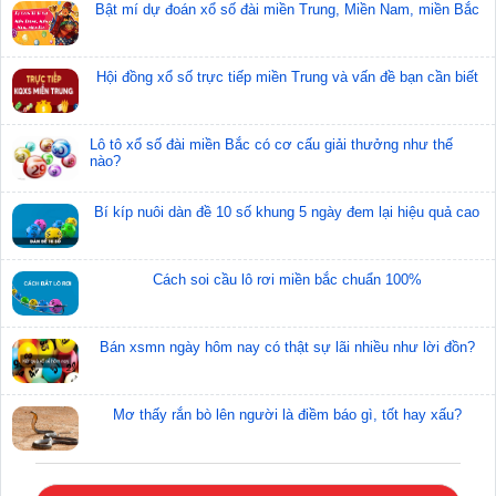
Bật mí dự đoán xổ số đài miền Trung, Miền Nam, miền Bắc
Hội đồng xổ số trực tiếp miền Trung và vấn đề bạn cần biết
Lô tô xổ số đài miền Bắc có cơ cấu giải thưởng như thế
nào?
Bí kíp nuôi dàn đề 10 số khung 5 ngày đem lại hiệu quả cao
Bạch thủ lô tô rơi 3 ngày lô XSKH ngày 22/07/2025
Cách soi cầu lô rơi miền bắc chuẩn 100%
Soi cầu lô tô bạch thủ Bạc Liêu 22/07/2025
Bán xsmn ngày hôm nay có thật sự lãi nhiều như lời đồn?
Mơ thấy rắn bò lên người là điềm báo gì, tốt hay xấu?