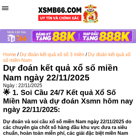
Home
/
Dự đoán kết quả xổ số 3 miền
/
Dự đoán kết quả xổ
số miền Nam
Dự đoán kết quả xổ số miền
Nam ngày 22/11/2025
Ngày : 22/11/2025
🌟 1.
Soi Cầu 24/7 Kết quả Xổ Số
Miền Nam và dự đoán Xsmn hôm nay
ngày 22/11/2025:
Dự đoán và soi cầu xổ số miền Nam ngày 22/11/2025 do
các chuyên gia chốt số hàng đầu khu vực đưa ra siêu
chuẩn, hoàn toàn miễn phí, các giải đặc biệt miền Nam