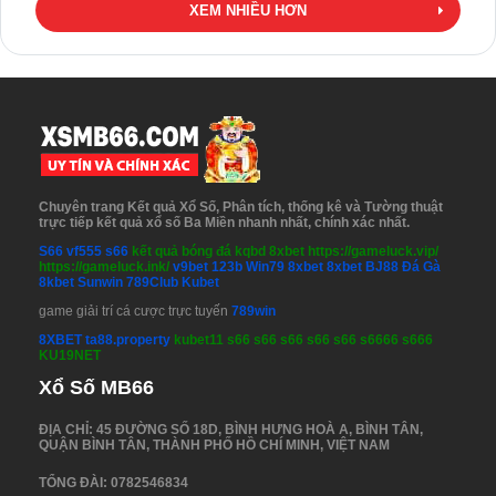
XEM NHIỀU HƠN
Bạch thủ lô tô rơi 3 ngày lô XSKH ngày 22/11/2025
Chuyên trang Kết quả Xổ Số, Phân tích, thống kê và Tường thuật
trực tiếp kết quả xổ số Ba Miền nhanh nhất, chính xác nhất.
Soi cầu lô tô bạch thủ Bình Phước
S66
vf555
s66
kết quả bóng đá
kqbd
8xbet
https://gameluck.vip/
https://gameluck.ink/
v9bet
123b
Win79
8xbet
8xbet
BJ88 Đá Gà
22/11/2025
8kbet
Sunwin
789Club
Kubet
game giải trí cá cược trực tuyến
789win
8XBET
ta88.property
kubet11
s66
s66
s66
s66
s66
s6666
s666
KU19NET
Xổ Số MB66
ĐỊA CHỈ: 45 ĐƯỜNG SỐ 18D, BÌNH HƯNG HOÀ A, BÌNH TÂN,
QUẬN BÌNH TÂN, THÀNH PHỐ HỒ CHÍ MINH, VIỆT NAM
TỔNG ĐÀI: 0782546834