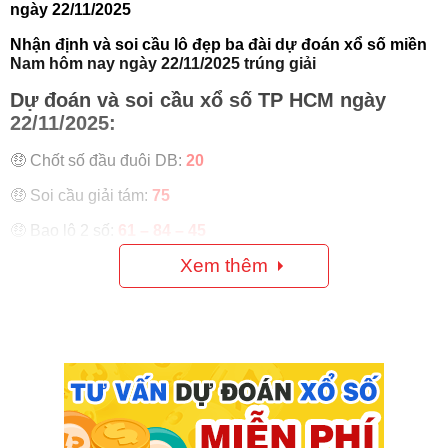
ngày 22/11/2025
Nhận định và soi cầu lô đẹp ba đài dự đoán xổ số miền
Nam hôm nay ngày 22/11/2025 trúng giải
Dự đoán và soi cầu xổ số TP HCM ngày
22/11/2025:
🤑 Chốt số đầu đuôi DB:
20
🤑 Soi cầu giải tám:
75
🤑 Bao lô 2 số:
61 – 84 – 45
Xem thêm
Dự đoán và soi cầu xổ số Long An ngày
22/11/2025:
🤑 Chốt số đầu đuôi DB:
67
🤑 Soi cầu giải tám:
81
🤑 Bao lô 2 số:
23 – 91 – 18
Dự đoán và soi cầu xổ số Bình Phước ngày