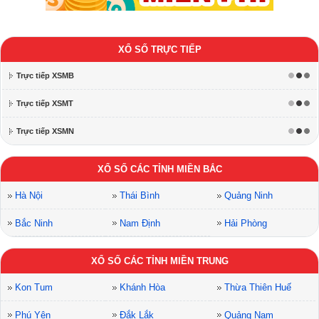
22/11/2025:
🤑 Chốt số đầu đuôi DB:
29
XỔ SỐ TRỰC TIẾP
🤑 Soi cầu giải tám:
60
Trực tiếp XSMB
🤑 Bao lô 2 số:
14 – 51 – 42
Trực tiếp XSMT
Dự đoán và soi cầu xổ số Hậu Giang ngày
22/11/2025:
Trực tiếp XSMN
🤑 Chốt số đầu đuôi DB:
22
XỔ SỐ CÁC TỈNH MIỀN BẮC
🤑 Soi cầu giải tám:
58
Hà Nội
Thái Bình
Quảng Ninh
🤑 Bao lô 2 số:
97 – 92 – 26
Bắc Ninh
Nam Định
Hải Phòng
🌟 2. Dự đoán và soi cầu xổ số miền
Nam ngày 22/11/2025:
XỔ SỐ CÁC TỈNH MIỀN TRUNG
Dự đoán và soi cầu tổng hợp hôm nay sẽ đưa ra cho anh
Kon Tum
Khánh Hòa
Thừa Thiên Huế
em thông tin của những cặp lô đẹp, những bộ số đầu đuôi lô
tô vip, giải đặc biệt, giải tám
xskt
xổ số kiến thiết miền Nam
Phú Yên
Đắk Lắk
Quảng Nam
xuất hiện trong thời gian 7 kỳ gần đây nhất của các các đài