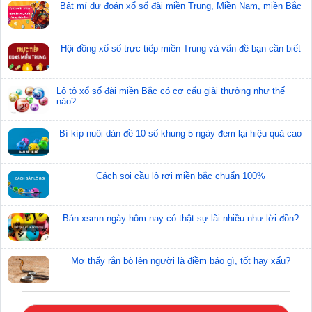
Soi cầu lô tô bạch thủ Long An 22/11/2025
Bật mí dự đoán xổ số đài miền Trung, Miền Nam, miền Bắc
Hội đồng xổ số trực tiếp miền Trung và vấn đề bạn cần biết
Lô tô xổ số đài miền Bắc có cơ cấu giải thưởng như thế
nào?
Bí kíp nuôi dàn đề 10 số khung 5 ngày đem lại hiệu quả cao
Cách soi cầu lô rơi miền bắc chuẩn 100%
Bán xsmn ngày hôm nay có thật sự lãi nhiều như lời đồn?
Mơ thấy rắn bò lên người là điềm báo gì, tốt hay xấu?