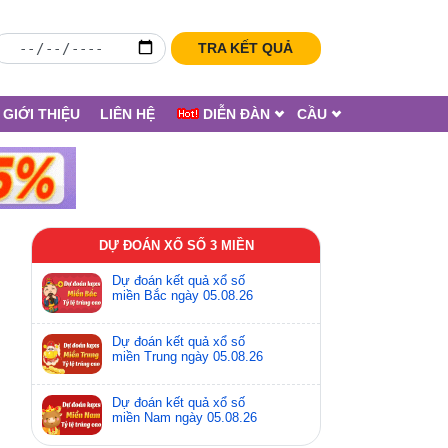
TRA KẾT QUẢ
GIỚI THIỆU
LIÊN HỆ
DIỄN ĐÀN
CẦU
DỰ ĐOÁN XỔ SỐ 3 MIỀN
Dự đoán kết quả xổ số
miền Bắc ngày 05.08.26
Dự đoán kết quả xổ số
miền Trung ngày 05.08.26
Dự đoán kết quả xổ số
miền Nam ngày 05.08.26