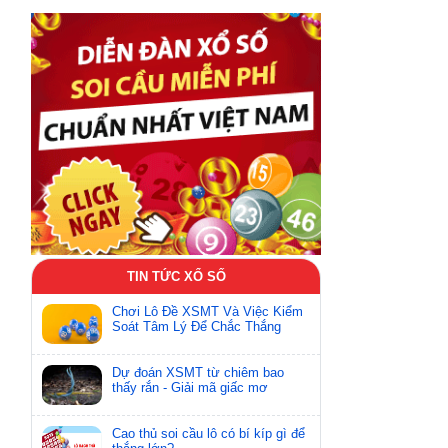
TIN TỨC XỔ SỐ
Chơi Lô Đề XSMT Và Việc Kiểm
Soát Tâm Lý Để Chắc Thắng
Dự đoán XSMT từ chiêm bao
thấy rắn - Giải mã giấc mơ
Cao thủ soi cầu lô có bí kíp gì để