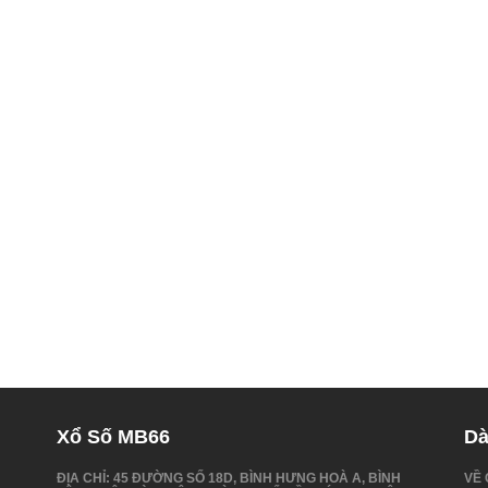
Dự đoán và soi cầu bạch thủ miền Nam
3/04/2026:
 soi cầu Nam ngày 23/04/2026 tìm lô tô bạch thủ của các đài
ược chuẩn đoán từ các vị trí trong bảng kết quả có thời gian
iếp trong 3 kỳ liên tiếp được hệ thống tổng hợp dưới đây, cho
am khảo:
 lô tô bạch thủ Tây Ninh 23/04/2026
Xổ Số MB66
Dà
ĐỊA CHỈ: 45 ĐƯỜNG SỐ 18D, BÌNH HƯNG HOÀ A, BÌNH
VỀ 