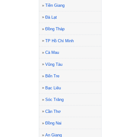
Tiền Giang
🤑 TK 2 số
Đà Lạt
Dự đoán
ngày 23
Đồng Tháp
🤑 Loto ga
TP Hồ Chí Minh
🤑 Cặp số 
Cà Mau
🤑 Thống k
Vũng Tàu
🤑 TK 2 số
Bến Tre
Dự đoán
ngày 23
Bạc Liêu
🤑 Loto ga
Sóc Trăng
🤑 Cặp số 
Cần Thơ
🤑 Thống k
Đồng Nai
🤑 TK 2 số
An Giang