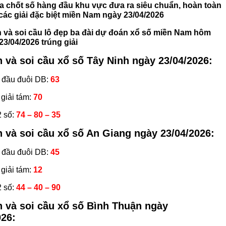
a chốt số hàng đầu khu vực đưa ra siêu chuẩn, hoàn toàn
 các giải đặc biệt miền Nam ngày 23/04/2026
 và soi cầu lô đẹp ba đài dự đoán xổ số miền Nam hôm
23/04/2026 trúng giải
 và soi cầu xổ số Tây Ninh ngày 23/04/2026:
ố đầu đuôi DB:
63
 giải tám:
70
2 số:
74 – 80 – 35
 và soi cầu xổ số An Giang ngày 23/04/2026:
ố đầu đuôi DB:
45
 giải tám:
12
2 số:
44 – 40 – 90
 và soi cầu xổ số Bình Thuận ngày
026: