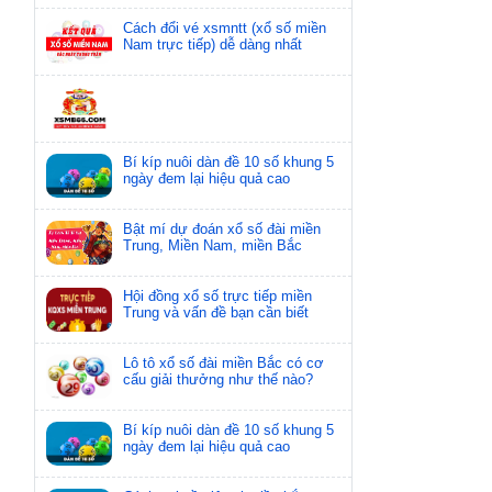
Cách đổi vé xsmntt (xổ số miền
Nam trực tiếp) dễ dàng nhất
Bí kíp nuôi dàn đề 10 số khung 5
ngày đem lại hiệu quả cao
Bật mí dự đoán xổ số đài miền
Trung, Miền Nam, miền Bắc
Hội đồng xổ số trực tiếp miền
Trung và vấn đề bạn cần biết
Lô tô xổ số đài miền Bắc có cơ
cấu giải thưởng như thế nào?
Bí kíp nuôi dàn đề 10 số khung 5
ngày đem lại hiệu quả cao