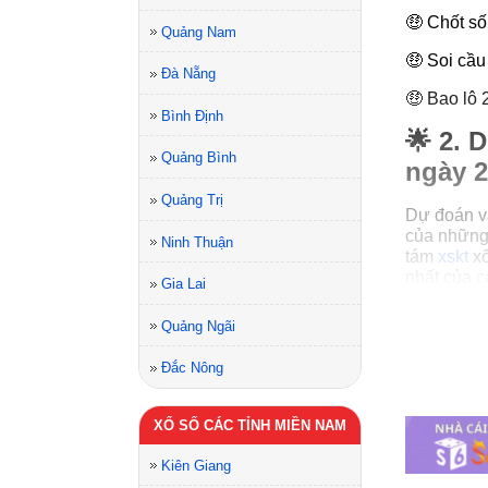
🤑 Chốt s
Quảng Nam
🤑 Soi cầu
Đà Nẵng
🤑 Bao lô 
Bình Định
🌟 2. 
Quảng Bình
ngày 2
Quảng Trị
Dự đoán và
của những 
Ninh Thuận
tám
xskt
xổ
nhất của c
Gia Lai
cặp số may
Quảng Ngãi
Dự đoán
ngày 23
Đắc Nông
🤑 Loto ga
XỔ SỐ CÁC TỈNH MIỀN NAM
🤑 Cặp số 
Kiên Giang
🤑 Thống k