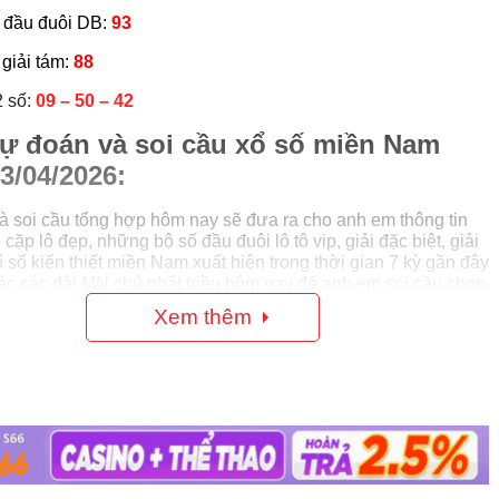
ố đầu đuôi DB:
93
 giải tám:
88
2 số:
09 – 50 – 42
Dự đoán và soi cầu xổ số miền Nam
3/04/2026:
 soi cầu tổng hợp hôm nay sẽ đưa ra cho anh em thông tin
cặp lô đẹp, những bộ số đầu đuôi lô tô vip, giải đặc biệt, giải
 số kiến thiết miền Nam xuất hiện trong thời gian 7 kỳ gần đây
ác các đài MN chủ nhật triều hôm nay để anh em soi cầu chọn
 mắn nhất trong ngày 23/04/2026 với độ chính xác ăn cao:
Xem thêm
 soi cầu và thống kê XS Tây Ninh hôm nay
/04/2026:
n:
90 – 03 – 02 – 44 – 25
về nhiều nhất:
41 – 38 – 22 – 58 – 46
ê giải tám Tây Ninh:
97 – 60 – 91 – 82 – 01 – 93 – 60