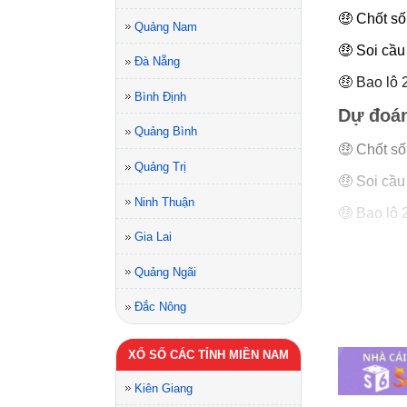
🤑 Chốt s
Quảng Nam
🤑 Soi cầu
Đà Nẵng
🤑 Bao lô 
Bình Định
Dự đoán
Quảng Bình
🤑 Chốt s
Quảng Trị
🤑 Soi cầu
Ninh Thuận
🤑 Bao lô 
Gia Lai
🌟 2. 
ngày 2
Quảng Ngãi
Đắc Nông
Dự đoán và
của những 
tám
xskt
xổ
XỔ SỐ CÁC TỈNH MIỀN NAM
nhất của c
cặp số may
Kiên Giang