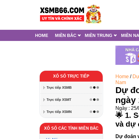
HOME
MIỀN BẮC
MIỀN TRUNG
MIỀN N
XỔ SỐ TRỰC TIẾP
Home
/
Dự
Nam
Dự đo
Trực tiếp XSMB
ngày 
Trực tiếp XSMT
Ngày : 25
Trực tiếp XSMN
🌟 1.
S
và dự 
XỔ SỐ CÁC TỈNH MIỀN BẮC
Dự đoán v