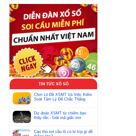
TIN TỨC XỔ SỐ
Chơi Lô Đề XSMT Và Việc Kiểm
Soát Tâm Lý Để Chắc Thắng
Dự đoán XSMT từ chiêm bao
thấy rắn - Giải mã giấc mơ
Cao thủ soi cầu lô có bí kíp gì để