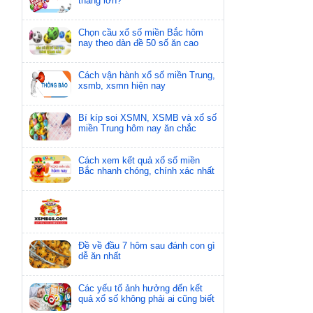
thắng lớn?
Chọn cầu xổ số miền Bắc hôm
nay theo dàn đề 50 số ăn cao
Cách vận hành xổ số miền Trung,
xsmb, xsmn hiện nay
Bí kíp soi XSMN, XSMB và xổ số
miền Trung hôm nay ăn chắc
Cách xem kết quả xổ số miền
Bắc nhanh chóng, chính xác nhất
Đề về đầu 7 hôm sau đánh con gì
dễ ăn nhất
Các yếu tố ảnh hưởng đến kết
quả xổ số không phải ai cũng biết