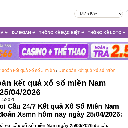
AM
DỰ ĐOÁN
THỐNG KÊ ĐẶC BIỆT
THỐNG KÊ LOTO
 đoán kết quả xổ số 3 miền
/
Dự đoán kết quả xổ số miền
án kết quả xổ số miền Nam
25/04/2026
/04/2026
oi Cầu 24/7 Kết quả Xổ Số Miền Nam
đoán Xsmn hôm nay ngày 25/04/2026:
à soi cầu xổ số miền Nam ngày 25/04/2026 do các