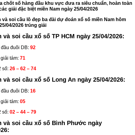
a chốt số hàng đầu khu vực đưa ra siêu chuẩn, hoàn toàn
 các giải đặc biệt miền Nam ngày 25/04/2026
 và soi cầu lô đẹp ba đài dự đoán xổ số miền Nam hôm
25/04/2026 trúng giải
 và soi cầu xổ số TP HCM ngày 25/04/2026:
ố đầu đuôi DB:
92
 giải tám:
71
2 số:
26 – 62 – 74
 và soi cầu xổ số Long An ngày 25/04/2026:
ố đầu đuôi DB:
16
 giải tám:
05
2 số:
02 – 44 – 79
 và soi cầu xổ số Bình Phước ngày
026: