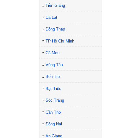
Dự đoán
Tiền Giang
ngày 25
Đà Lạt
🤑 Loto ga
Đồng Tháp
🤑 Cặp số 
TP Hồ Chí Minh
🤑 Thống 
🤑 TK 2 số
Cà Mau
Dự đoán
Vũng Tàu
ngày 25
Bến Tre
🤑 Loto ga
Bạc Liêu
🤑 Cặp số 
Sóc Trăng
🤑 Thống k
Cần Thơ
🤑 TK 2 số
Đồng Nai
Dự đoán
ngày 25
An Giang