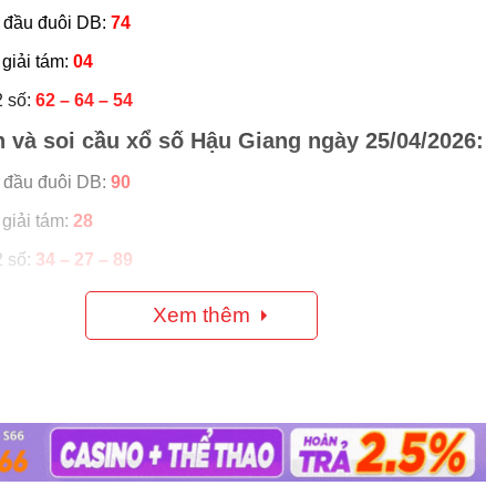
ố đầu đuôi DB:
74
 giải tám:
04
2 số:
62 – 64 – 54
 và soi cầu xổ số Hậu Giang ngày 25/04/2026:
ố đầu đuôi DB:
90
 giải tám:
28
2 số:
34 – 27 – 89
Dự đoán và soi cầu xổ số miền Nam
Xem thêm
5/04/2026:
 soi cầu tổng hợp hôm nay sẽ đưa ra cho anh em thông tin
cặp lô đẹp, những bộ số đầu đuôi lô tô vip, giải đặc biệt, giải
 số kiến thiết miền Nam xuất hiện trong thời gian 7 kỳ gần đây
ác các đài MN chủ nhật triều hôm nay để anh em soi cầu chọn
 mắn nhất trong ngày 25/04/2026 với độ chính xác ăn cao: