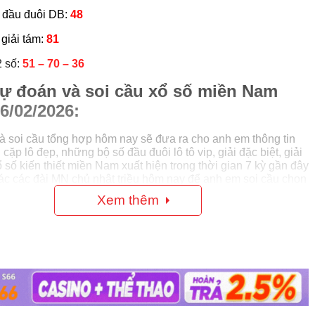
ố đầu đuôi DB:
48
 giải tám:
81
2 số:
51 – 70 – 36
Dự đoán và soi cầu xổ số miền Nam
6/02/2026:
 soi cầu tổng hợp hôm nay sẽ đưa ra cho anh em thông tin
cặp lô đẹp, những bộ số đầu đuôi lô tô vip, giải đặc biệt, giải
 số kiến thiết miền Nam xuất hiện trong thời gian 7 kỳ gần đây
ác các đài MN chủ nhật triều hôm nay để anh em soi cầu chọn
 mắn nhất trong ngày 26/02/2026 với độ chính xác ăn cao:
Xem thêm
 soi cầu và thống kê XS Tây Ninh hôm nay
/02/2026:
n:
53 – 09 – 77 – 47 – 37
về nhiều nhất:
95 – 81 – 70 – 33 – 59
ê giải tám Tây Ninh:
84 – 61 – 38 – 40 – 38 – 30 – 48