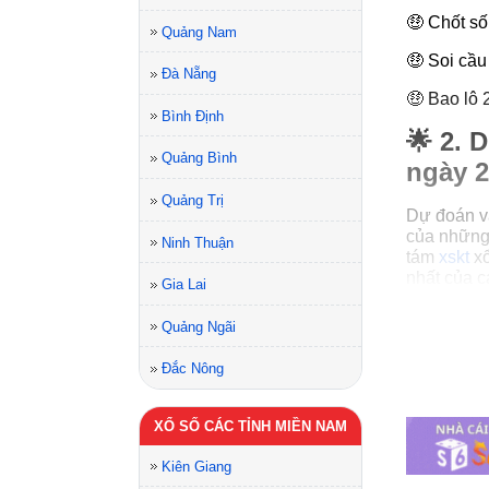
🤑 Chốt s
Quảng Nam
🤑 Soi cầu
Đà Nẵng
🤑 Bao lô 
Bình Định
🌟 2. 
Quảng Bình
ngày 2
Quảng Trị
Dự đoán và
của những 
Ninh Thuận
tám
xskt
xổ
nhất của c
Gia Lai
cặp số may
Quảng Ngãi
Dự đoán
ngày 26
Đắc Nông
🤑 Loto ga
XỔ SỐ CÁC TỈNH MIỀN NAM
🤑 Cặp số 
Kiên Giang
🤑 Thống k