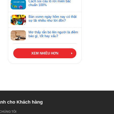
Cách soi cầu lô rơi miền bắc
chuẩn 100%
Bán xsmn ngày hôm nay có thật
sự lãi nhiều như lời đồn?
Mơ thấy rắn bò lên người là điềm
báo gì, tốt hay xấu?
XEM NHIỀU HƠN
nh cho Khách hàng
CHÚNG TÔI