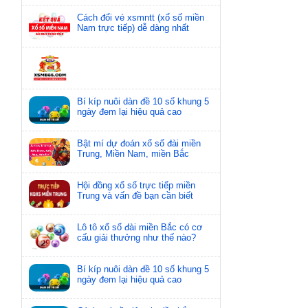
Cách đổi vé xsmntt (xổ số miền
Nam trực tiếp) dễ dàng nhất
Bí kíp nuôi dàn đề 10 số khung 5
ngày đem lại hiệu quả cao
Bật mí dự đoán xổ số đài miền
Trung, Miền Nam, miền Bắc
Hội đồng xổ số trực tiếp miền
Trung và vấn đề bạn cần biết
Lô tô xổ số đài miền Bắc có cơ
cấu giải thưởng như thế nào?
Bí kíp nuôi dàn đề 10 số khung 5
ngày đem lại hiệu quả cao