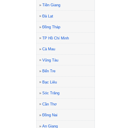
Tiền Giang
🤑 TK 2 số
Đà Lạt
Dự đoán
ngày 26
Đồng Tháp
🤑 Loto ga
TP Hồ Chí Minh
🤑 Cặp số 
Cà Mau
🤑 Thống k
Vũng Tàu
🤑 TK 2 số
Bến Tre
Dự đoán
ngày 26
Bạc Liêu
🤑 Loto ga
Sóc Trăng
🤑 Cặp số 
Cần Thơ
🤑 Thống k
Đồng Nai
🤑 TK 2 số
An Giang