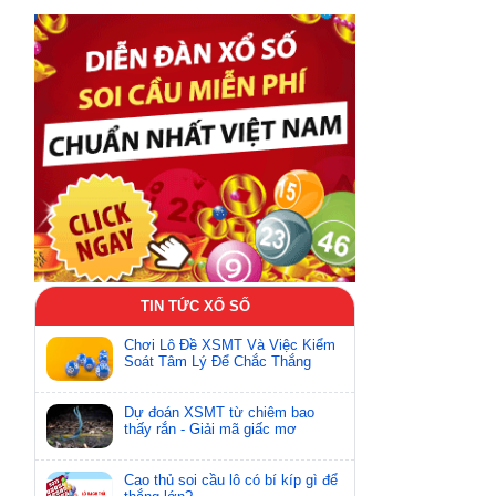
TIN TỨC XỔ SỐ
Chơi Lô Đề XSMT Và Việc Kiểm
Soát Tâm Lý Để Chắc Thắng
Dự đoán XSMT từ chiêm bao
thấy rắn - Giải mã giấc mơ
Cao thủ soi cầu lô có bí kíp gì để