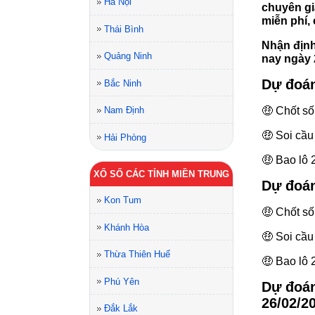
Hà Nội
chuyên gi
miễn phí,
Thái Bình
Nhận định
Quảng Ninh
nay ngày 
Dự đoán
Bắc Ninh
🤑 Chốt s
Nam Định
🤑 Soi cầu
Hải Phòng
🤑 Bao lô 
XỔ SỐ CÁC TỈNH MIỀN TRUNG
Dự đoán
Kon Tum
🤑 Chốt s
Khánh Hòa
🤑 Soi cầu
Thừa Thiên Huế
🤑 Bao lô 
Phú Yên
Dự đoán
26/02/2
Đắk Lắk