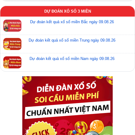
🤑 Cặp số về nhiều nhất:
16 – 58 – 75 – 85 – 60
DỰ ĐOÁN XỔ SỐ 3 MIỀN
🤑 Thống kê giải tám Trà Vinh:
65 – 14 – 94 – 82 – 85 – 17 –
53
Dự đoán kết quả xổ số miền Bắc ngày 09.08.26
🤑 TK 2 số cuối giải ĐB:
64 – 34 – 74 – 16 – 32 – 17 – 26
Dự đoán kết quả xổ số miền Trung ngày 09.08.26
🌟 3. Dự đoán và soi cầu bạch thủ
miền Nam ngày 26/09/2025:
Dự đoán kết quả xổ số miền Nam ngày 09.08.26
Dự đoán và soi cầu Nam ngày 26/09/2025 tìm lô tô bạch thủ
của các đài miền Nam được chuẩn đoán từ các vị trí trong
bảng kết quả có thời gian rơi liên tiếp trong 3 kỳ liên tiếp
được hệ thống tổng hợp dưới đây, cho anh em tham khảo:
Soi cầu lô tô bạch thủ Vĩnh Long 26/09/2025