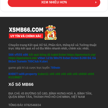
XEM NHIỀU HƠN
Chuyên trang Kết quả Xổ Số, Phân tích, thống kê và Tường thuật
trực tiếp kết quả xổ số Ba Miền nhanh nhất, chính xác nhất.
S66
vf555
s66
kết quả bóng đá
kqbd
8xbet
https://gameluck.vip/
https://gameluck.ink/
v9bet
123b
Win79
8xbet
8xbet
BJ88 Đá Gà
8kbet
Sunwin
789Club
Kubet
game giải trí cá cược trực tuyến
789win
8XBET
ta88.property
kubet11
s66
s66
s66
s66
s66
s6666
s666
KU19NET
Xổ Số MB66
ĐỊA CHỈ: 45 ĐƯỜNG SỐ 18D, BÌNH HƯNG HOÀ A, BÌNH TÂN,
QUẬN BÌNH TÂN, THÀNH PHỐ HỒ CHÍ MINH, VIỆT NAM
TỔNG ĐÀI: 0782546834