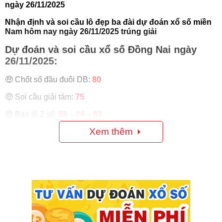
ngày 26/11/2025
Nhận định và soi cầu lô đẹp ba đài dự đoán xổ số miền
Nam hôm nay ngày 26/11/2025 trúng giải
Dự đoán và soi cầu xổ số Đồng Nai ngày
26/11/2025:
🤑 Chốt số đầu đuôi DB:
80
🤑 Soi cầu giải tám:
75
🤑 Bao lô 2 số:
55 – 04 – 93
Xem thêm
Dự đoán và soi cầu xổ số Cần Thơ ngày
26/11/2025:
🤑 Chốt số đầu đuôi DB:
59
🤑 Soi cầu giải tám:
12
🤑 Bao lô 2 số:
04 – 88 – 49
Dự đoán và soi cầu xổ số Sóc Trăng ngày