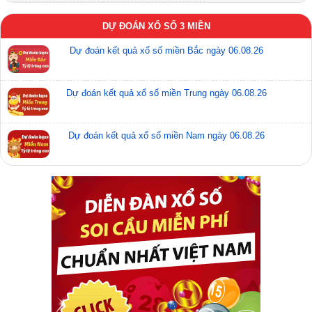
🤑 Cặp số về nhiều nhất:
07 – 72 – 34 – 23 – 36
DỰ ĐOÁN XỔ SỐ 3 MIỀN
🤑 Thống kê giải tám Sóc Trăng:
49 – 76 – 99 – 65 – 27 – 22
– 83
Dự đoán kết quả xổ số miền Bắc ngày 06.08.26
🤑 TK 2 số cuối giải ĐB:
42 – 08 – 80 – 46 – 83 – 29 – 38
Dự đoán kết quả xổ số miền Trung ngày 06.08.26
🌟 3. Dự đoán và soi cầu bạch thủ
miền Nam ngày 26/11/2025:
Dự đoán kết quả xổ số miền Nam ngày 06.08.26
Dự đoán và soi cầu Nam ngày 26/11/2025 tìm lô tô bạch thủ
của các đài miền Nam được chuẩn đoán từ các vị trí trong
bảng kết quả có thời gian rơi liên tiếp trong 3 kỳ liên tiếp
được hệ thống tổng hợp dưới đây, cho anh em tham khảo:
Soi cầu lô tô bạch thủ Đồng Nai 26/11/2025