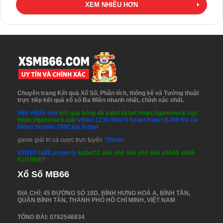
XEM NHIỀU HƠN
Chuyên trang Kết quả Xổ Số, Phân tích, thống kê và Tường thuật
trực tiếp kết quả xổ số Ba Miền nhanh nhất, chính xác nhất.
S66
vf555
s66
kết quả bóng đá
kqbd
8xbet
https://gameluck.vip/
https://gameluck.ink/
v9bet
123b
Win79
8xbet
8xbet
BJ88 Đá Gà
8kbet
Sunwin
789Club
Kubet
game giải trí cá cược trực tuyến
789win
8XBET
ta88.property
kubet11
s66
s66
s66
s66
s66
s6666
s666
KU19NET
Xổ Số MB66
ĐỊA CHỈ: 45 ĐƯỜNG SỐ 18D, BÌNH HƯNG HOÀ A, BÌNH TÂN,
QUẬN BÌNH TÂN, THÀNH PHỐ HỒ CHÍ MINH, VIỆT NAM
TỔNG ĐÀI: 0782546834
Bạch thủ lô tô rơi 3 ngày lô XSKH ngày 26/11/2025