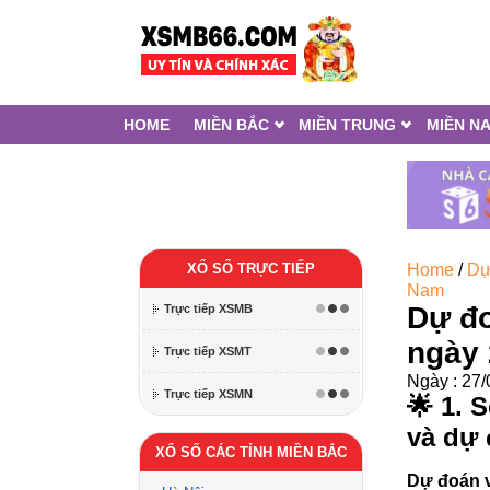
HOME
MIỀN BẮC
MIỀN TRUNG
MIỀN N
XỔ SỐ TRỰC TIẾP
Home
/
Dự
Nam
Dự đo
Trực tiếp XSMB
ngày 
Trực tiếp XSMT
Ngày : 27
Trực tiếp XSMN
🌟 1.
S
và dự 
XỔ SỐ CÁC TỈNH MIỀN BẮC
Dự đoán v