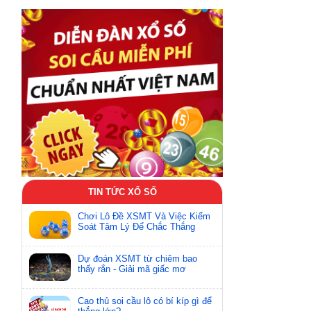
TIN TỨC XỔ SỐ
Chơi Lô Đề XSMT Và Việc Kiểm
Soát Tâm Lý Để Chắc Thắng
Dự đoán XSMT từ chiêm bao
thấy rắn - Giải mã giấc mơ
Cao thủ soi cầu lô có bí kíp gì để