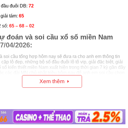
ố đầu đuôi DB:
72
 giải tám:
65
2 số:
65 – 68 – 02
Dự đoán và soi cầu xổ số miền Nam
7/04/2026:
 soi cầu tổng hợp hôm nay sẽ đưa ra cho anh em thông tin
cặp lô đẹp, những bộ số đầu đuôi lô tô vip, giải đặc biệt, giải
 số kiến thiết miền Nam xuất hiện trong thời gian 7 kỳ gần đây
ác các đài MN chủ nhật triều hôm nay để anh em soi cầu chọn
 mắn nhất trong ngày 27/04/2026 với độ chính xác ăn cao:
Xem thêm
 soi cầu và thống kê XS TP HCM hôm nay
/04/2026:
n:
67 – 99 – 89 – 26 – 75
về nhiều nhất:
03 – 17 – 13 – 56 – 26
kê giải tám TP HCM:
08 – 02 – 11 – 66 – 86 – 10 – 40