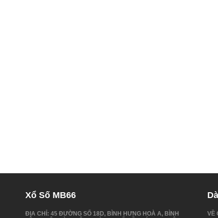
Dự đoán và soi cầu bạch thủ miền Nam
7/04/2026:
 soi cầu Nam ngày 27/04/2026 tìm lô tô bạch thủ của các đài
ược chuẩn đoán từ các vị trí trong bảng kết quả có thời gian
iếp trong 3 kỳ liên tiếp được hệ thống tổng hợp dưới đây, cho
am khảo:
 lô tô bạch thủ TP HCM 27/04/2026
Xổ Số MB66
Dà
ĐỊA CHỈ: 45 ĐƯỜNG SỐ 18D, BÌNH HƯNG HOÀ A, BÌNH
VỀ 