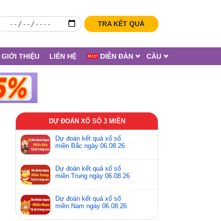
TRA KẾT QUẢ
GIỚI THIỆU
LIÊN HỆ
DIỄN ĐÀN
CẦU
DỰ ĐOÁN XỔ SỐ 3 MIỀN
Dự đoán kết quả xổ số
miền Bắc ngày 06.08.26
Dự đoán kết quả xổ số
miền Trung ngày 06.08.26
Dự đoán kết quả xổ số
miền Nam ngày 06.08.26