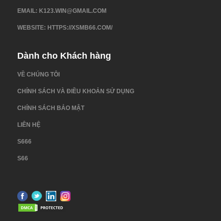
EMAIL:
K123.WIN@GMAIL.COM
WEBSITE: HTTPS://XSMB66.COM/
Dành cho Khách hàng
VỀ CHÚNG TÔI
CHÍNH SÁCH VÀ ĐIỀU KHOẢN SỬ DỤNG
CHÍNH SÁCH BẢO MẬT
LIÊN HỆ
S666
S66
Bạch thủ lô tô rơi 3 ngày lô XSKH ngày 27/06/2026