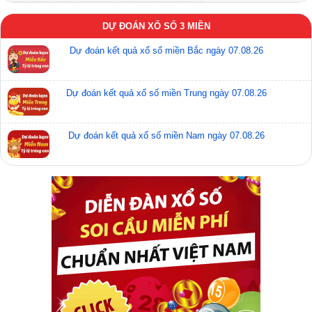
32
DỰ ĐOÁN XỔ SỐ 3 MIỀN
🤑 TK 2 số cuối giải ĐB:
84 – 96 – 09 – 84 – 57 – 44 – 69
Dự đoán kết quả xổ số miền Bắc ngày 07.08.26
Dự đoán soi cầu và thống kê XS Bình Phước
hôm nay ngày 27/06/2026:
Dự đoán kết quả xổ số miền Trung ngày 07.08.26
🤑 Loto gan:
20 – 57 – 67 – 68 – 15
🤑 Cặp số về nhiều nhất:
09 – 47 – 01 – 63 – 71
Dự đoán kết quả xổ số miền Nam ngày 07.08.26
🤑 Thống kê giải tám Bình Phước:
06 – 34 – 13 – 52 – 76 –
44 – 90
🤑 TK 2 số cuối giải ĐB:
98 – 38 – 46 – 48 – 01 – 08 – 70
Dự đoán soi cầu và thống kê XS Hậu Giang
hôm nay ngày 27/06/2026:
🤑 Loto gan:
24 – 78 – 71 – 39 – 94
🤑 Cặp số về nhiều nhất:
21 – 25 – 41 – 68 – 14
🤑 Thống kê giải tám Hậu Giang:
19 – 15 – 83 – 99 – 65 –