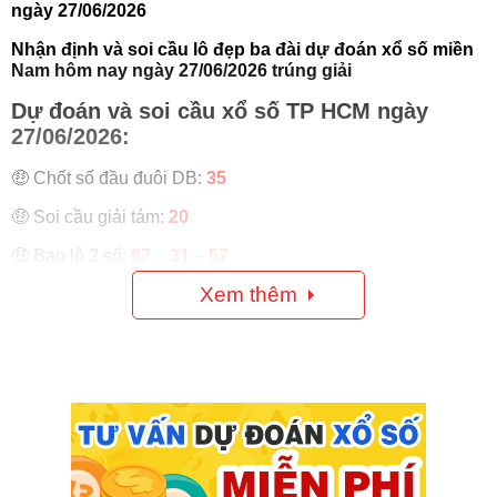
ngày 27/06/2026
Nhận định và soi cầu lô đẹp ba đài dự đoán xổ số miền
Nam hôm nay ngày 27/06/2026 trúng giải
Dự đoán và soi cầu xổ số TP HCM ngày
27/06/2026:
🤑 Chốt số đầu đuôi DB:
35
🤑 Soi cầu giải tám:
20
🤑 Bao lô 2 số:
87 – 31 – 57
Xem thêm
Dự đoán và soi cầu xổ số Long An ngày
27/06/2026:
🤑 Chốt số đầu đuôi DB:
66
🤑 Soi cầu giải tám:
77
🤑 Bao lô 2 số:
02 – 13 – 84
Dự đoán và soi cầu xổ số Bình Phước ngày