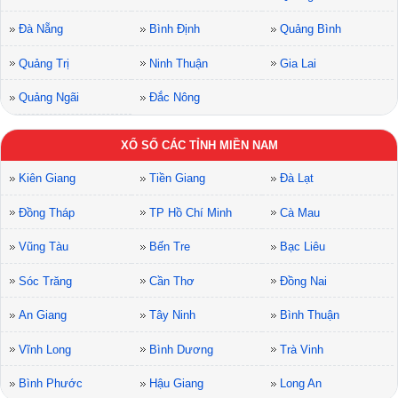
MN chủ nhật triều hôm nay để anh em soi cầu chọn cặp số
Đà Nẵng
Bình Định
Quảng Bình
may mắn nhất trong ngày 27/06/2026 với độ chính xác ăn
cao:
Quảng Trị
Ninh Thuận
Gia Lai
Dự đoán soi cầu và thống kê XS TP HCM
Quảng Ngãi
Đắc Nông
hôm nay ngày 27/06/2026:
🤑 Loto gan:
49 – 12 – 65 – 63 – 03
XỔ SỐ CÁC TỈNH MIỀN NAM
🤑 Cặp số về nhiều nhất:
55 – 32 – 76 – 73 – 44
Kiên Giang
Tiền Giang
Đà Lạt
🤑 Thống kê giải tám TP HCM:
99 – 92 – 94 – 97 – 69 – 32 –
Đồng Tháp
TP Hồ Chí Minh
Cà Mau
83
🤑 TK 2 số cuối giải ĐB:
56 – 99 – 53 – 08 – 25 – 02 – 28
Vũng Tàu
Bến Tre
Bạc Liêu
Dự đoán soi cầu và thống kê XS Long An
Sóc Trăng
Cần Thơ
Đồng Nai
hôm nay ngày 27/06/2026:
An Giang
Tây Ninh
Bình Thuận
🤑 Loto gan:
31 – 82 – 73 – 06 – 93
Vĩnh Long
Bình Dương
Trà Vinh
🤑 Cặp số về nhiều nhất:
67 – 10 – 88 – 75 – 82
Bình Phước
Hậu Giang
Long An
🤑 Thống kê giải tám Long An:
93 – 12 – 43 – 33 – 08 – 05 –