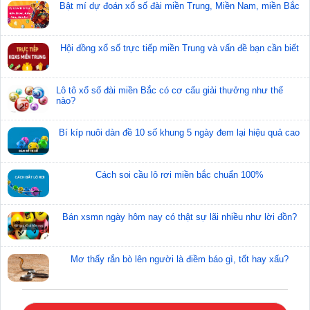
Bật mí dự đoán xổ số đài miền Trung, Miền Nam, miền Bắc
Hội đồng xổ số trực tiếp miền Trung và vấn đề bạn cần biết
Lô tô xổ số đài miền Bắc có cơ cấu giải thưởng như thế
nào?
Bí kíp nuôi dàn đề 10 số khung 5 ngày đem lại hiệu quả cao
Bạch thủ lô tô rơi 3 ngày lô XSKH ngày 27/09/2024
Cách soi cầu lô rơi miền bắc chuẩn 100%
Soi cầu lô tô bạch thủ Trà Vinh 27/09/2024
Bán xsmn ngày hôm nay có thật sự lãi nhiều như lời đồn?
Mơ thấy rắn bò lên người là điềm báo gì, tốt hay xấu?