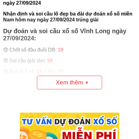
ngày 27/09/2024
Nhận định và soi cầu lô đẹp ba đài dự đoán xổ số miền
Nam hôm nay ngày 27/09/2024 trúng giải
Dự đoán và soi cầu xổ số Vĩnh Long ngày
27/09/2024:
🤑 Chốt số đầu đuôi DB:
19
🤑 Soi cầu giải tám:
59
🤑 Bao lô 2 số:
86 – 15 – 97
Xem thêm
Dự đoán và soi cầu xổ số Bình Dương ngày
27/09/2024:
🤑 Chốt số đầu đuôi DB:
22
🤑 Soi cầu giải tám:
08
🤑 Bao lô 2 số:
20 – 26 – 73
Dự đoán và soi cầu xổ số Trà Vinh ngày