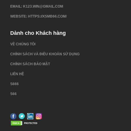
EMAIL:
K123.WIN@GMAIL.COM
WEBSITE: HTTPS://XSMB66.COM/
Dành cho Khách hàng
VỀ CHÚNG TÔI
CHÍNH SÁCH VÀ ĐIỀU KHOẢN SỬ DỤNG
CHÍNH SÁCH BẢO MẬT
LIÊN HỆ
S666
S66
Bạch thủ lô tô rơi 3 ngày lô XSKH ngày 28/01/2023