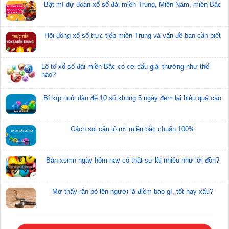
Soi cầu lô tô bạch thủ Long An 28/01/2023
Bật mí dự đoán xổ số đài miền Trung, Miền Nam, miền Bắc
Hội đồng xổ số trực tiếp miền Trung và vấn đề bạn cần biết
Lô tô xổ số đài miền Bắc có cơ cấu giải thưởng như thế
nào?
Bí kíp nuôi dàn đề 10 số khung 5 ngày đem lại hiệu quả cao
Cách soi cầu lô rơi miền bắc chuẩn 100%
Bán xsmn ngày hôm nay có thật sự lãi nhiều như lời đồn?
Mơ thấy rắn bò lên người là điềm báo gì, tốt hay xấu?