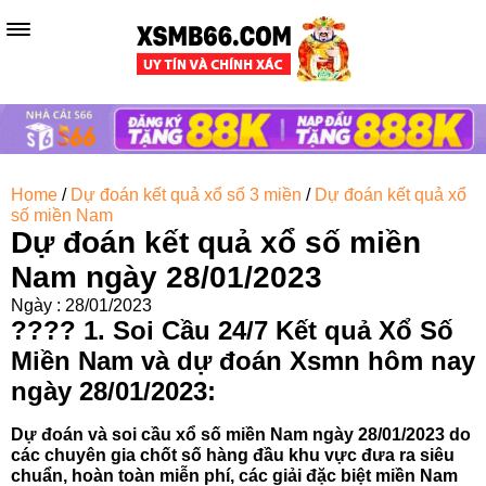
Home
/
Dự đoán kết quả xổ số 3 miền
/
Dự đoán kết quả xổ
số miền Nam
Dự đoán kết quả xổ số miền
Nam ngày 28/01/2023
Ngày : 28/01/2023
???? 1.
Soi Cầu 24/7 Kết quả Xổ Số
Miền Nam và dự đoán Xsmn hôm nay
ngày 28/01/2023:
Dự đoán và soi cầu xổ số miền Nam ngày 28/01/2023 do
các chuyên gia chốt số hàng đầu khu vực đưa ra siêu
chuẩn, hoàn toàn miễn phí, các giải đặc biệt miền Nam