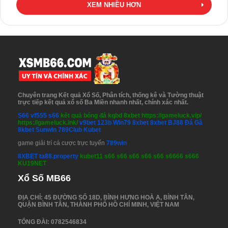
XEM NHIỀU HƠN
Bạch thủ lô tô rơi 3 ngày lô XSKH ngày 28/01/2023
Chuyên trang Kết quả Xổ Số, Phân tích, thống kê và Tường thuật
trực tiếp kết quả xổ số Ba Miền nhanh nhất, chính xác nhất.
Soi cầu lô tô bạch thủ Bình Phước
S66
vf555
s66
kết quả bóng đá
kqbd
8xbet
https://gameluck.vip/
https://gameluck.ink/
v9bet
123b
Win79
8xbet
8xbet
BJ88 Đá Gà
28/01/2023
8kbet
Sunwin
789Club
Kubet
game giải trí cá cược trực tuyến
789win
8XBET
ta88.property
kubet11
s66
s66
s66
s66
s66
s6666
s666
KU19NET
Xổ Số MB66
ĐỊA CHỈ: 45 ĐƯỜNG SỐ 18D, BÌNH HƯNG HOÀ A, BÌNH TÂN,
QUẬN BÌNH TÂN, THÀNH PHỐ HỒ CHÍ MINH, VIỆT NAM
TỔNG ĐÀI: 0782546834