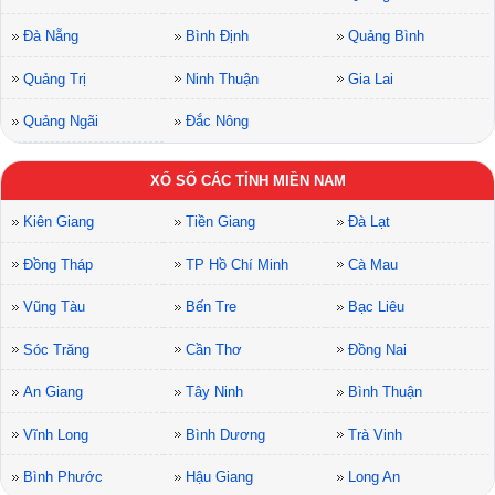
? Cặp số về nhiều nhất:
98 – 30 – 11 – 16 – 39
Đà Nẵng
Bình Định
Quảng Bình
? Thống kê giải tám Tiền Giang:
22 – 34 – 35 – 08 – 69 – 46
Quảng Trị
Ninh Thuận
Gia Lai
– 87
? TK 2 số cuối giải ĐB:
02 – 01 – 92 – 84 – 28 – 70 – 81
Quảng Ngãi
Đắc Nông
Dự đoán soi cầu và thống kê XS Kiên Giang
XỔ SỐ CÁC TỈNH MIỀN NAM
hôm nay ngày 28/04/2024:
Kiên Giang
Tiền Giang
Đà Lạt
? Loto gan:
31 – 58 – 65 – 21 – 83
Đồng Tháp
TP Hồ Chí Minh
Cà Mau
? Cặp số về nhiều nhất:
83 – 87 – 95 – 40 – 90
? Thống kê giải tám Kiên Giang:
60 – 32 – 47 – 23 – 16 – 56
Vũng Tàu
Bến Tre
Bạc Liêu
– 59
Sóc Trăng
Cần Thơ
Đồng Nai
? TK 2 số cuối giải ĐB:
23 – 03 – 31 – 79 – 90 – 17 – 73
An Giang
Tây Ninh
Bình Thuận
Dự đoán soi cầu và thống kê XS Đà Lạt hôm
nay ngày 28/04/2024:
Vĩnh Long
Bình Dương
Trà Vinh
? Loto gan:
75 – 51 – 34 – 33 – 75
Bình Phước
Hậu Giang
Long An