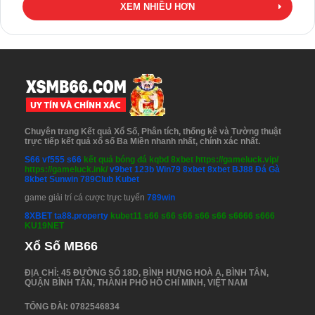
XEM NHIỀU HƠN
Chuyên trang Kết quả Xổ Số, Phân tích, thống kê và Tường thuật
trực tiếp kết quả xổ số Ba Miền nhanh nhất, chính xác nhất.
S66
vf555
s66
kết quả bóng đá
kqbd
8xbet
https://gameluck.vip/
https://gameluck.ink/
v9bet
123b
Win79
8xbet
8xbet
BJ88 Đá Gà
8kbet
Sunwin
789Club
Kubet
game giải trí cá cược trực tuyến
789win
8XBET
ta88.property
kubet11
s66
s66
s66
s66
s66
s6666
s666
KU19NET
Xổ Số MB66
ĐỊA CHỈ: 45 ĐƯỜNG SỐ 18D, BÌNH HƯNG HOÀ A, BÌNH TÂN,
QUẬN BÌNH TÂN, THÀNH PHỐ HỒ CHÍ MINH, VIỆT NAM
Bạch thủ lô tô rơi 3 ngày lô XSKH ngày 28/04/2024
TỔNG ĐÀI: 0782546834