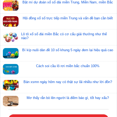
Bật mí dự đoán xổ số đài miền Trung, Miền Nam, miền Bắc
Hội đồng xổ số trực tiếp miền Trung và vấn đề bạn cần biết
Lô tô xổ số đài miền Bắc có cơ cấu giải thưởng như thế
nào?
Bí kíp nuôi dàn đề 10 số khung 5 ngày đem lại hiệu quả cao
Bạch thủ lô tô rơi 3 ngày lô XSKH ngày 28/04/2026
Cách soi cầu lô rơi miền bắc chuẩn 100%
Soi cầu lô tô bạch thủ Bạc Liêu 28/04/2026
Bán xsmn ngày hôm nay có thật sự lãi nhiều như lời đồn?
Mơ thấy rắn bò lên người là điềm báo gì, tốt hay xấu?