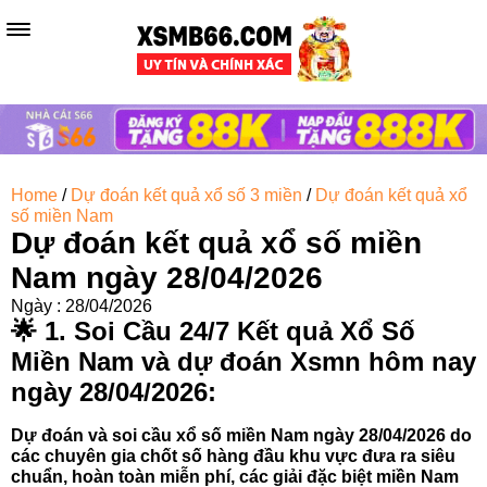
Home
/
Dự đoán kết quả xổ số 3 miền
/
Dự đoán kết quả xổ
số miền Nam
Dự đoán kết quả xổ số miền
Nam ngày 28/04/2026
Ngày : 28/04/2026
🌟 1.
Soi Cầu 24/7 Kết quả Xổ Số
Miền Nam và dự đoán Xsmn hôm nay
ngày 28/04/2026:
Dự đoán và soi cầu xổ số miền Nam ngày 28/04/2026 do
các chuyên gia chốt số hàng đầu khu vực đưa ra siêu
chuẩn, hoàn toàn miễn phí, các giải đặc biệt miền Nam