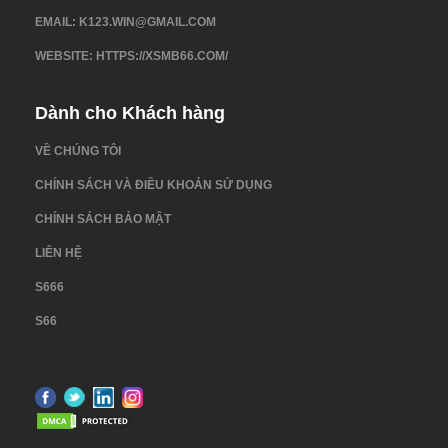
EMAIL:
K123.WIN@GMAIL.COM
Lưu ý:
Các dự đoán
trên đây của xổ số Miền Nam
WEBSITE: HTTPS://XSMB66.COM/
28/04/2026 chỉ mang tính chất tham khảo,cảm ơn các
bạn đã tin tưởng
xsmb66
. Chúc các bạn may mắn!
Dành cho Khách hàng
Tham khảo thêm thông tin của các dự đoán miền nam
ngày 28/04/2026: xsmb66.com, diendan.xsmb66.com.
VỀ CHÚNG TÔI
Có thể bạn quan tâm
CHÍNH SÁCH VÀ ĐIỀU KHOẢN SỬ DỤNG
Dự đoán kết quả xổ số miền Trung ngày 08/08/2026
CHÍNH SÁCH BẢO MẬT
Dự đoán kết quả xổ số miền Nam ngày 08/08/2026
LIÊN HỆ
Dự đoán kết quả xổ số miền Bắc ngày 08/08/2026
S666
S66