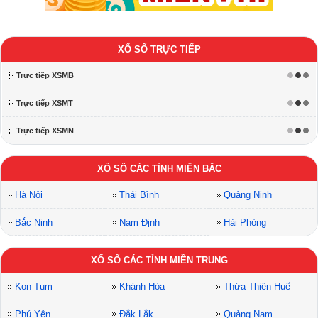
28/04/2026:
🤑 Chốt số đầu đuôi DB:
18
XỔ SỐ TRỰC TIẾP
🤑 Soi cầu giải tám:
15
Trực tiếp XSMB
🤑 Bao lô 2 số:
58 – 62 – 84
Trực tiếp XSMT
🌟 2. Dự đoán và soi cầu xổ số miền
Nam ngày 28/04/2026:
Trực tiếp XSMN
Dự đoán và soi cầu tổng hợp hôm nay sẽ đưa ra cho anh
XỔ SỐ CÁC TỈNH MIỀN BẮC
em thông tin của những cặp lô đẹp, những bộ số đầu đuôi lô
tô vip, giải đặc biệt, giải tám
xskt
xổ số kiến thiết miền Nam
Hà Nội
Thái Bình
Quảng Ninh
xuất hiện trong thời gian 7 kỳ gần đây nhất của các các đài
MN chủ nhật triều hôm nay để anh em soi cầu chọn cặp số
Bắc Ninh
Nam Định
Hải Phòng
may mắn nhất trong ngày 28/04/2026 với độ chính xác ăn
cao:
XỔ SỐ CÁC TỈNH MIỀN TRUNG
Dự đoán soi cầu và thống kê XS Bến Tre
hôm nay ngày 28/04/2026:
Kon Tum
Khánh Hòa
Thừa Thiên Huế
🤑 Loto gan:
92 – 76 – 48 – 52 – 62
Phú Yên
Đắk Lắk
Quảng Nam