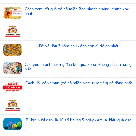
Bạch thủ lô tô rơi 3 ngày lô XSKH ngày 28/04/2026
Cách xem kết quả xổ số miền Bắc nhanh chóng, chính xác
nhất
Soi cầu lô tô bạch thủ Vũng Tàu 28/04/2026
Đề về đầu 7 hôm sau đánh con gì dễ ăn nhất
Các yếu tố ảnh hưởng đến kết quả xổ số không phải ai cũng
biết
Cách đổi vé xsmntt (xổ số miền Nam trực tiếp) dễ dàng nhất
Bí kíp nuôi dàn đề 10 số khung 5 ngày đem lại hiệu quả cao