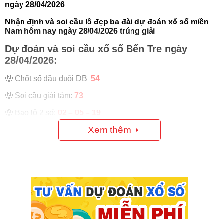
ngày 28/04/2026
Nhận định và soi cầu lô đẹp ba đài dự đoán xổ số miền
Nam hôm nay ngày 28/04/2026 trúng giải
Dự đoán và soi cầu xổ số Bến Tre ngày
28/04/2026:
🤑 Chốt số đầu đuôi DB:
54
🤑 Soi cầu giải tám:
73
🤑 Bao lô 2 số:
02 – 05 – 19
Xem thêm
Dự đoán và soi cầu xổ số Vũng Tàu ngày
28/04/2026:
🤑 Chốt số đầu đuôi DB:
13
🤑 Soi cầu giải tám:
82
🤑 Bao lô 2 số:
05 – 26 – 55
Dự đoán và soi cầu xổ số Bạc Liêu ngày