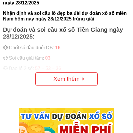
ngày 28/12/2025
Nhận định và soi cầu lô đẹp ba đài dự đoán xổ số miền
Nam hôm nay ngày 28/12/2025 trúng giải
Dự đoán và soi cầu xổ số Tiền Giang ngày
28/12/2025:
🤑 Chốt số đầu đuôi DB:
16
🤑 Soi cầu giải tám:
03
🤑 Bao lô 2 số:
57 – 53 – 36
Xem thêm
Dự đoán và soi cầu xổ số Kiên Giang ngày
28/12/2025:
🤑 Chốt số đầu đuôi DB:
11
🤑 Soi cầu giải tám:
29
🤑 Bao lô 2 số:
01 – 73 – 58
Dự đoán và soi cầu xổ số Đà Lạt ngày