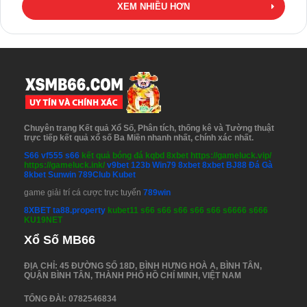
XEM NHIỀU HƠN
Chuyên trang Kết quả Xổ Số, Phân tích, thống kê và Tường thuật
trực tiếp kết quả xổ số Ba Miền nhanh nhất, chính xác nhất.
S66
vf555
s66
kết quả bóng đá
kqbd
8xbet
https://gameluck.vip/
https://gameluck.ink/
v9bet
123b
Win79
8xbet
8xbet
BJ88 Đá Gà
8kbet
Sunwin
789Club
Kubet
game giải trí cá cược trực tuyến
789win
8XBET
ta88.property
kubet11
s66
s66
s66
s66
s66
s6666
s666
KU19NET
Xổ Số MB66
ĐỊA CHỈ: 45 ĐƯỜNG SỐ 18D, BÌNH HƯNG HOÀ A, BÌNH TÂN,
QUẬN BÌNH TÂN, THÀNH PHỐ HỒ CHÍ MINH, VIỆT NAM
TỔNG ĐÀI: 0782546834
Bạch thủ lô tô rơi 3 ngày lô XSKH ngày 28/12/2025