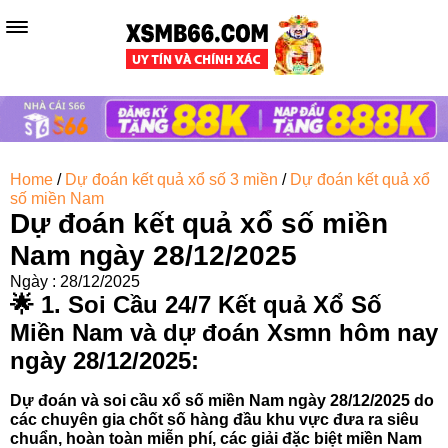
Home
/
Dự đoán kết quả xổ số 3 miền
/
Dự đoán kết quả xổ
số miền Nam
Dự đoán kết quả xổ số miền
Nam ngày 28/12/2025
Ngày : 28/12/2025
🌟 1.
Soi Cầu 24/7 Kết quả Xổ Số
Miền Nam và dự đoán Xsmn hôm nay
ngày 28/12/2025:
Dự đoán và soi cầu xổ số miền Nam ngày 28/12/2025 do
các chuyên gia chốt số hàng đầu khu vực đưa ra siêu
chuẩn, hoàn toàn miễn phí, các giải đặc biệt miền Nam