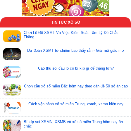
TIN TỨC XỔ SỐ
Chơi Lô Đề XSMT Và Việc Kiểm Soát Tâm Lý Để Chắc
Thắng
Dự đoán XSMT từ chiêm bao thấy rắn - Giải mã giấc mơ
Cao thủ soi cầu lô có bí kíp gì để thắng lớn?
Chọn cầu xổ số miền Bắc hôm nay theo dàn đề 50 số ăn cao
Cách vận hành xổ số miền Trung, xsmb, xsmn hiện nay
Bí kíp soi XSMN, XSMB và xổ số miền Trung hôm nay ăn
chắc