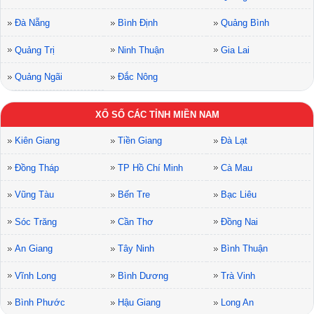
🤑 Cặp số về nhiều nhất:
66 – 95 – 96 – 81 – 92
Đà Nẵng
Bình Định
Quảng Bình
🤑 Thống kê giải tám Tiền Giang:
59 – 04 – 90 – 95 – 02 –
Quảng Trị
Ninh Thuận
Gia Lai
25 – 89
🤑 TK 2 số cuối giải ĐB:
23 – 54 – 12 – 48 – 48 – 95 – 84
Quảng Ngãi
Đắc Nông
Dự đoán soi cầu và thống kê XS Kiên Giang
XỔ SỐ CÁC TỈNH MIỀN NAM
hôm nay ngày 28/12/2025:
Kiên Giang
Tiền Giang
Đà Lạt
🤑 Loto gan:
71 – 99 – 40 – 16 – 38
Đồng Tháp
TP Hồ Chí Minh
Cà Mau
🤑 Cặp số về nhiều nhất:
88 – 12 – 62 – 44 – 97
🤑 Thống kê giải tám Kiên Giang:
35 – 31 – 15 – 19 – 16 –
Vũng Tàu
Bến Tre
Bạc Liêu
21 – 71
Sóc Trăng
Cần Thơ
Đồng Nai
🤑 TK 2 số cuối giải ĐB:
03 – 94 – 75 – 22 – 52 – 28 – 32
An Giang
Tây Ninh
Bình Thuận
Dự đoán soi cầu và thống kê XS Đà Lạt hôm
nay ngày 28/12/2025:
Vĩnh Long
Bình Dương
Trà Vinh
🤑 Loto gan:
16 – 07 – 36 – 71 – 15
Bình Phước
Hậu Giang
Long An