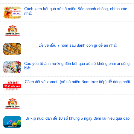
Bạch thủ lô tô rơi 3 ngày lô XSKH ngày 28/12/2025
Cách xem kết quả xổ số miền Bắc nhanh chóng, chính xác
nhất
Soi cầu lô tô bạch thủ Kiên Giang 28/12/2025
Đề về đầu 7 hôm sau đánh con gì dễ ăn nhất
Các yếu tố ảnh hưởng đến kết quả xổ số không phải ai cũng
biết
Cách đổi vé xsmntt (xổ số miền Nam trực tiếp) dễ dàng nhất
Bí kíp nuôi dàn đề 10 số khung 5 ngày đem lại hiệu quả cao