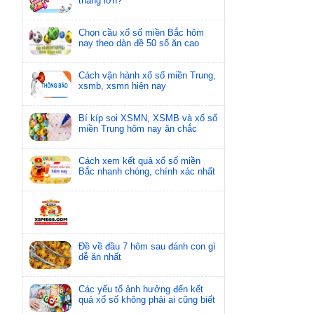
thắng lớn?
Chọn cầu xổ số miền Bắc hôm
nay theo dàn đề 50 số ăn cao
Cách vận hành xổ số miền Trung,
xsmb, xsmn hiện nay
Bí kíp soi XSMN, XSMB và xổ số
miền Trung hôm nay ăn chắc
Cách xem kết quả xổ số miền
Bắc nhanh chóng, chính xác nhất
Đề về đầu 7 hôm sau đánh con gì
dễ ăn nhất
Các yếu tố ảnh hưởng đến kết
quả xổ số không phải ai cũng biết