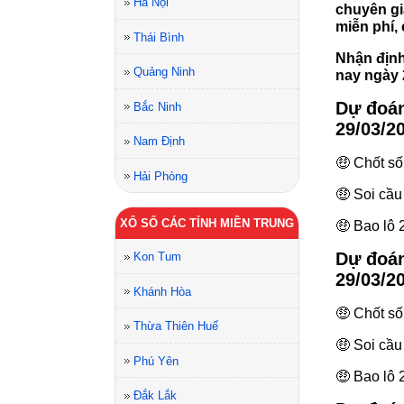
Hà Nội
chuyên gi
miễn phí,
Thái Bình
Nhận định
Quảng Ninh
nay ngày 
Dự đoán
Bắc Ninh
29/03/2
Nam Định
🤑 Chốt s
Hải Phòng
🤑 Soi cầu
XỔ SỐ CÁC TỈNH MIỀN TRUNG
🤑 Bao lô 
Dự đoán
Kon Tum
29/03/2
Khánh Hòa
🤑 Chốt s
Thừa Thiên Huế
🤑 Soi cầu
Phú Yên
🤑 Bao lô 
Đắk Lắk