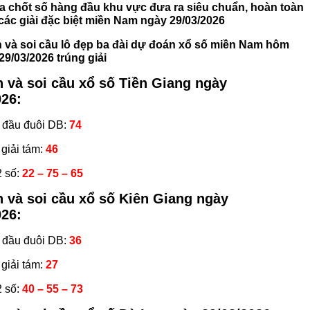
a chốt số hàng đầu khu vực đưa ra siêu chuẩn, hoàn toàn
 các giải đặc biệt miền Nam ngày 29/03/2026
 và soi cầu lô đẹp ba đài dự đoán xổ số miền Nam hôm
29/03/2026 trúng giải
 và soi cầu xổ số Tiền Giang ngày
026:
ố đầu đuôi DB:
74
 giải tám:
46
2 số:
22 – 75 – 65
 và soi cầu xổ số Kiên Giang ngày
026:
ố đầu đuôi DB:
36
 giải tám:
27
2 số:
40 – 55 – 73