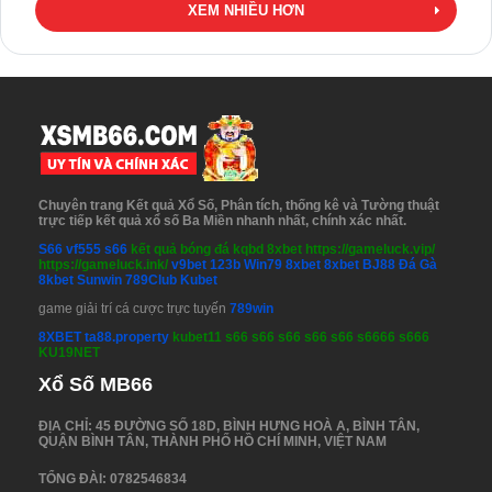
XEM NHIỀU HƠN
Chuyên trang Kết quả Xổ Số, Phân tích, thống kê và Tường thuật
trực tiếp kết quả xổ số Ba Miền nhanh nhất, chính xác nhất.
S66
vf555
s66
kết quả bóng đá
kqbd
8xbet
https://gameluck.vip/
https://gameluck.ink/
v9bet
123b
Win79
8xbet
8xbet
BJ88 Đá Gà
8kbet
Sunwin
789Club
Kubet
game giải trí cá cược trực tuyến
789win
8XBET
ta88.property
kubet11
s66
s66
s66
s66
s66
s6666
s666
KU19NET
Xổ Số MB66
ĐỊA CHỈ: 45 ĐƯỜNG SỐ 18D, BÌNH HƯNG HOÀ A, BÌNH TÂN,
QUẬN BÌNH TÂN, THÀNH PHỐ HỒ CHÍ MINH, VIỆT NAM
TỔNG ĐÀI: 0782546834