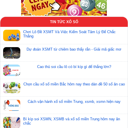
TIN TỨC XỔ SỐ
Chơi Lô Đề XSMT Và Việc Kiểm Soát Tâm Lý Để Chắc
Thắng
Dự đoán XSMT từ chiêm bao thấy rắn - Giải mã giấc mơ
Cao thủ soi cầu lô có bí kíp gì để thắng lớn?
Chọn cầu xổ số miền Bắc hôm nay theo dàn đề 50 số ăn cao
Cách vận hành xổ số miền Trung, xsmb, xsmn hiện nay
Bí kíp soi XSMN, XSMB và xổ số miền Trung hôm nay ăn
chắc