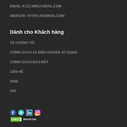
EMAIL:
K123.WIN@GMAIL.COM
Lưu ý:
Các dự đoán
trên đây của xổ số Miền Nam
WEBSITE: HTTPS://XSMB66.COM/
30/07/2025 chỉ mang tính chất tham khảo,cảm ơn các
bạn đã tin tưởng
xsmb66
. Chúc các bạn may mắn!
Dành cho Khách hàng
Tham khảo thêm thông tin của các dự đoán miền nam
ngày 30/07/2025: xsmb66.com, diendan.xsmb66.com.
VỀ CHÚNG TÔI
Có thể bạn quan tâm
CHÍNH SÁCH VÀ ĐIỀU KHOẢN SỬ DỤNG
Dự đoán kết quả xổ số miền Trung ngày 10/08/2026
CHÍNH SÁCH BẢO MẬT
Dự đoán kết quả xổ số miền Nam ngày 10/08/2026
LIÊN HỆ
Dự đoán kết quả xổ số miền Bắc ngày 10/08/2026
S666
S66