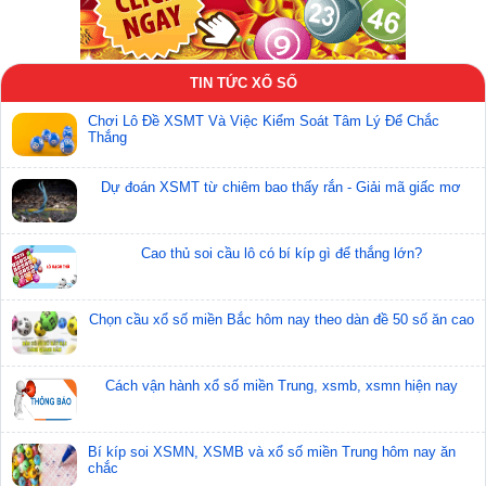
TIN TỨC XỔ SỐ
Chơi Lô Đề XSMT Và Việc Kiểm Soát Tâm Lý Để Chắc
Thắng
Dự đoán XSMT từ chiêm bao thấy rắn - Giải mã giấc mơ
Cao thủ soi cầu lô có bí kíp gì để thắng lớn?
Chọn cầu xổ số miền Bắc hôm nay theo dàn đề 50 số ăn cao
Cách vận hành xổ số miền Trung, xsmb, xsmn hiện nay
Bí kíp soi XSMN, XSMB và xổ số miền Trung hôm nay ăn
chắc