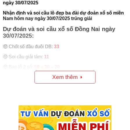
ngày 30/07/2025
Nhận định và soi cầu lô đẹp ba đài dự đoán xổ số miền
Nam hôm nay ngày 30/07/2025 trúng giải
Dự đoán và soi cầu xổ số Đồng Nai ngày
30/07/2025:
🤑 Chốt số đầu đuôi DB:
33
🤑 Soi cầu giải tám:
11
🤑 Bao lô 2 số:
59 – 30 – 20
Xem thêm
Dự đoán và soi cầu xổ số Cần Thơ ngày
30/07/2025:
🤑 Chốt số đầu đuôi DB:
76
🤑 Soi cầu giải tám:
44
🤑 Bao lô 2 số:
89 – 96 – 72
Dự đoán và soi cầu xổ số Sóc Trăng ngày