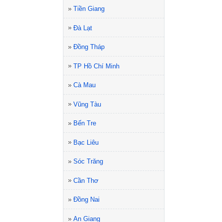
Tiền Giang
Dự đoán
ngày 30
Đà Lạt
???? Loto
Đồng Tháp
???? Cặp 
TP Hồ Chí Minh
???? Thốn
Cà Mau
???? TK 2 
Vũng Tàu
Dự đoán
Bến Tre
ngày 30
Bạc Liêu
???? Loto
Sóc Trăng
???? Cặp 
Cần Thơ
???? Thốn
???? TK 2 
Đồng Nai
Dự đoán
An Giang