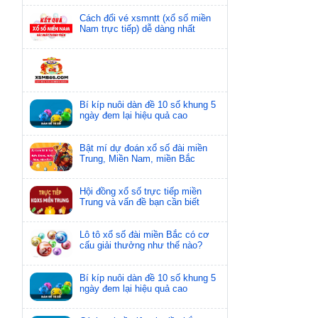
Cách đổi vé xsmntt (xổ số miền
Nam trực tiếp) dễ dàng nhất
Bí kíp nuôi dàn đề 10 số khung 5
ngày đem lại hiệu quả cao
Bật mí dự đoán xổ số đài miền
Trung, Miền Nam, miền Bắc
Hội đồng xổ số trực tiếp miền
Trung và vấn đề bạn cần biết
Lô tô xổ số đài miền Bắc có cơ
cấu giải thưởng như thế nào?
Bí kíp nuôi dàn đề 10 số khung 5
ngày đem lại hiệu quả cao