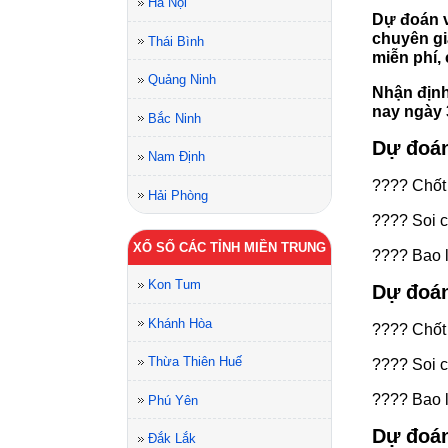
Hà Nội
Dự đoán v
chuyên gi
Thái Bình
miễn phí,
Quảng Ninh
Nhận định
nay ngày 
Bắc Ninh
Dự đoán
Nam Định
???? Chốt
Hải Phòng
???? Soi c
XỔ SỐ CÁC TỈNH MIỀN TRUNG
???? Bao l
Kon Tum
Dự đoán
Khánh Hòa
???? Chốt
Thừa Thiên Huế
???? Soi c
???? Bao l
Phú Yên
Dự đoán
Đắk Lắk