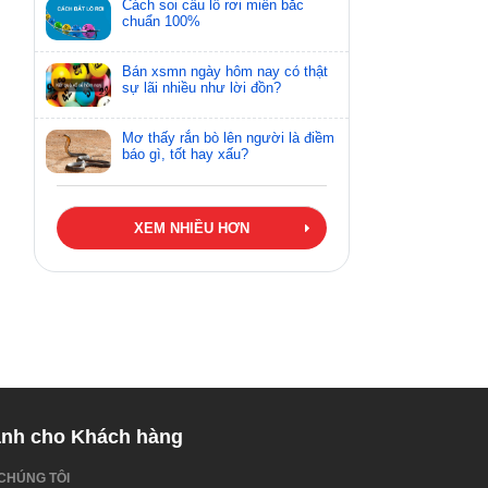
Cách soi cầu lô rơi miền bắc
chuẩn 100%
Bán xsmn ngày hôm nay có thật
sự lãi nhiều như lời đồn?
Mơ thấy rắn bò lên người là điềm
báo gì, tốt hay xấu?
XEM NHIỀU HƠN
nh cho Khách hàng
CHÚNG TÔI