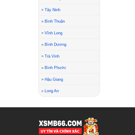
ngày 30
Tây Ninh
???? Loto
Bình Thuận
???? Cặp 
Vĩnh Long
???? Thốn
Bình Dương
???? TK 2 
Trà Vinh
Dự đoán
ngày 30
Bình Phước
???? Loto
Hậu Giang
???? Cặp 
Long An
???? Thốn
???? TK 2 
???? 3
Nam ng